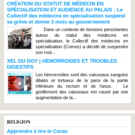
CRÉATION DU STATUT DE MÉDECIN EN
SPÉCIALISATION ET AUDIENCE AU PALAIS : Le
Collectif des médecins en spécialisation suspend
sa grève et donne 3 mois au gouvernement
Dans un contexte de tensions persistantes
autour du statut des médecins en
spécialisation, le Collectif des médecins en
spécialisation (Comes) a décidé de suspendre
son mot...
XEL DU DOY | HEMORROIDES ET TROUBLES
DIGESTIFS
Les hémorroïdes sont des vaisseaux sanguins
dilatés et tortueux de la paroi de la partie
inférieure du rectum et de l’anus. Le
gonflement des vaisseaux est causé par une
augmentation de la...
RELIGION
Apprendre à lire le Coran