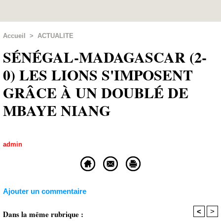
Accueil
>
ACTUALITE
SÉNÉGAL-MADAGASCAR (2-
0) LES LIONS S'IMPOSENT
GRÂCE À UN DOUBLÉ DE
MBAYE NIANG
admin
Ajouter un commentaire
<
>
Dans la même rubrique :