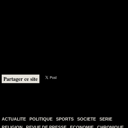
Partager ce site
ACTUALITE
POLITIQUE
SPORTS
SOCIETE
SERIE
RELIGION
REVUE DE PRESSE
ECONOMIE
CHRONIQUE