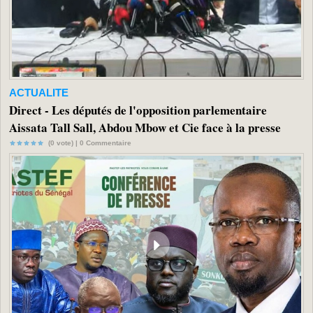
ACTUALITE
Direct - Les députés de l'opposition parlementaire
Aissata Tall Sall, Abdou Mbow et Cie face à la presse
(0 vote) |
0
Commentaire