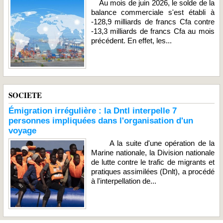
Au mois de juin 2026, le solde de la
balance commerciale s'est établi à
-128,9 milliards de francs Cfa contre
-13,3 milliards de francs Cfa au mois
précédent. En effet, les...
SOCIETE
Émigration irrégulière : la Dntl interpelle 7
personnes impliquées dans l'organisation d'un
voyage
A la suite d'une opération de la
Marine nationale, la Division nationale
de lutte contre le trafic de migrants et
pratiques assimilées (Dnlt), a procédé
à l'interpellation de...