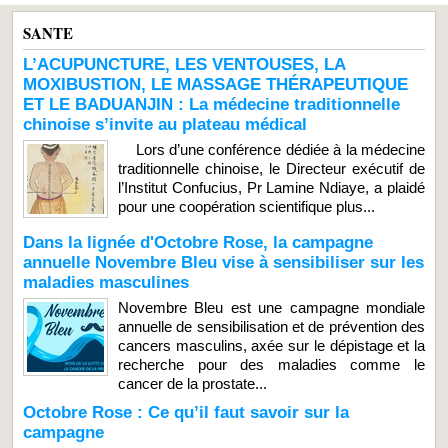
SANTE
L’ACUPUNCTURE, LES VENTOUSES, LA
MOXIBUSTION, LE MASSAGE THÉRAPEUTIQUE
ET LE BADUANJIN : La médecine traditionnelle
chinoise s’invite au plateau médical
Lors d’une conférence dédiée à la médecine
traditionnelle chinoise, le Directeur exécutif de
l’Institut Confucius, Pr Lamine Ndiaye, a plaidé
pour une coopération scientifique plus...
Dans la lignée d'Octobre Rose, la campagne
annuelle Novembre Bleu vise à sensibiliser sur les
maladies masculines
Novembre Bleu est une campagne mondiale
annuelle de sensibilisation et de prévention des
cancers masculins, axée sur le dépistage et la
recherche pour des maladies comme le
cancer de la prostate...
Octobre Rose : Ce qu’il faut savoir sur la
campagne