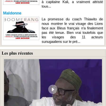
à capitaine Kali, a vraiment attristé
tous...
Maldonne
La promesse du coach Thiawito de
nous montrer le vrai visage des Lions
face aux Bleus français n’a finalement
pas été tenue. Bien vrai toutefois que
les visages des 11 acteurs
sunugaaliens sur le pré...
Les plus récentes