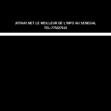
JOTAAY.NET LE MEILLEUR DE L'INFO AU SENEGAL
TEL:775227610