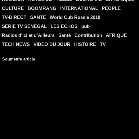
CULTURE
BOOMRANG
INTERNATIONAL
PEOPLE
TV-DIRECT
SANTE
World Cub Russie 2018
SERIE TV SENEGAL
LES ECHOS
pub
Radios d’Ici et d’Ailleurs
Santé
Contribution
AFRIQUE
TECH NEWS
VIDEO DU JOUR
HISTOIRE
TV
Soumettre article