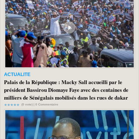
ACTUALITE
Palais de la République : Macky Sall accueilli par le
président Bassirou Diomaye Faye avec des centaines de
milliers de Sénégalais mobilisés dans les rues de dakar
(0 vote) |
0
Commentaire