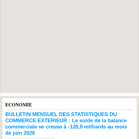
ECONOMIE
BULLETIN MENSUEL DES STATISTIQUES DU
COMMERCE EXTERIEUR : Le solde de la balance
commerciale se creuse à -128,9 milliards au mois
de juin 2026