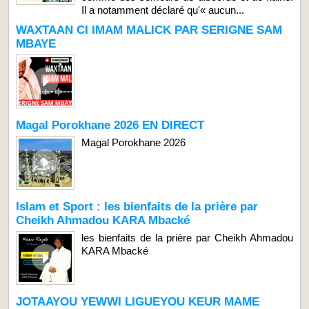
Il a notamment déclaré qu'« aucun...
WAXTAAN CI IMAM MALICK PAR SERIGNE SAM
MBAYE
Magal Porokhane 2026 EN DIRECT
Magal Porokhane 2026
Islam et Sport : les bienfaits de la prière par
Cheikh Ahmadou KARA Mbacké
les bienfaits de la prière par Cheikh Ahmadou
KARA Mbacké
JOTAAYOU YEWWI LIGUEYOU KEUR MAME