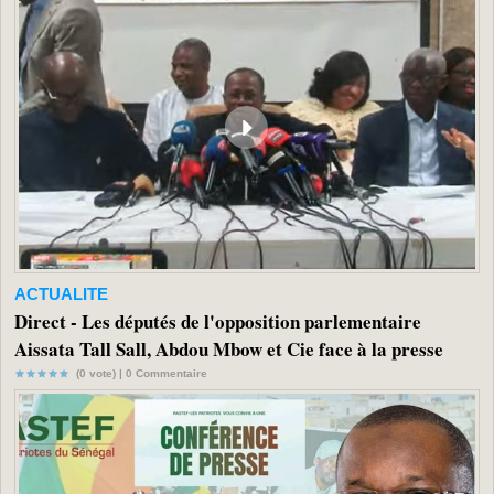
ACTUALITE
Direct - Les députés de l'opposition parlementaire
Aissata Tall Sall, Abdou Mbow et Cie face à la presse
(0 vote) |
0
Commentaire