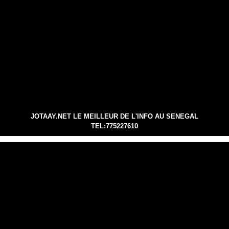
JOTAAY.NET LE MEILLEUR DE L'INFO AU SENEGAL
TEL:775227610