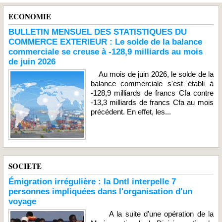
ECONOMIE
BULLETIN MENSUEL DES STATISTIQUES DU
COMMERCE EXTERIEUR : Le solde de la balance
commerciale se creuse à -128,9 milliards au mois
de juin 2026
Au mois de juin 2026, le solde de la
balance commerciale s'est établi à
-128,9 milliards de francs Cfa contre
-13,3 milliards de francs Cfa au mois
précédent. En effet, les...
SOCIETE
Émigration irrégulière : la Dntl interpelle 7
personnes impliquées dans l'organisation d'un
voyage
A la suite d'une opération de la