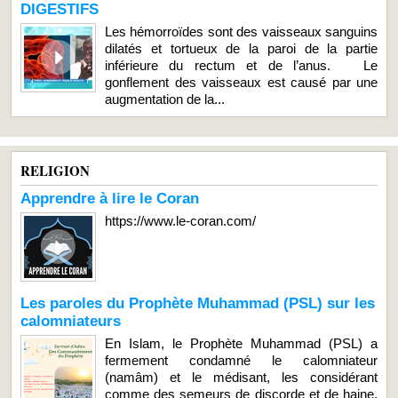
DIGESTIFS
Les hémorroïdes sont des vaisseaux sanguins
dilatés et tortueux de la paroi de la partie
inférieure du rectum et de l’anus. Le
gonflement des vaisseaux est causé par une
augmentation de la...
RELIGION
Apprendre à lire le Coran
https://www.le-coran.com/
Les paroles du Prophète Muhammad (PSL) sur les
calomniateurs
En Islam, le Prophète Muhammad (PSL) a
fermement condamné le calomniateur
(namâm) et le médisant, les considérant
comme des semeurs de discorde et de haine.