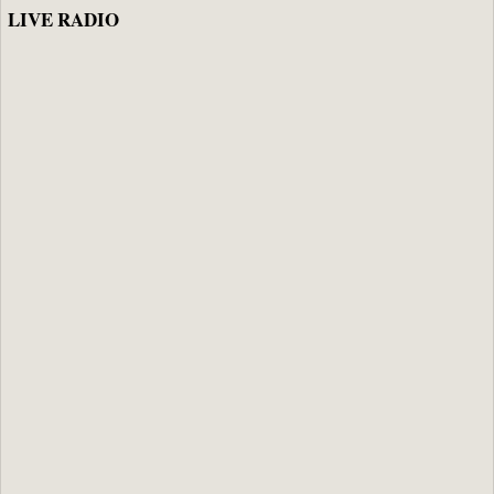
LIVE RADIO