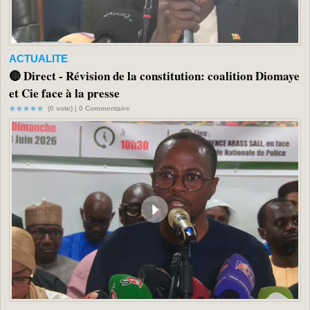
ACTUALITE
🔴 Direct - Révision de la constitution: coalition Diomaye
et Cie face à la presse
(0 vote) |
0
Commentaire