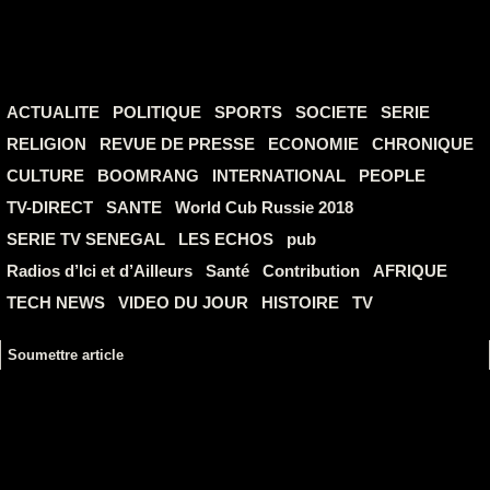
ACTUALITE
POLITIQUE
SPORTS
SOCIETE
SERIE
RELIGION
REVUE DE PRESSE
ECONOMIE
CHRONIQUE
CULTURE
BOOMRANG
INTERNATIONAL
PEOPLE
TV-DIRECT
SANTE
World Cub Russie 2018
SERIE TV SENEGAL
LES ECHOS
pub
Radios d’Ici et d’Ailleurs
Santé
Contribution
AFRIQUE
TECH NEWS
VIDEO DU JOUR
HISTOIRE
TV
Soumettre article