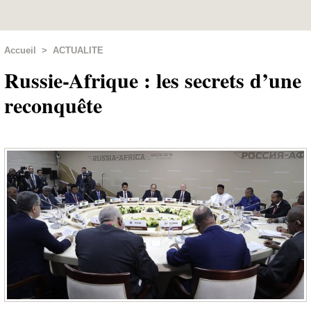
Accueil
>
ACTUALITE
Russie-Afrique : les secrets d’une
reconquête