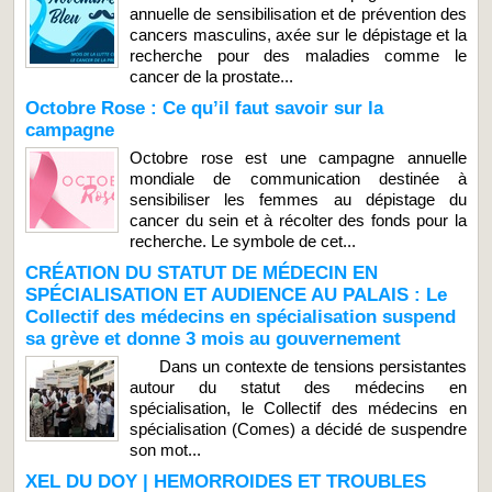
annuelle de sensibilisation et de prévention des
cancers masculins, axée sur le dépistage et la
recherche pour des maladies comme le
cancer de la prostate...
Octobre Rose : Ce qu’il faut savoir sur la
campagne
Octobre rose est une campagne annuelle
mondiale de communication destinée à
sensibiliser les femmes au dépistage du
cancer du sein et à récolter des fonds pour la
recherche. Le symbole de cet...
CRÉATION DU STATUT DE MÉDECIN EN
SPÉCIALISATION ET AUDIENCE AU PALAIS : Le
Collectif des médecins en spécialisation suspend
sa grève et donne 3 mois au gouvernement
Dans un contexte de tensions persistantes
autour du statut des médecins en
spécialisation, le Collectif des médecins en
spécialisation (Comes) a décidé de suspendre
son mot...
XEL DU DOY | HEMORROIDES ET TROUBLES