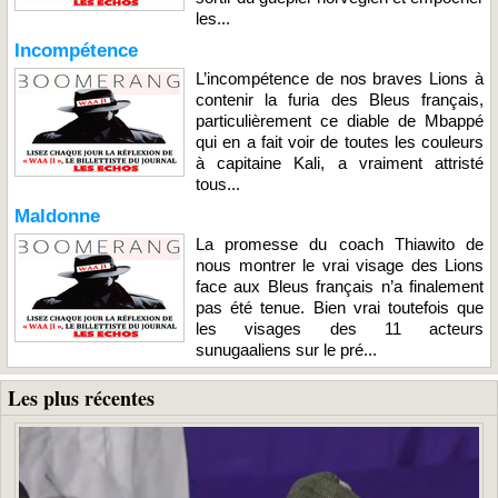
les...
Incompétence
L’incompétence de nos braves Lions à
contenir la furia des Bleus français,
particulièrement ce diable de Mbappé
qui en a fait voir de toutes les couleurs
à capitaine Kali, a vraiment attristé
tous...
Maldonne
La promesse du coach Thiawito de
nous montrer le vrai visage des Lions
face aux Bleus français n’a finalement
pas été tenue. Bien vrai toutefois que
les visages des 11 acteurs
sunugaaliens sur le pré...
Les plus récentes