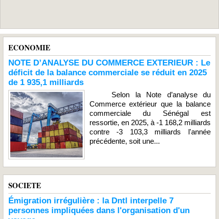
ECONOMIE
NOTE D’ANALYSE DU COMMERCE EXTERIEUR : Le
déficit de la balance commerciale se réduit en 2025
de 1 935,1 milliards
Selon la Note d’analyse du
Commerce extérieur que la balance
commerciale du Sénégal est
ressortie, en 2025, à -1 168,2 milliards
contre -3 103,3 milliards l'année
précédente, soit une...
SOCIETE
Émigration irrégulière : la Dntl interpelle 7
personnes impliquées dans l'organisation d'un