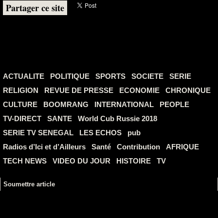
Partager ce site
ACTUALITE
POLITIQUE
SPORTS
SOCIETE
SERIE
RELIGION
REVUE DE PRESSE
ECONOMIE
CHRONIQUE
CULTURE
BOOMRANG
INTERNATIONAL
PEOPLE
TV-DIRECT
SANTE
World Cub Russie 2018
SERIE TV SENEGAL
LES ECHOS
pub
Radios d’Ici et d’Ailleurs
Santé
Contribution
AFRIQUE
TECH NEWS
VIDEO DU JOUR
HISTOIRE
TV
Soumettre article