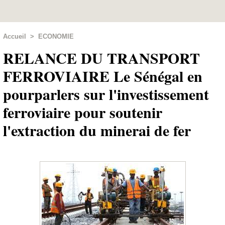
Accueil
>
ECONOMIE
RELANCE DU TRANSPORT
FERROVIAIRE Le Sénégal en
pourparlers sur l'investissement
ferroviaire pour soutenir
l'extraction du minerai de fer