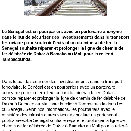
Le Sénégal est en pourparlers avec un partenaire anonyme
dans le but de sécuriser des investissements dans le transport
ferroviaire pour soutenir l'extraction du minerai de fer. Le
Sénégal souhaite réparer et prolonger la ligne de chemin de
fer délabrée de Dakar à Bamako au Mali pour la relier à
Tambacounda.
Dans le but de sécuriser des investissements dans le transport
ferroviaire, le Sénégal est en pourparlers avec un partenaire
anonyme pour soutenir l'extraction du minerai de fer. Dakar
compte réparer et prolonger la ligne de chemin de fer délabrée de
Dakar à Bamako au Mali pour la relier à Tambacounda dans l'est
du Sénégal. Selon nos informations, les pourparlers avec le
ministère des infrastructures visent à conclure un partenariat
public-privé.«Le Sénégal souhaite réparer et prolonger la ligne de
chemin de fer délabrée de Dakar à Bamako au Mali pour la relier à