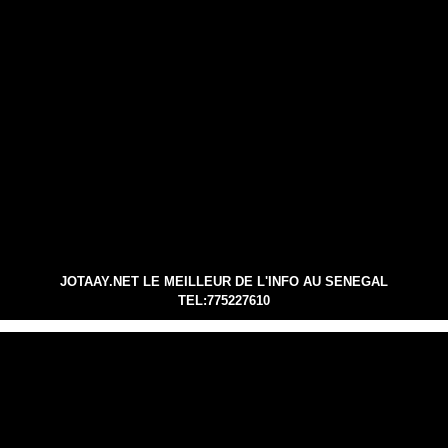
JOTAAY.NET LE MEILLEUR DE L'INFO AU SENEGAL
TEL:775227610