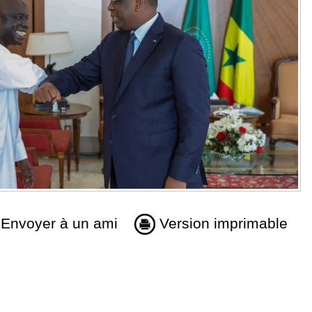
Envoyer à un ami
Version imprimable