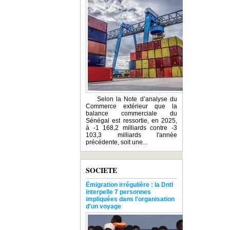
Selon la Note d’analyse du
Commerce extérieur que la
balance commerciale du
Sénégal est ressortie, en 2025,
à -1 168,2 milliards contre -3
103,3 milliards l'année
précédente, soit une...
SOCIETE
Émigration irrégulière : la Dntl
interpelle 7 personnes
impliquées dans l'organisation
d'un voyage