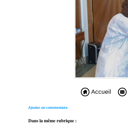
Accueil
Ajouter un commentaire
Dans la même rubrique :