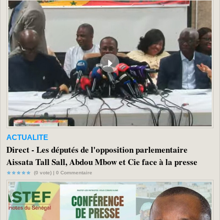
ACTUALITE
Direct - Les députés de l'opposition parlementaire
Aissata Tall Sall, Abdou Mbow et Cie face à la presse
(0 vote) |
0
Commentaire