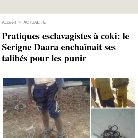
Accueil
>
ACTUALITE
Pratiques esclavagistes à coki: le
Serigne Daara enchaînait ses
talibés pour les punir