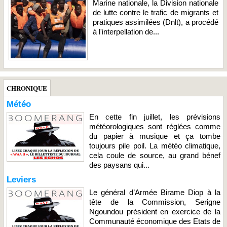
Marine nationale, la Division nationale
de lutte contre le trafic de migrants et
pratiques assimilées (Dnlt), a procédé
à l'interpellation de...
CHRONIQUE
Météo
En cette fin juillet, les prévisions
météorologiques sont réglées comme
du papier à musique et ça tombe
toujours pile poil. La météo climatique,
cela coule de source, au grand bénef
des paysans qui...
Leviers
Le général d’Armée Birame Diop à la
tête de la Commission, Serigne
Ngoundou président en exercice de la
Communauté économique des Etats de