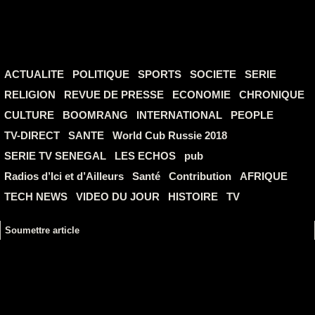
ACTUALITE
POLITIQUE
SPORTS
SOCIETE
SERIE
RELIGION
REVUE DE PRESSE
ECONOMIE
CHRONIQUE
CULTURE
BOOMRANG
INTERNATIONAL
PEOPLE
TV-DIRECT
SANTE
World Cub Russie 2018
SERIE TV SENEGAL
LES ECHOS
pub
Radios d’Ici et d’Ailleurs
Santé
Contribution
AFRIQUE
TECH NEWS
VIDEO DU JOUR
HISTOIRE
TV
Soumettre article