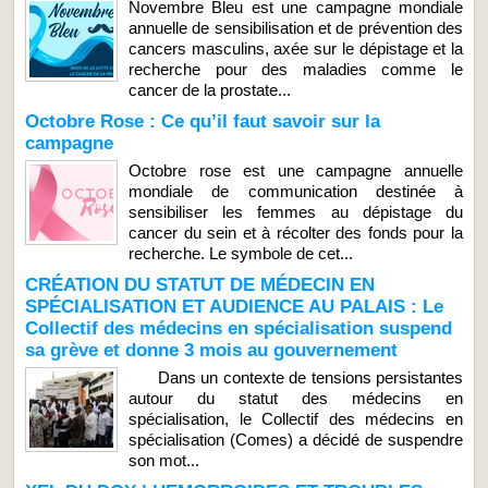
Novembre Bleu est une campagne mondiale
annuelle de sensibilisation et de prévention des
cancers masculins, axée sur le dépistage et la
recherche pour des maladies comme le
cancer de la prostate...
Octobre Rose : Ce qu’il faut savoir sur la
campagne
Octobre rose est une campagne annuelle
mondiale de communication destinée à
sensibiliser les femmes au dépistage du
cancer du sein et à récolter des fonds pour la
recherche. Le symbole de cet...
CRÉATION DU STATUT DE MÉDECIN EN
SPÉCIALISATION ET AUDIENCE AU PALAIS : Le
Collectif des médecins en spécialisation suspend
sa grève et donne 3 mois au gouvernement
Dans un contexte de tensions persistantes
autour du statut des médecins en
spécialisation, le Collectif des médecins en
spécialisation (Comes) a décidé de suspendre
son mot...