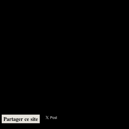
Partager ce site