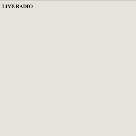
LIVE RADIO