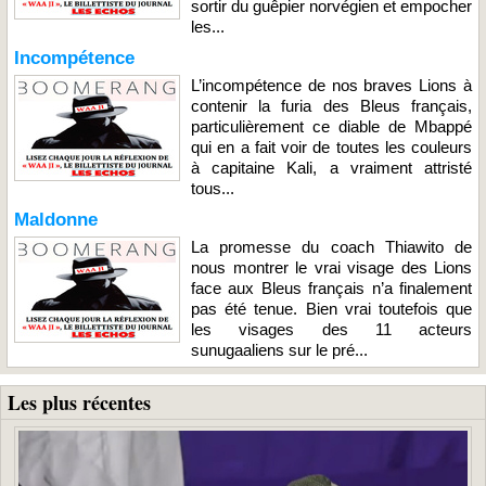
sortir du guêpier norvégien et empocher
les...
Incompétence
L’incompétence de nos braves Lions à
contenir la furia des Bleus français,
particulièrement ce diable de Mbappé
qui en a fait voir de toutes les couleurs
à capitaine Kali, a vraiment attristé
tous...
Maldonne
La promesse du coach Thiawito de
nous montrer le vrai visage des Lions
face aux Bleus français n’a finalement
pas été tenue. Bien vrai toutefois que
les visages des 11 acteurs
sunugaaliens sur le pré...
Les plus récentes