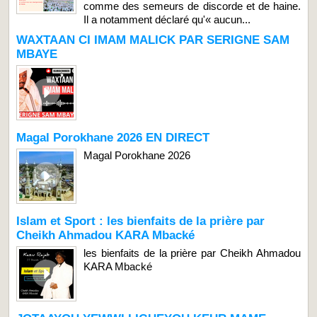
comme des semeurs de discorde et de haine.
Il a notamment déclaré qu'« aucun...
WAXTAAN CI IMAM MALICK PAR SERIGNE SAM
MBAYE
Magal Porokhane 2026 EN DIRECT
Magal Porokhane 2026
Islam et Sport : les bienfaits de la prière par
Cheikh Ahmadou KARA Mbacké
les bienfaits de la prière par Cheikh Ahmadou
KARA Mbacké