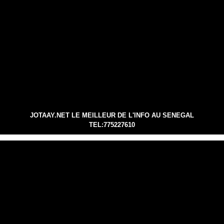
JOTAAY.NET LE MEILLEUR DE L'INFO AU SENEGAL
TEL:775227610