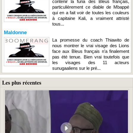
contenir la furia des Bleus français,
particulièrement ce diable de Mbappé
qui en a fait voir de toutes les couleurs
à capitaine Kali, a vraiment attristé
tous...
Maldonne
La promesse du coach Thiawito de
nous montrer le vrai visage des Lions
face aux Bleus français n’a finalement
pas été tenue. Bien vrai toutefois que
les visages des 11 acteurs
sunugaaliens sur le pré...
Les plus récentes