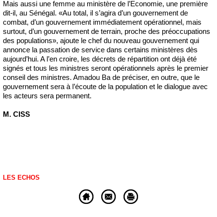
Mais aussi une femme au ministère de l’Economie, une première
dit-il, au Sénégal. «Au total, il s’agira d’un gouvernement de
combat, d’un gouvernement immédiatement opérationnel, mais
surtout, d’un gouvernement de terrain, proche des préoccupations
des populations», ajoute le chef du nouveau gouvernement qui
annonce la passation de service dans certains ministères dès
aujourd’hui. A l’en croire, les décrets de répartition ont déjà été
signés et tous les ministres seront opérationnels après le premier
conseil des ministres. Amadou Ba de préciser, en outre, que le
gouvernement sera à l’écoute de la population et le dialogue avec
les acteurs sera permanent.
M. CISS
LES ECHOS