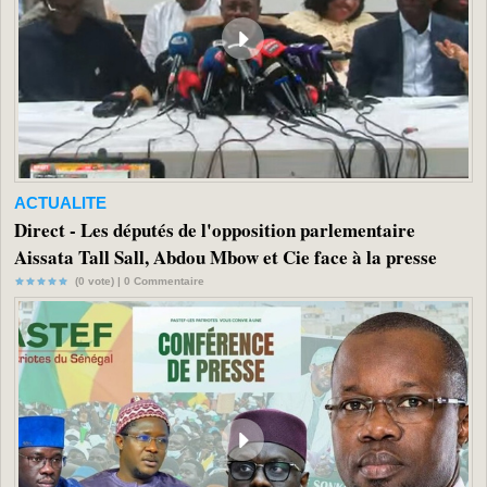
ACTUALITE
Direct - Les députés de l'opposition parlementaire
Aissata Tall Sall, Abdou Mbow et Cie face à la presse
(0 vote) |
0
Commentaire