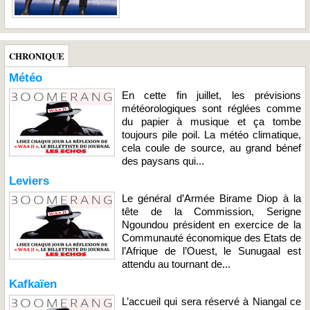
CHRONIQUE
Météo
En cette fin juillet, les prévisions
météorologiques sont réglées comme
du papier à musique et ça tombe
toujours pile poil. La météo climatique,
cela coule de source, au grand bénef
des paysans qui...
Leviers
Le général d’Armée Birame Diop à la
tête de la Commission, Serigne
Ngoundou président en exercice de la
Communauté économique des Etats de
l’Afrique de l’Ouest, le Sunugaal est
attendu au tournant de...
Kafkaïen
L’accueil qui sera réservé à Niangal ce