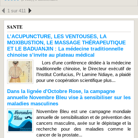
1 sur 411
SANTE
L’ACUPUNCTURE, LES VENTOUSES, LA
MOXIBUSTION, LE MASSAGE THÉRAPEUTIQUE
ET LE BADUANJIN : La médecine traditionnelle
chinoise s’invite au plateau médical
Lors d’une conférence dédiée à la médecine
traditionnelle chinoise, le Directeur exécutif de
l’Institut Confucius, Pr Lamine Ndiaye, a plaidé
pour une coopération scientifique plus...
Dans la lignée d'Octobre Rose, la campagne
annuelle Novembre Bleu vise à sensibiliser sur les
maladies masculines
Novembre Bleu est une campagne mondiale
annuelle de sensibilisation et de prévention des
cancers masculins, axée sur le dépistage et la
recherche pour des maladies comme le
cancer de la prostate...