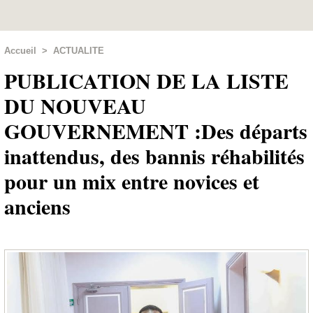
Accueil
>
ACTUALITE
PUBLICATION DE LA LISTE
DU NOUVEAU
GOUVERNEMENT :Des départs
inattendus, des bannis réhabilités
pour un mix entre novices et
anciens