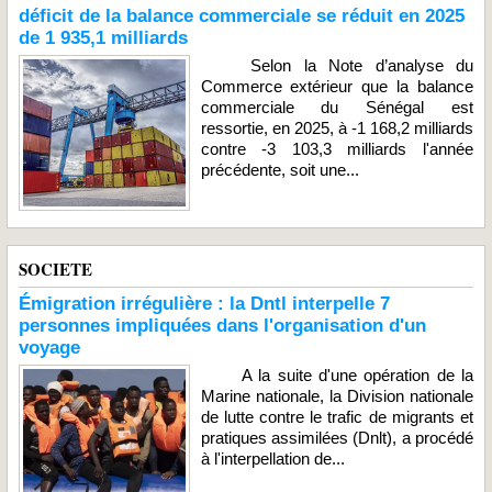
déficit de la balance commerciale se réduit en 2025
de 1 935,1 milliards
Selon la Note d’analyse du
Commerce extérieur que la balance
commerciale du Sénégal est
ressortie, en 2025, à -1 168,2 milliards
contre -3 103,3 milliards l'année
précédente, soit une...
SOCIETE
Émigration irrégulière : la Dntl interpelle 7
personnes impliquées dans l'organisation d'un
voyage
A la suite d'une opération de la
Marine nationale, la Division nationale
de lutte contre le trafic de migrants et
pratiques assimilées (Dnlt), a procédé
à l'interpellation de...