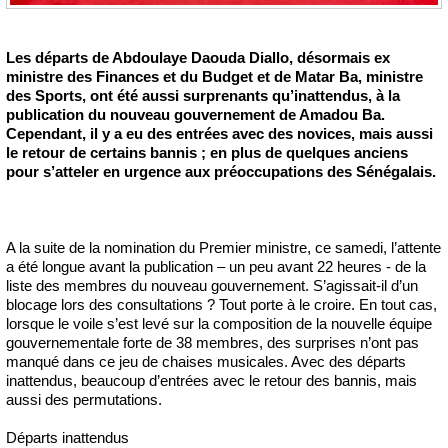
Les départs de Abdoulaye Daouda Diallo, désormais ex
ministre des Finances et du Budget et de Matar Ba, ministre
des Sports, ont été aussi surprenants qu’inattendus, à la
publication du nouveau gouvernement de Amadou Ba.
Cependant, il y a eu des entrées avec des novices, mais aussi
le retour de certains bannis ; en plus de quelques anciens
pour s’atteler en urgence aux préoccupations des Sénégalais.
A la suite de la nomination du Premier ministre, ce samedi, l’attente
a été longue avant la publication – un peu avant 22 heures - de la
liste des membres du nouveau gouvernement. S’agissait-il d’un
blocage lors des consultations ? Tout porte à le croire. En tout cas,
lorsque le voile s’est levé sur la composition de la nouvelle équipe
gouvernementale forte de 38 membres, des surprises n’ont pas
manqué dans ce jeu de chaises musicales. Avec des départs
inattendus, beaucoup d’entrées avec le retour des bannis, mais
aussi des permutations.
Départs inattendus