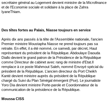
secrétaire général au Logement devient ministre de la Microfinance
et de l’Economie sociale et solidaire à la place de Zahra
IyaneThiam.
Des têtes fortes au Palais, Niasse toujours en service
Après dix ans passés à la tête de l’Assemblée nationale, l’ancien
Premier ministre Moustapha Niasse ne prend toujours pas sa
retraite. En effet, il a été nommé, ce samedi, par décret, Haut
représentant du président de la République. Abdoulaye Daouda
Diallo devient le grand patron de la Présidence de la République
comme Directeur de cabinet avec rang de ministre d’Etat.Il
remplace à ce poste Mahmout Saleh, nommé Envoyé spécial du
président de la République. L’ancien directeur du Port Cheikh
Kanté devient ministre auprès du président de la République
chargé du Suivi du Plan Sénégal émergent (Pse). Le journaliste
Yoro Dia devient ministre Porte-parole et Coordonnateur de la
communication de la présidence de la République.
Moussa CISS