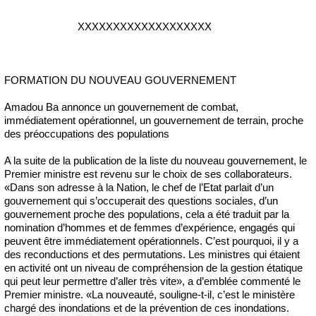
XXXXXXXXXXXXXXXXXXX
FORMATION DU NOUVEAU GOUVERNEMENT
Amadou Ba annonce un gouvernement de combat,
immédiatement opérationnel, un gouvernement de terrain, proche
des préoccupations des populations
A la suite de la publication de la liste du nouveau gouvernement, le
Premier ministre est revenu sur le choix de ses collaborateurs.
«Dans son adresse à la Nation, le chef de l’Etat parlait d’un
gouvernement qui s’occuperait des questions sociales, d’un
gouvernement proche des populations, cela a été traduit par la
nomination d’hommes et de femmes d’expérience, engagés qui
peuvent être immédiatement opérationnels. C’est pourquoi, il y a
des reconductions et des permutations. Les ministres qui étaient
en activité ont un niveau de compréhension de la gestion étatique
qui peut leur permettre d’aller très vite», a d’emblée commenté le
Premier ministre. «La nouveauté, souligne-t-il, c’est le ministère
chargé des inondations et de la prévention de ces inondations.