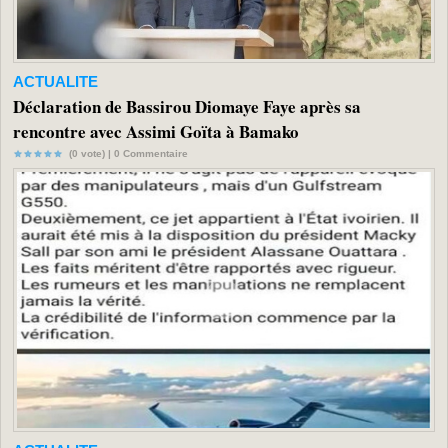
ACTUALITE
Déclaration de Bassirou Diomaye Faye après sa
rencontre avec Assimi Goïta à Bamako
(0 vote) |
0
Commentaire