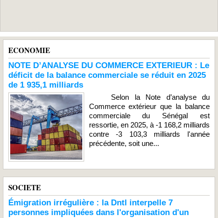
ECONOMIE
NOTE D’ANALYSE DU COMMERCE EXTERIEUR : Le
déficit de la balance commerciale se réduit en 2025
de 1 935,1 milliards
Selon la Note d’analyse du
Commerce extérieur que la balance
commerciale du Sénégal est
ressortie, en 2025, à -1 168,2 milliards
contre -3 103,3 milliards l'année
précédente, soit une...
SOCIETE
Émigration irrégulière : la Dntl interpelle 7
personnes impliquées dans l'organisation d'un