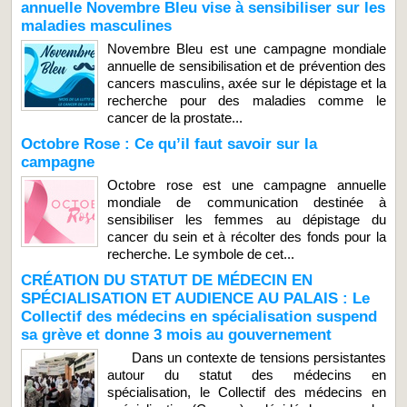
annuelle Novembre Bleu vise à sensibiliser sur les
maladies masculines
Novembre Bleu est une campagne mondiale
annuelle de sensibilisation et de prévention des
cancers masculins, axée sur le dépistage et la
recherche pour des maladies comme le
cancer de la prostate...
Octobre Rose : Ce qu’il faut savoir sur la
campagne
Octobre rose est une campagne annuelle
mondiale de communication destinée à
sensibiliser les femmes au dépistage du
cancer du sein et à récolter des fonds pour la
recherche. Le symbole de cet...
CRÉATION DU STATUT DE MÉDECIN EN
SPÉCIALISATION ET AUDIENCE AU PALAIS : Le
Collectif des médecins en spécialisation suspend
sa grève et donne 3 mois au gouvernement
Dans un contexte de tensions persistantes
autour du statut des médecins en
spécialisation, le Collectif des médecins en