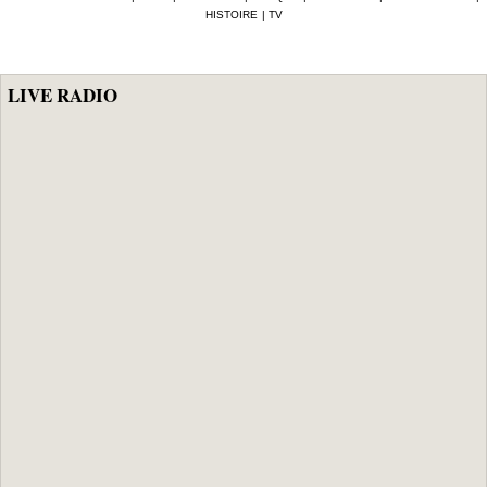
HISTOIRE
|
TV
LIVE RADIO