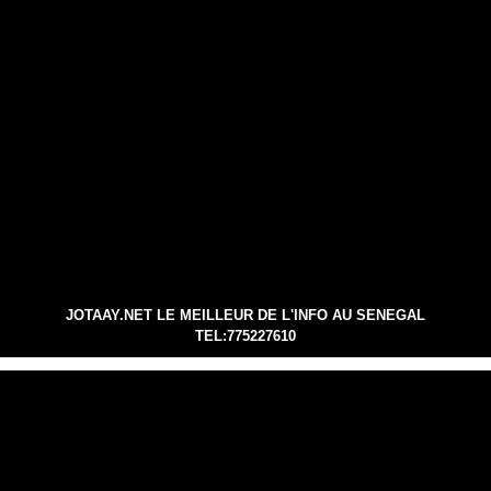
JOTAAY.NET LE MEILLEUR DE L'INFO AU SENEGAL
TEL:775227610