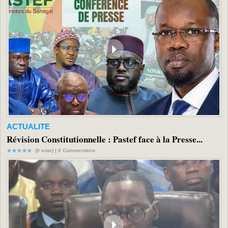
ACTUALITE
Révision Constitutionnelle : Pastef face à la Presse...
(0 vote) |
0
Commentaire