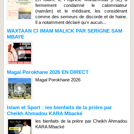
fermement condamné le calomniateur
(namâm) et le médisant, les considérant
comme des semeurs de discorde et de haine.
Il a notamment déclaré qu'« aucun...
WAXTAAN CI IMAM MALICK PAR SERIGNE SAM
MBAYE
Magal Porokhane 2026 EN DIRECT
Magal Porokhane 2026
Islam et Sport : les bienfaits de la prière par
Cheikh Ahmadou KARA Mbacké
les bienfaits de la prière par Cheikh Ahmadou
KARA Mbacké