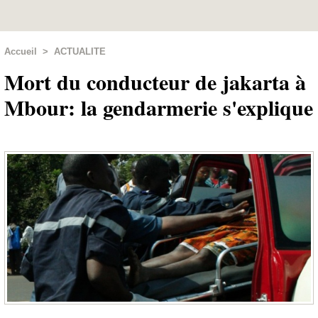
Accueil
>
ACTUALITE
Mort du conducteur de jakarta à
Mbour: la gendarmerie s'explique