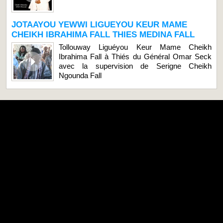
JOTAAYOU YEWWI LIGUEYOU KEUR MAME
CHEIKH IBRAHIMA FALL THIES MEDINA FALL
Tollouway Liguéyou Keur Mame Cheikh
Ibrahima Fall à Thiés du Général Omar Seck
avec la supervision de Serigne Cheikh
Ngounda Fall