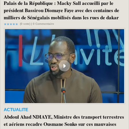
Palais de la République : Macky Sall accueilli par le
président Bassirou Diomaye Faye avec des centaines de
milliers de Sénégalais mobilisés dans les rues de dakar
(0 vote) |
0
Commentaire
ACTUALITE
Abdoul Ahad NDIAYE, Ministre des transport terrestres
et aériens recadre Ousmane Sonko sur ces mauvaises