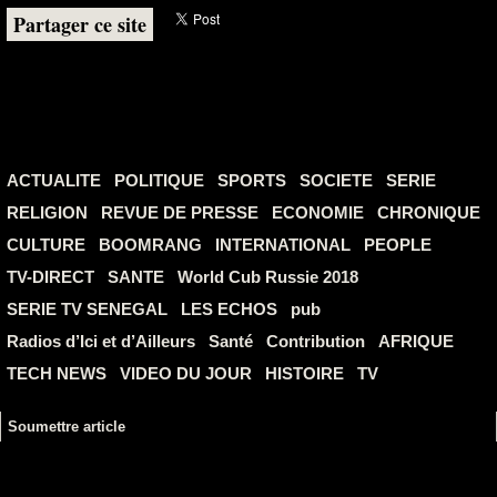
Partager ce site
ACTUALITE
POLITIQUE
SPORTS
SOCIETE
SERIE
RELIGION
REVUE DE PRESSE
ECONOMIE
CHRONIQUE
CULTURE
BOOMRANG
INTERNATIONAL
PEOPLE
TV-DIRECT
SANTE
World Cub Russie 2018
SERIE TV SENEGAL
LES ECHOS
pub
Radios d’Ici et d’Ailleurs
Santé
Contribution
AFRIQUE
TECH NEWS
VIDEO DU JOUR
HISTOIRE
TV
Soumettre article