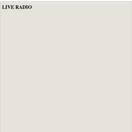
LIVE RADIO