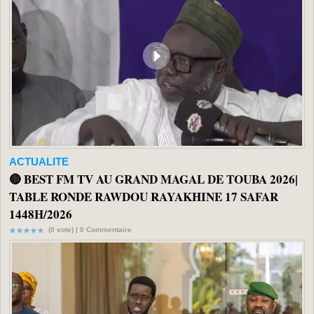
ACTUALITE
🔴 BEST FM TV AU GRAND MAGAL DE TOUBA 2026|
TABLE RONDE RAWDOU RAYAKHINE 17 SAFAR
1448H/2026
(0 vote) |
0
Commentaire