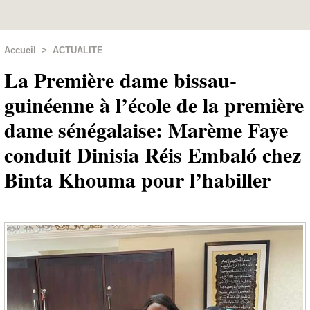
Accueil
>
ACTUALITE
La Première dame bissau-
guinéenne à l’école de la première
dame sénégalaise: Marème Faye
conduit Dinisia Réis Embaló chez
Binta Khouma pour l’habiller