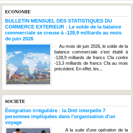
ECONOMIE
BULLETIN MENSUEL DES STATISTIQUES DU
COMMERCE EXTERIEUR : Le solde de la balance
commerciale se creuse à -128,9 milliards au mois
de juin 2026
Au mois de juin 2026, le solde de la
balance commerciale s'est établi à
-128,9 milliards de francs Cfa contre
-13,3 milliards de francs Cfa au mois
précédent. En effet, les...
SOCIETE
Émigration irrégulière : la Dntl interpelle 7
personnes impliquées dans l'organisation d'un
voyage
A la suite d'une opération de la