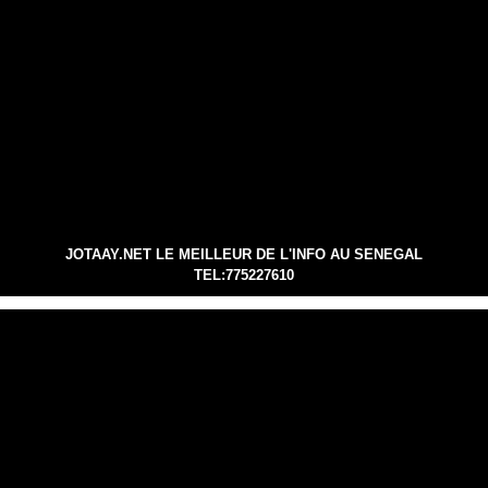
JOTAAY.NET LE MEILLEUR DE L'INFO AU SENEGAL
TEL:775227610