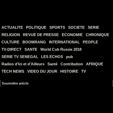
ACTUALITE
POLITIQUE
SPORTS
SOCIETE
SERIE
RELIGION
REVUE DE PRESSE
ECONOMIE
CHRONIQUE
CULTURE
BOOMRANG
INTERNATIONAL
PEOPLE
TV-DIRECT
SANTE
World Cub Russie 2018
SERIE TV SENEGAL
LES ECHOS
pub
Radios d’Ici et d’Ailleurs
Santé
Contribution
AFRIQUE
TECH NEWS
VIDEO DU JOUR
HISTOIRE
TV
Soumettre article