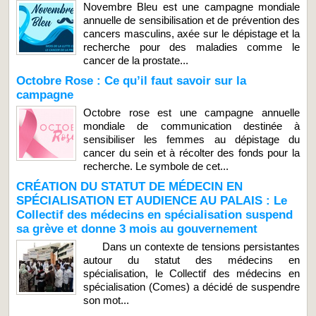
Novembre Bleu est une campagne mondiale
annuelle de sensibilisation et de prévention des
cancers masculins, axée sur le dépistage et la
recherche pour des maladies comme le
cancer de la prostate...
Octobre Rose : Ce qu’il faut savoir sur la
campagne
Octobre rose est une campagne annuelle
mondiale de communication destinée à
sensibiliser les femmes au dépistage du
cancer du sein et à récolter des fonds pour la
recherche. Le symbole de cet...
CRÉATION DU STATUT DE MÉDECIN EN
SPÉCIALISATION ET AUDIENCE AU PALAIS : Le
Collectif des médecins en spécialisation suspend
sa grève et donne 3 mois au gouvernement
Dans un contexte de tensions persistantes
autour du statut des médecins en
spécialisation, le Collectif des médecins en
spécialisation (Comes) a décidé de suspendre
son mot...