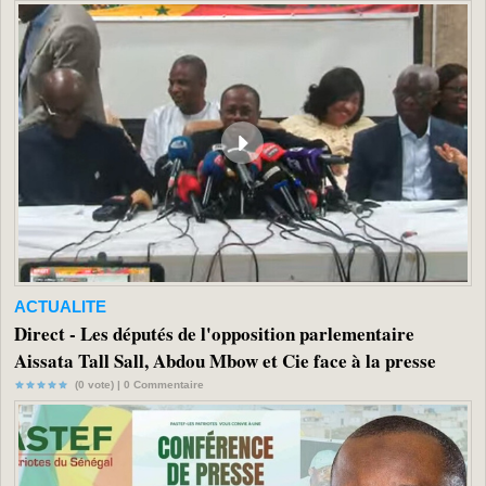
ACTUALITE
Direct - Les députés de l'opposition parlementaire
Aissata Tall Sall, Abdou Mbow et Cie face à la presse
(0 vote) |
0
Commentaire