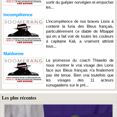
sortir du guêpier norvégien et empocher
les...
Incompétence
L’incompétence de nos braves Lions à
contenir la furia des Bleus français,
particulièrement ce diable de Mbappé
qui en a fait voir de toutes les couleurs
à capitaine Kali, a vraiment attristé
tous...
Maldonne
La promesse du coach Thiawito de
nous montrer le vrai visage des Lions
face aux Bleus français n’a finalement
pas été tenue. Bien vrai toutefois que
les visages des 11 acteurs
sunugaaliens sur le pré...
Les plus récentes