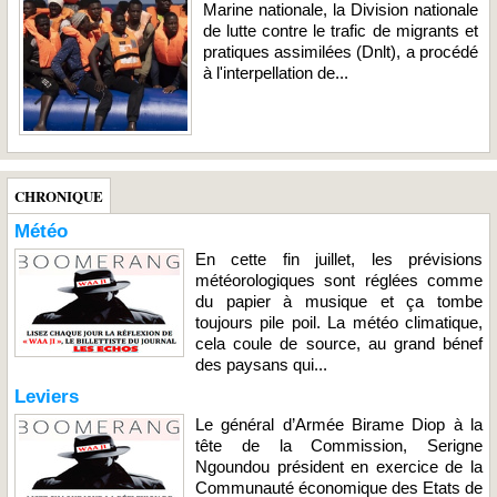
Marine nationale, la Division nationale
de lutte contre le trafic de migrants et
pratiques assimilées (Dnlt), a procédé
à l'interpellation de...
CHRONIQUE
Météo
En cette fin juillet, les prévisions
météorologiques sont réglées comme
du papier à musique et ça tombe
toujours pile poil. La météo climatique,
cela coule de source, au grand bénef
des paysans qui...
Leviers
Le général d’Armée Birame Diop à la
tête de la Commission, Serigne
Ngoundou président en exercice de la
Communauté économique des Etats de