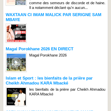
comme des semeurs de discorde et de haine.
Il a notamment déclaré qu'« aucun...
WAXTAAN CI IMAM MALICK PAR SERIGNE SAM
MBAYE
Magal Porokhane 2026 EN DIRECT
Magal Porokhane 2026
Islam et Sport : les bienfaits de la prière par
Cheikh Ahmadou KARA Mbacké
les bienfaits de la prière par Cheikh Ahmadou
KARA Mbacké