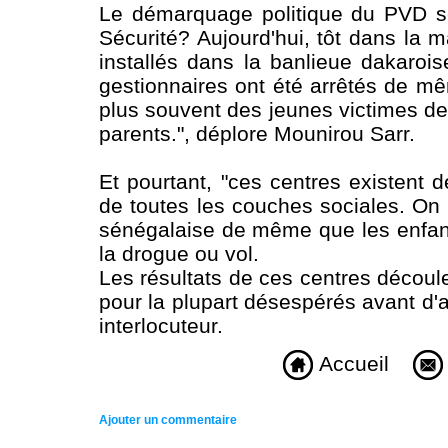
Le démarquage politique du PVD sera
Sécurité? Aujourd'hui, tôt dans la 
installés dans la banlieue dakaroi
gestionnaires ont été arrêtés de mê
plus souvent des jeunes victimes de
parents.", déplore Mounirou Sarr.
Et pourtant, "ces centres existent 
de toutes les couches sociales. On 
sénégalaise de même que les enfants
la drogue ou vol.
Les résultats de ces centres découl
pour la plupart désespérés avant d'
interlocuteur.
Accueil
Ajouter un commentaire