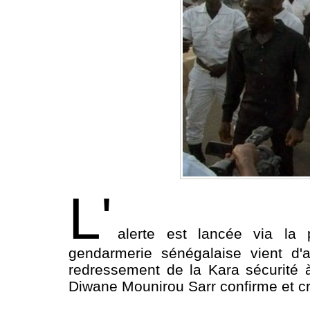
L'
alerte est lancée via l
gendarmerie sénégalaise vient d'
redressement de la Kara sécurité 
Diwane Mounirou Sarr confirme et cr