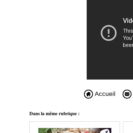
Accueil
Dans la même rubrique :