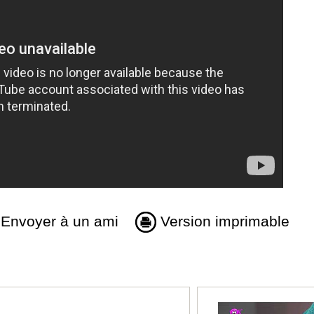
Envoyer à un ami
Version imprimable