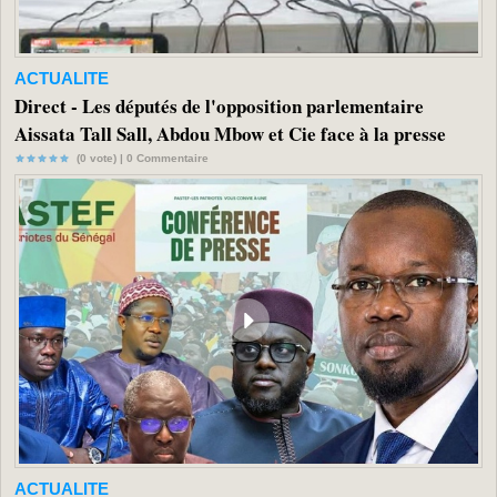
ACTUALITE
Direct - Les députés de l'opposition parlementaire
Aissata Tall Sall, Abdou Mbow et Cie face à la presse
(0 vote) |
0
Commentaire
ACTUALITE