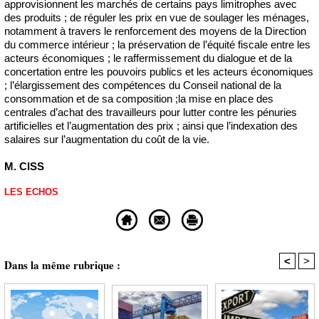
approvisionnent les marchés de certains pays limitrophes avec
des produits ; de réguler les prix en vue de soulager les ménages,
notamment à travers le renforcement des moyens de la Direction
du commerce intérieur ; la préservation de l’équité fiscale entre les
acteurs économiques ; le raffermissement du dialogue et de la
concertation entre les pouvoirs publics et les acteurs économiques
; l’élargissement des compétences du Conseil national de la
consommation et de sa composition ;la mise en place des
centrales d’achat des travailleurs pour lutter contre les pénuries
artificielles et l’augmentation des prix ; ainsi que l’indexation des
salaires sur l’augmentation du coût de la vie.
M. CISS
LES ECHOS
<
>
Dans la même rubrique :