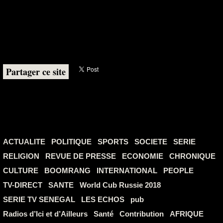
Partager ce site
ACTUALITE
POLITIQUE
SPORTS
SOCIETE
SERIE
RELIGION
REVUE DE PRESSE
ECONOMIE
CHRONIQUE
CULTURE
BOOMRANG
INTERNATIONAL
PEOPLE
TV-DIRECT
SANTE
World Cub Russie 2018
SERIE TV SENEGAL
LES ECHOS
pub
Radios d’Ici et d’Ailleurs
Santé
Contribution
AFRIQUE