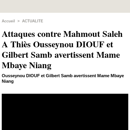
Accueil
>
ACTUALITE
Attaques contre Mahmout Saleh
A Thiès Ousseynou DIOUF et
Gilbert Samb avertissent Mame
Mbaye Niang
Ousseynou DIOUF et Gilbert Samb avertissent Mame Mbaye
Niang