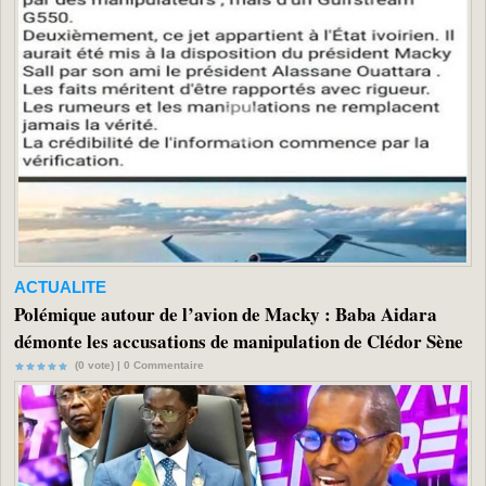
ACTUALITE
Polémique autour de l’avion de Macky : Baba Aidara
démonte les accusations de manipulation de Clédor Sène
(0 vote) |
0
Commentaire