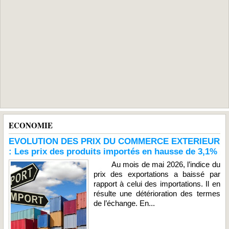
ECONOMIE
EVOLUTION DES PRIX DU COMMERCE EXTERIEUR
: Les prix des produits importés en hausse de 3,1%
Au mois de mai 2026, l’indice du
prix des exportations a baissé par
rapport à celui des importations. Il en
résulte une détérioration des termes
de l’échange. En...