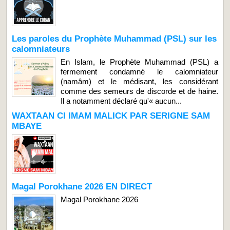
Les paroles du Prophète Muhammad (PSL) sur les
calomniateurs
En Islam, le Prophète Muhammad (PSL) a
fermement condamné le calomniateur
(namâm) et le médisant, les considérant
comme des semeurs de discorde et de haine.
Il a notamment déclaré qu'« aucun...
WAXTAAN CI IMAM MALICK PAR SERIGNE SAM
MBAYE
Magal Porokhane 2026 EN DIRECT
Magal Porokhane 2026