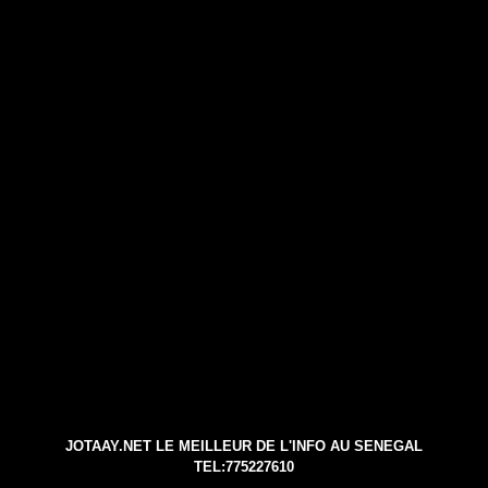
JOTAAY.NET LE MEILLEUR DE L'INFO AU SENEGAL
TEL:775227610