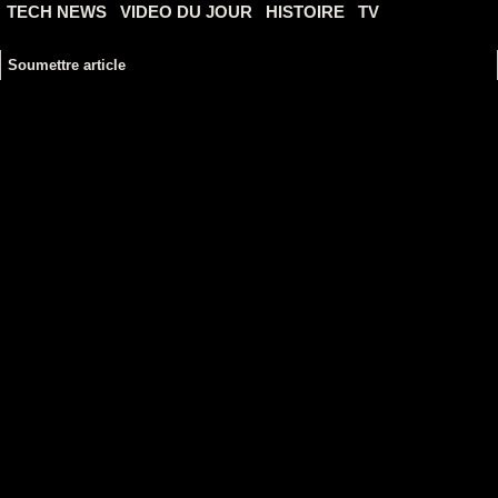
TECH NEWS
VIDEO DU JOUR
HISTOIRE
TV
Soumettre article