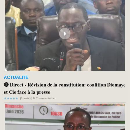
ACTUALITE
🔴 Direct - Révision de la constitution: coalition Diomaye
et Cie face à la presse
(0 vote) |
0
Commentaire