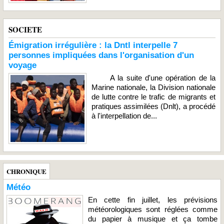
SOCIETE
Émigration irrégulière : la Dntl interpelle 7
personnes impliquées dans l'organisation d'un
voyage
A la suite d'une opération de la
Marine nationale, la Division nationale
de lutte contre le trafic de migrants et
pratiques assimilées (Dnlt), a procédé
à l'interpellation de...
CHRONIQUE
Météo
En cette fin juillet, les prévisions
météorologiques sont réglées comme
du papier à musique et ça tombe