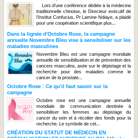
Lors d’une conférence dédiée à la médecine
traditionnelle chinoise, le Directeur exécutif de
l’Institut Confucius, Pr Lamine Ndiaye, a plaidé
pour une coopération scientifique plus...
Dans la lignée d'Octobre Rose, la campagne
annuelle Novembre Bleu vise à sensibiliser sur les
maladies masculines
Novembre Bleu est une campagne mondiale
annuelle de sensibilisation et de prévention des
cancers masculins, axée sur le dépistage et la
recherche pour des maladies comme le
cancer de la prostate...
Octobre Rose : Ce qu’il faut savoir sur la
campagne
Octobre rose est une campagne annuelle
mondiale de communication destinée à
sensibiliser les femmes au dépistage du
cancer du sein et à récolter des fonds pour la
recherche. Le symbole de cet...
CRÉATION DU STATUT DE MÉDECIN EN