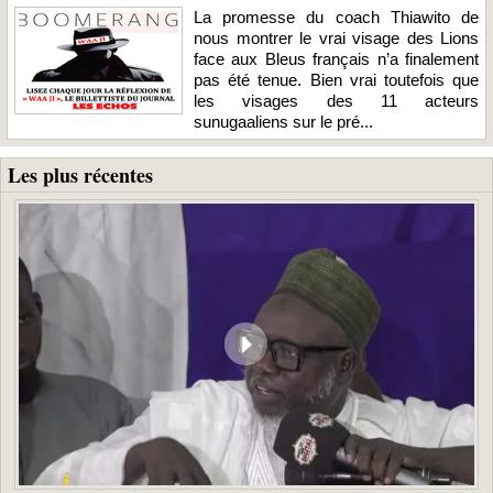
La promesse du coach Thiawito de
nous montrer le vrai visage des Lions
face aux Bleus français n’a finalement
pas été tenue. Bien vrai toutefois que
les visages des 11 acteurs
sunugaaliens sur le pré...
Les plus récentes