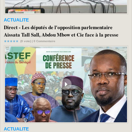
ACTUALITE
Direct - Les députés de l'opposition parlementaire
Aissata Tall Sall, Abdou Mbow et Cie face à la presse
(0 vote) |
0
Commentaire
ACTUALITE