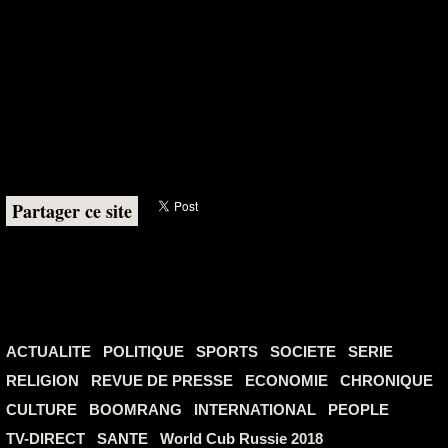
Partager ce site
ACTUALITE
POLITIQUE
SPORTS
SOCIETE
SERIE
RELIGION
REVUE DE PRESSE
ECONOMIE
CHRONIQUE
CULTURE
BOOMRANG
INTERNATIONAL
PEOPLE
TV-DIRECT
SANTE
World Cub Russie 2018