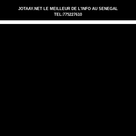
JOTAAY.NET LE MEILLEUR DE L'INFO AU SENEGAL
TEL:775227610