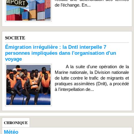
de l’échange. En...
SOCIETE
Émigration irrégulière : la Dntl interpelle 7
personnes impliquées dans l'organisation d'un
voyage
A la suite d'une opération de la
Marine nationale, la Division nationale
de lutte contre le trafic de migrants et
pratiques assimilées (Dnlt), a procédé
à l'interpellation de...
CHRONIQUE
Météo