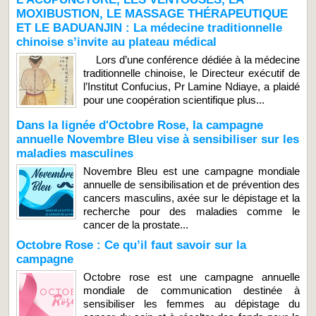
MOXIBUSTION, LE MASSAGE THÉRAPEUTIQUE
ET LE BADUANJIN : La médecine traditionnelle
chinoise s’invite au plateau médical
Lors d’une conférence dédiée à la médecine
traditionnelle chinoise, le Directeur exécutif de
l’Institut Confucius, Pr Lamine Ndiaye, a plaidé
pour une coopération scientifique plus...
Dans la lignée d'Octobre Rose, la campagne
annuelle Novembre Bleu vise à sensibiliser sur les
maladies masculines
Novembre Bleu est une campagne mondiale
annuelle de sensibilisation et de prévention des
cancers masculins, axée sur le dépistage et la
recherche pour des maladies comme le
cancer de la prostate...
Octobre Rose : Ce qu’il faut savoir sur la
campagne
Octobre rose est une campagne annuelle
mondiale de communication destinée à
sensibiliser les femmes au dépistage du