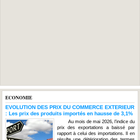
ECONOMIE
EVOLUTION DES PRIX DU COMMERCE EXTERIEUR
: Les prix des produits importés en hausse de 3,1%
Au mois de mai 2026, l’indice du
prix des exportations a baissé par
rapport à celui des importations. Il en
résulte une détérioration des termes