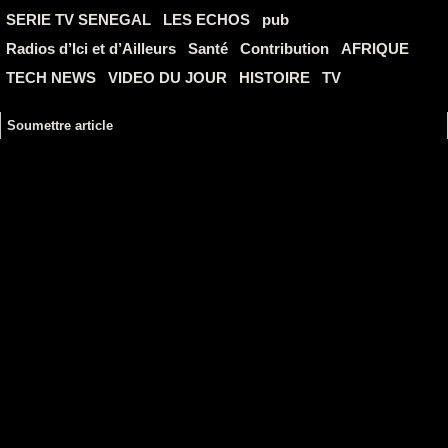
SERIE TV SENEGAL
LES ECHOS
pub
Radios d’Ici et d’Ailleurs
Santé
Contribution
AFRIQUE
TECH NEWS
VIDEO DU JOUR
HISTOIRE
TV
Soumettre article