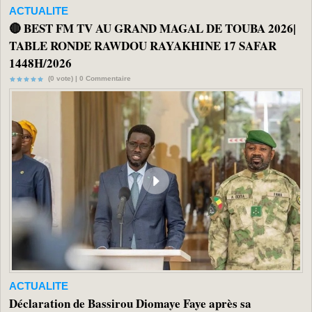
ACTUALITE
🔴 BEST FM TV AU GRAND MAGAL DE TOUBA 2026|
TABLE RONDE RAWDOU RAYAKHINE 17 SAFAR
1448H/2026
(0 vote) |
0
Commentaire
ACTUALITE
Déclaration de Bassirou Diomaye Faye après sa