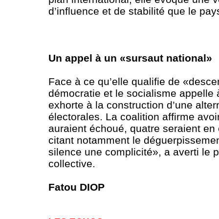
d’influence et de stabilité que le pay
Un appel à un «sursaut national»
Face à ce qu’elle qualifie de «desce
démocratie et le socialisme appelle
exhorte à la construction d’une alte
électorales. La coalition affirme a
auraient échoué, quatre seraient en 
citant notamment le déguerpissement
silence une complicité», a averti le
collective.
Fatou DIOP