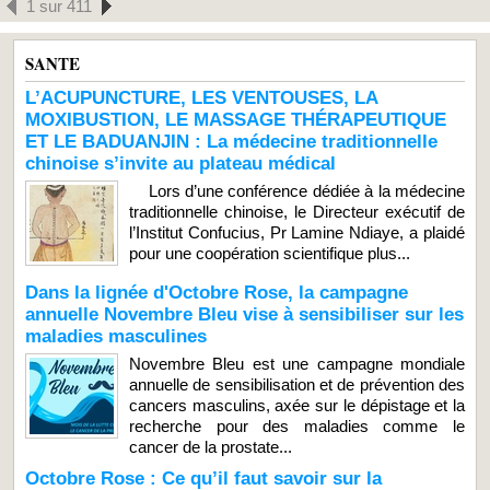
1 sur 411
SANTE
L’ACUPUNCTURE, LES VENTOUSES, LA
MOXIBUSTION, LE MASSAGE THÉRAPEUTIQUE
ET LE BADUANJIN : La médecine traditionnelle
chinoise s’invite au plateau médical
Lors d’une conférence dédiée à la médecine
traditionnelle chinoise, le Directeur exécutif de
l’Institut Confucius, Pr Lamine Ndiaye, a plaidé
pour une coopération scientifique plus...
Dans la lignée d'Octobre Rose, la campagne
annuelle Novembre Bleu vise à sensibiliser sur les
maladies masculines
Novembre Bleu est une campagne mondiale
annuelle de sensibilisation et de prévention des
cancers masculins, axée sur le dépistage et la
recherche pour des maladies comme le
cancer de la prostate...
Octobre Rose : Ce qu’il faut savoir sur la