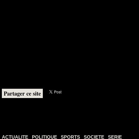
Partager ce site
ACTUALITE
POLITIQUE
SPORTS
SOCIETE
SERIE