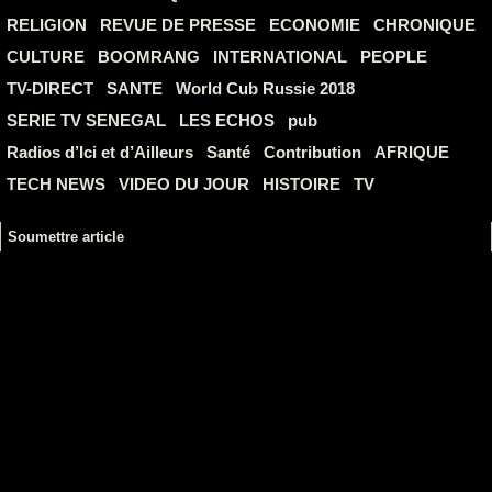
RELIGION
REVUE DE PRESSE
ECONOMIE
CHRONIQUE
CULTURE
BOOMRANG
INTERNATIONAL
PEOPLE
TV-DIRECT
SANTE
World Cub Russie 2018
SERIE TV SENEGAL
LES ECHOS
pub
Radios d’Ici et d’Ailleurs
Santé
Contribution
AFRIQUE
TECH NEWS
VIDEO DU JOUR
HISTOIRE
TV
Soumettre article