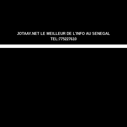
JOTAAY.NET LE MEILLEUR DE L'INFO AU SENEGAL
TEL:775227610