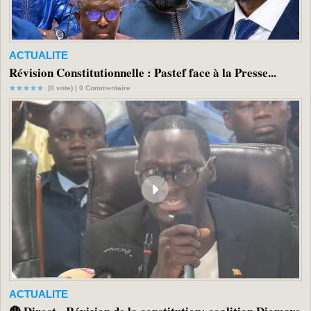
ACTUALITE
Révision Constitutionnelle : Pastef face à la Presse...
(0 vote) |
0
Commentaire
ACTUALITE