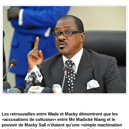
Les retrouvailles entre Wade et Macky démontrent que les
«accusations de collusion» entre Me Madické Niang et le
pouvoir de Macky Sall n’étaient qu’une «simple machination