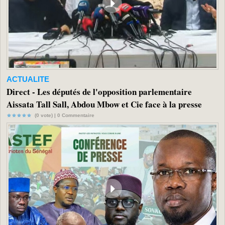
ACTUALITE
Direct - Les députés de l'opposition parlementaire
Aissata Tall Sall, Abdou Mbow et Cie face à la presse
(0 vote) |
0
Commentaire