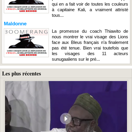
qui en a fait voir de toutes les couleurs
à capitaine Kali, a vraiment attristé
tous...
Maldonne
La promesse du coach Thiawito de
nous montrer le vrai visage des Lions
face aux Bleus français n’a finalement
pas été tenue. Bien vrai toutefois que
les visages des 11 acteurs
sunugaaliens sur le pré...
Les plus récentes