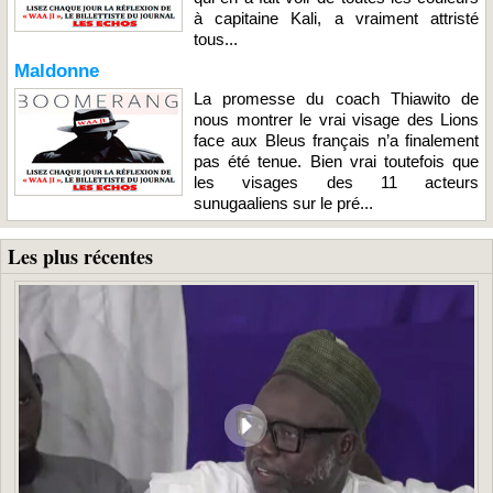
à capitaine Kali, a vraiment attristé
tous...
Maldonne
La promesse du coach Thiawito de
nous montrer le vrai visage des Lions
face aux Bleus français n’a finalement
pas été tenue. Bien vrai toutefois que
les visages des 11 acteurs
sunugaaliens sur le pré...
Les plus récentes