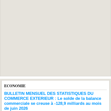
ECONOMIE
BULLETIN MENSUEL DES STATISTIQUES DU
COMMERCE EXTERIEUR : Le solde de la balance
commerciale se creuse à -128,9 milliards au mois
de juin 2026