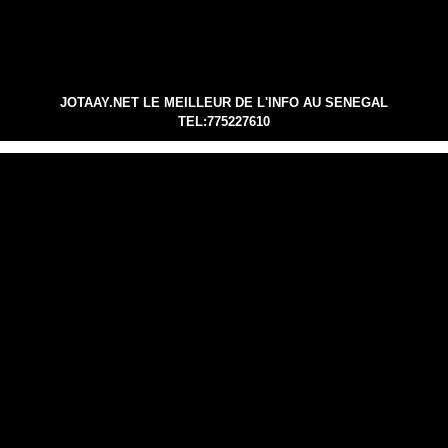
JOTAAY.NET LE MEILLEUR DE L'INFO AU SENEGAL
TEL:775227610