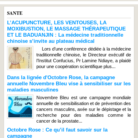
SANTE
L’ACUPUNCTURE, LES VENTOUSES, LA
MOXIBUSTION, LE MASSAGE THÉRAPEUTIQUE
ET LE BADUANJIN : La médecine traditionnelle
chinoise s’invite au plateau médical
Lors d’une conférence dédiée à la médecine
traditionnelle chinoise, le Directeur exécutif de
l’Institut Confucius, Pr Lamine Ndiaye, a plaidé
pour une coopération scientifique plus...
Dans la lignée d'Octobre Rose, la campagne
annuelle Novembre Bleu vise à sensibiliser sur les
maladies masculines
Novembre Bleu est une campagne mondiale
annuelle de sensibilisation et de prévention des
cancers masculins, axée sur le dépistage et la
recherche pour des maladies comme le
cancer de la prostate...
Octobre Rose : Ce qu’il faut savoir sur la
campagne