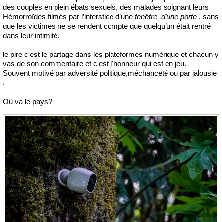
des couples en plein ébats sexuels, des malades soignant leurs
Hémorroïdes
filmés par l’interstice d’une
fenêtre ,d'une porte
, sans
que les victimes ne se rendent compte que quelqu’un était rentré
dans leur intimité.
le pire c'est le partage dans les plateformes numérique et chacun y
vas de son commentaire et
c'est l'honneur qui est en jeu.
Souvent motivé par adversité politique,méchanceté ou par jalousie
.
Où va le pays?