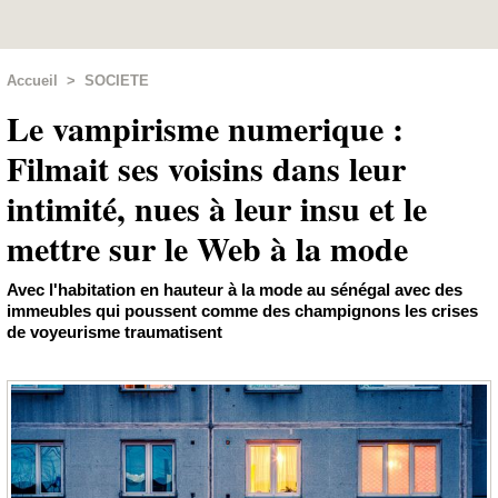
Accueil
>
SOCIETE
Le vampirisme numerique :
Filmait ses voisins dans leur
intimité, nues à leur insu et le
mettre sur le Web à la mode
Avec l'habitation en hauteur à la mode au sénégal avec des
immeubles qui poussent comme des champignons les crises
de voyeurisme traumatisent