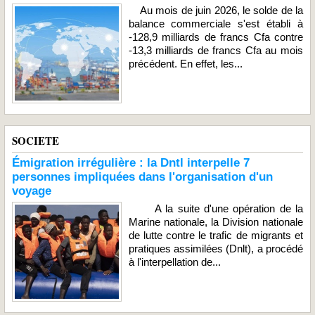
Au mois de juin 2026, le solde de la
balance commerciale s'est établi à
-128,9 milliards de francs Cfa contre
-13,3 milliards de francs Cfa au mois
précédent. En effet, les...
SOCIETE
Émigration irrégulière : la Dntl interpelle 7
personnes impliquées dans l'organisation d'un
voyage
A la suite d'une opération de la
Marine nationale, la Division nationale
de lutte contre le trafic de migrants et
pratiques assimilées (Dnlt), a procédé
à l'interpellation de...