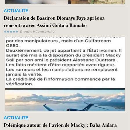
ACTUALITE
Déclaration de Bassirou Diomaye Faye après sa
rencontre avec Assimi Goïta à Bamako
(0 vote) |
0
Commentaire
ACTUALITE
Polémique autour de l’avion de Macky : Baba Aidara