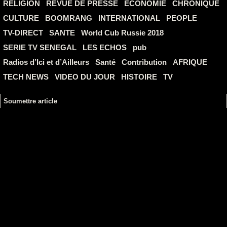
RELIGION
REVUE DE PRESSE
ECONOMIE
CHRONIQUE
CULTURE
BOOMRANG
INTERNATIONAL
PEOPLE
TV-DIRECT
SANTE
World Cub Russie 2018
SERIE TV SENEGAL
LES ECHOS
pub
Radios d’Ici et d’Ailleurs
Santé
Contribution
AFRIQUE
TECH NEWS
VIDEO DU JOUR
HISTOIRE
TV
Soumettre article