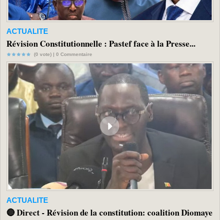
ACTUALITE
Révision Constitutionnelle : Pastef face à la Presse...
(0 vote) |
0
Commentaire
ACTUALITE
🔴 Direct - Révision de la constitution: coalition Diomaye