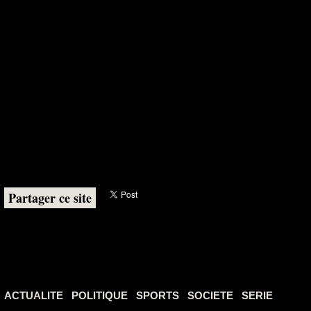
Partager ce site
ACTUALITE
POLITIQUE
SPORTS
SOCIETE
SERIE