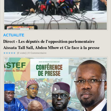
ACTUALITE
Direct - Les députés de l'opposition parlementaire
Aissata Tall Sall, Abdou Mbow et Cie face à la presse
(0 vote) |
0
Commentaire