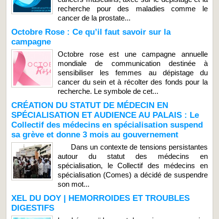
recherche pour des maladies comme le
cancer de la prostate...
Octobre Rose : Ce qu’il faut savoir sur la
campagne
Octobre rose est une campagne annuelle
mondiale de communication destinée à
sensibiliser les femmes au dépistage du
cancer du sein et à récolter des fonds pour la
recherche. Le symbole de cet...
CRÉATION DU STATUT DE MÉDECIN EN
SPÉCIALISATION ET AUDIENCE AU PALAIS : Le
Collectif des médecins en spécialisation suspend
sa grève et donne 3 mois au gouvernement
Dans un contexte de tensions persistantes
autour du statut des médecins en
spécialisation, le Collectif des médecins en
spécialisation (Comes) a décidé de suspendre
son mot...
XEL DU DOY | HEMORROIDES ET TROUBLES
DIGESTIFS