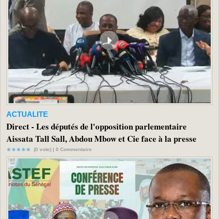
ACTUALITE
Direct - Les députés de l'opposition parlementaire
Aissata Tall Sall, Abdou Mbow et Cie face à la presse
(0 vote) |
0
Commentaire