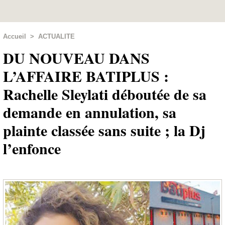
Accueil
>
ACTUALITE
DU NOUVEAU DANS
L’AFFAIRE BATIPLUS :
Rachelle Sleylati déboutée de sa
demande en annulation, sa
plainte classée sans suite ; la Dj
l’enfonce