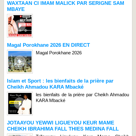
WAXTAAN CI IMAM MALICK PAR SERIGNE SAM
MBAYE
Magal Porokhane 2026 EN DIRECT
Magal Porokhane 2026
Islam et Sport : les bienfaits de la prière par
Cheikh Ahmadou KARA Mbacké
les bienfaits de la prière par Cheikh Ahmadou
KARA Mbacké
JOTAAYOU YEWWI LIGUEYOU KEUR MAME
CHEIKH IBRAHIMA FALL THIES MEDINA FALL