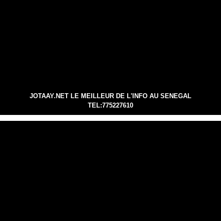
JOTAAY.NET LE MEILLEUR DE L'INFO AU SENEGAL
TEL:775227610