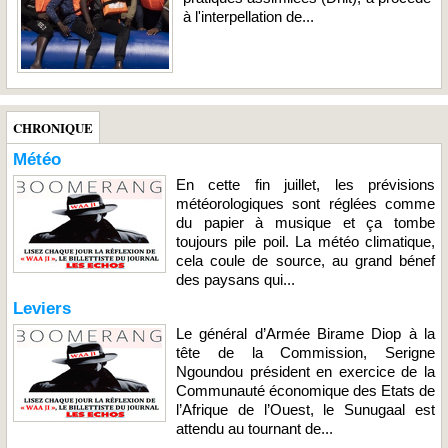
à l'interpellation de...
CHRONIQUE
Météo
En cette fin juillet, les prévisions
météorologiques sont réglées comme
du papier à musique et ça tombe
toujours pile poil. La météo climatique,
cela coule de source, au grand bénef
des paysans qui...
Leviers
Le général d’Armée Birame Diop à la
tête de la Commission, Serigne
Ngoundou président en exercice de la
Communauté économique des Etats de
l’Afrique de l’Ouest, le Sunugaal est
attendu au tournant de...