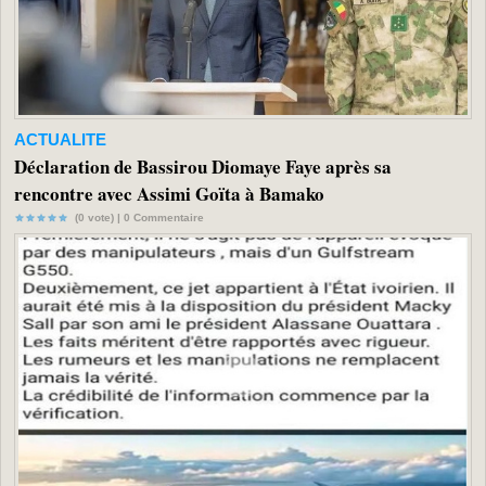
ACTUALITE
Déclaration de Bassirou Diomaye Faye après sa
rencontre avec Assimi Goïta à Bamako
(0 vote) |
0
Commentaire