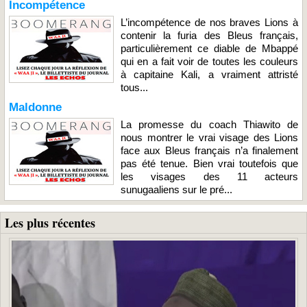
Incompétence
L’incompétence de nos braves Lions à
contenir la furia des Bleus français,
particulièrement ce diable de Mbappé
qui en a fait voir de toutes les couleurs
à capitaine Kali, a vraiment attristé
tous...
Maldonne
La promesse du coach Thiawito de
nous montrer le vrai visage des Lions
face aux Bleus français n’a finalement
pas été tenue. Bien vrai toutefois que
les visages des 11 acteurs
sunugaaliens sur le pré...
Les plus récentes