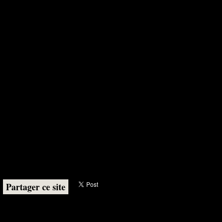
Partager ce site