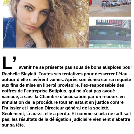
L’
avenir ne se présente pas sous de bons auspices pour
Rachelle Sleylati. Toutes ses tentatives pour desserrer l’étau
autour d’elle s’avèrent vaines. Après son échec sur sa requête
aux fins de mise en liberté provisoire, l’ex-responsable des
coffres de l’entreprise Batiplus, qui ne s’est pas avoué
vaincue, a saisi la Chambre d’accusation par un recours en
annulation de la procédure tout en estant en justice contre
l’huissier et l’ancien Directeur général de la société.
Seulement, là-aussi, elle a perdu. Et comme si cela ne suffisait
pas, les résultats de la délégation judiciaire viennent s’abattre
sur sa tête.