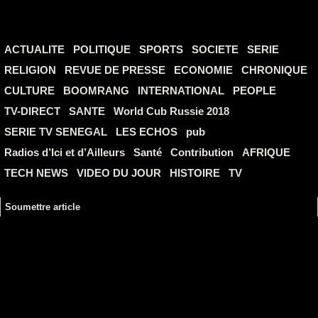
ACTUALITE
POLITIQUE
SPORTS
SOCIETE
SERIE
RELIGION
REVUE DE PRESSE
ECONOMIE
CHRONIQUE
CULTURE
BOOMRANG
INTERNATIONAL
PEOPLE
TV-DIRECT
SANTE
World Cub Russie 2018
SERIE TV SENEGAL
LES ECHOS
pub
Radios d’Ici et d’Ailleurs
Santé
Contribution
AFRIQUE
TECH NEWS
VIDEO DU JOUR
HISTOIRE
TV
Soumettre article