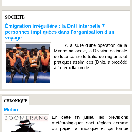
SOCIETE
Émigration irrégulière : la Dntl interpelle 7
personnes impliquées dans l'organisation d'un
voyage
A la suite d'une opération de la
Marine nationale, la Division nationale
de lutte contre le trafic de migrants et
pratiques assimilées (Dnlt), a procédé
à l'interpellation de...
CHRONIQUE
Météo
En cette fin juillet, les prévisions
météorologiques sont réglées comme
du papier à musique et ça tombe