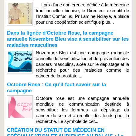
Lors d’une conférence dédiée à la médecine
traditionnelle chinoise, le Directeur exécutif de
l’Institut Confucius, Pr Lamine Ndiaye, a plaidé
pour une coopération scientifique plus...
Dans la lignée d'Octobre Rose, la campagne
annuelle Novembre Bleu vise à sensibiliser sur les
maladies masculines
Novembre Bleu est une campagne mondiale
annuelle de sensibilisation et de prévention des
cancers masculins, axée sur le dépistage et la
recherche pour des maladies comme le
cancer de la prostate...
Octobre Rose : Ce qu’il faut savoir sur la
campagne
Octobre rose est une campagne annuelle
mondiale de communication destinée à
sensibiliser les femmes au dépistage du
cancer du sein et à récolter des fonds pour la
recherche. Le symbole de cet...
CRÉATION DU STATUT DE MÉDECIN EN