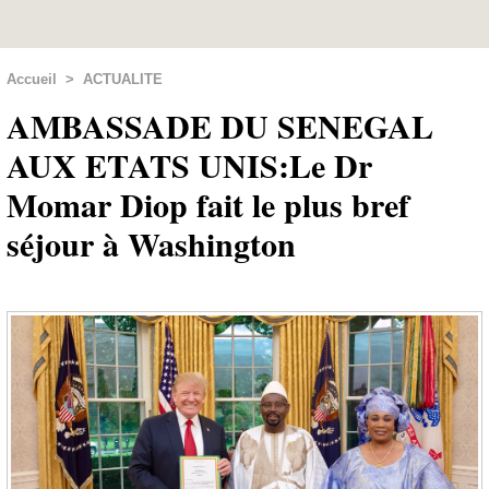
Accueil
>
ACTUALITE
AMBASSADE DU SENEGAL
AUX ETATS UNIS:Le Dr
Momar Diop fait le plus bref
séjour à Washington