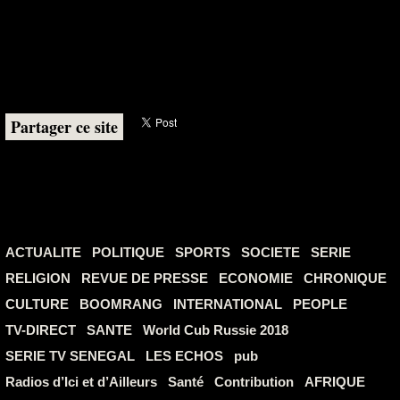
Partager ce site
ACTUALITE
POLITIQUE
SPORTS
SOCIETE
SERIE
RELIGION
REVUE DE PRESSE
ECONOMIE
CHRONIQUE
CULTURE
BOOMRANG
INTERNATIONAL
PEOPLE
TV-DIRECT
SANTE
World Cub Russie 2018
SERIE TV SENEGAL
LES ECHOS
pub
Radios d’Ici et d’Ailleurs
Santé
Contribution
AFRIQUE