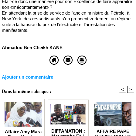
Était-ce donc une manière pour son Excellence de faire apparaitre
son «mécontentement» ?
En attendant la prise de service de l’ancien ministre du Pétrole, à
New York, des ressortissants s’en prennent vertement au régime
suite à la hausse du prix de l’électricité et l’arrestation des
manifestants.
Ahmadou Ben Cheikh KANE
Ajouter un commentaire
<
>
Dans la même rubrique :
DIFFAMATION :
AFFAIRE PAPE
Affaire Amy Mara