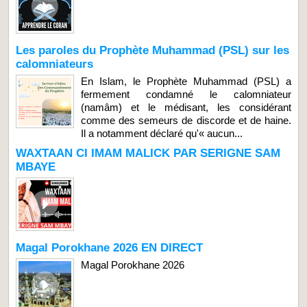
Les paroles du Prophète Muhammad (PSL) sur les
calomniateurs
En Islam, le Prophète Muhammad (PSL) a
fermement condamné le calomniateur
(namâm) et le médisant, les considérant
comme des semeurs de discorde et de haine.
Il a notamment déclaré qu'« aucun...
WAXTAAN CI IMAM MALICK PAR SERIGNE SAM
MBAYE
Magal Porokhane 2026 EN DIRECT
Magal Porokhane 2026