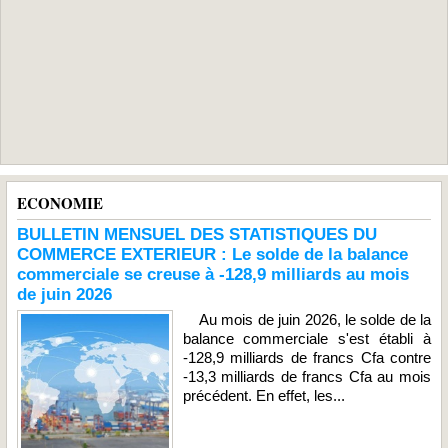
ECONOMIE
BULLETIN MENSUEL DES STATISTIQUES DU
COMMERCE EXTERIEUR : Le solde de la balance
commerciale se creuse à -128,9 milliards au mois
de juin 2026
Au mois de juin 2026, le solde de la
balance commerciale s'est établi à
-128,9 milliards de francs Cfa contre
-13,3 milliards de francs Cfa au mois
précédent. En effet, les...