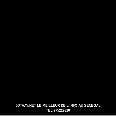
JOTAAY.NET LE MEILLEUR DE L'INFO AU SENEGAL
TEL:775227610