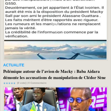
ACTUALITE
Polémique autour de l’avion de Macky : Baba Aidara
démonte les accusations de manipulation de Clédor Sène
(0 vote) |
0
Commentaire