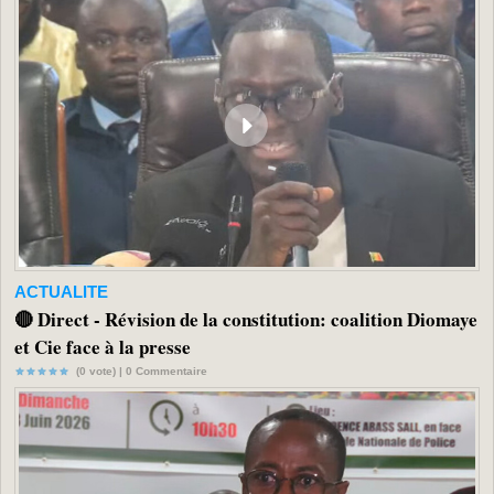
ACTUALITE
🔴 Direct - Révision de la constitution: coalition Diomaye
et Cie face à la presse
(0 vote) |
0
Commentaire