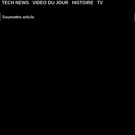
TECH NEWS
VIDEO DU JOUR
HISTOIRE
TV
Soumettre article