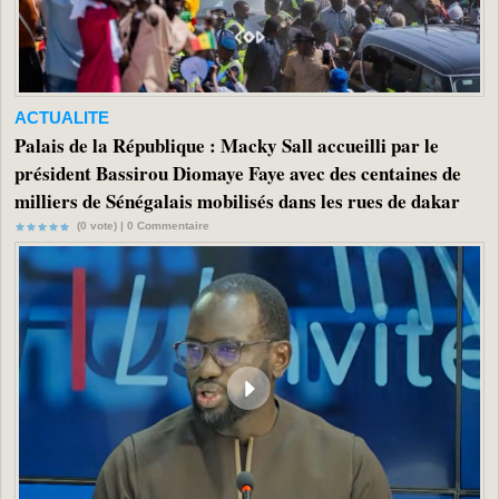
ACTUALITE
Palais de la République : Macky Sall accueilli par le
président Bassirou Diomaye Faye avec des centaines de
milliers de Sénégalais mobilisés dans les rues de dakar
(0 vote) |
0
Commentaire