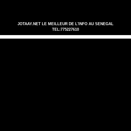
JOTAAY.NET LE MEILLEUR DE L'INFO AU SENEGAL
TEL:775227610