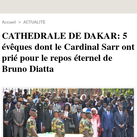
Accueil
>
ACTUALITE
CATHEDRALE DE DAKAR: 5
évêques dont le Cardinal Sarr ont
prié pour le repos éternel de
Bruno Diatta