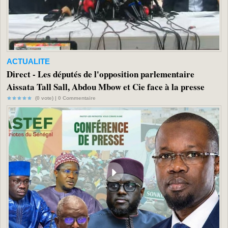
ACTUALITE
Direct - Les députés de l'opposition parlementaire
Aissata Tall Sall, Abdou Mbow et Cie face à la presse
(0 vote) |
0
Commentaire