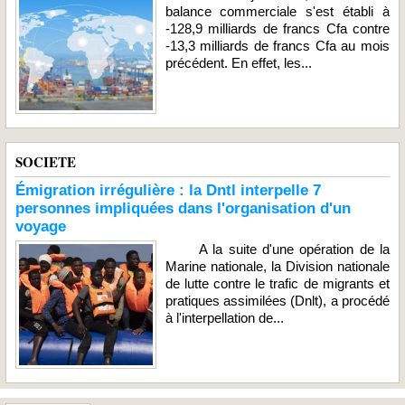
balance commerciale s'est établi à
-128,9 milliards de francs Cfa contre
-13,3 milliards de francs Cfa au mois
précédent. En effet, les...
SOCIETE
Émigration irrégulière : la Dntl interpelle 7
personnes impliquées dans l'organisation d'un
voyage
A la suite d'une opération de la
Marine nationale, la Division nationale
de lutte contre le trafic de migrants et
pratiques assimilées (Dnlt), a procédé
à l'interpellation de...