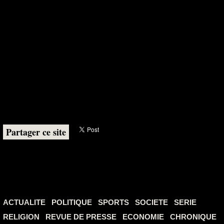
Partager ce site
ACTUALITE
POLITIQUE
SPORTS
SOCIETE
SERIE
RELIGION
REVUE DE PRESSE
ECONOMIE
CHRONIQUE