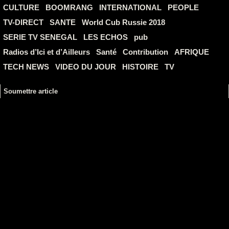
CULTURE
BOOMRANG
INTERNATIONAL
PEOPLE
TV-DIRECT
SANTE
World Cub Russie 2018
SERIE TV SENEGAL
LES ECHOS
pub
Radios d’Ici et d’Ailleurs
Santé
Contribution
AFRIQUE
TECH NEWS
VIDEO DU JOUR
HISTOIRE
TV
Soumettre article