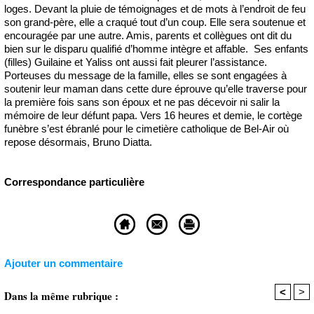
loges. Devant la pluie de témoignages et de mots à l’endroit de feu
son grand-père, elle a craqué tout d’un coup. Elle sera soutenue et
encouragée par une autre. Amis, parents et collègues ont dit du
bien sur le disparu qualifié d’homme intègre et affable. Ses enfants
(filles) Guilaine et Yaliss ont aussi fait pleurer l’assistance.
Porteuses du message de la famille, elles se sont engagées à
soutenir leur maman dans cette dure éprouve qu’elle traverse pour
la première fois sans son époux et ne pas décevoir ni salir la
mémoire de leur défunt papa. Vers 16 heures et demie, le cortège
funèbre s’est ébranlé pour le cimetière catholique de Bel-Air où
repose désormais, Bruno Diatta.
Correspondance particulière
Ajouter un commentaire
<
>
Dans la même rubrique :