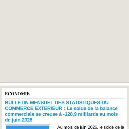
ECONOMIE
BULLETIN MENSUEL DES STATISTIQUES DU
COMMERCE EXTERIEUR : Le solde de la balance
commerciale se creuse à -128,9 milliards au mois
de juin 2026
Au mois de juin 2026, le solde de la