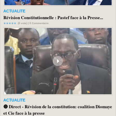
ACTUALITE
Révision Constitutionnelle : Pastef face à la Presse...
(0 vote) |
0
Commentaire
ACTUALITE
🔴 Direct - Révision de la constitution: coalition Diomaye
et Cie face à la presse