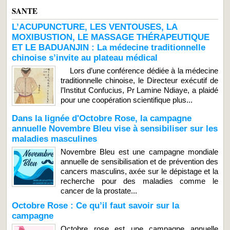
SANTE
L’ACUPUNCTURE, LES VENTOUSES, LA
MOXIBUSTION, LE MASSAGE THÉRAPEUTIQUE
ET LE BADUANJIN : La médecine traditionnelle
chinoise s’invite au plateau médical
Lors d’une conférence dédiée à la médecine
traditionnelle chinoise, le Directeur exécutif de
l’Institut Confucius, Pr Lamine Ndiaye, a plaidé
pour une coopération scientifique plus...
Dans la lignée d'Octobre Rose, la campagne
annuelle Novembre Bleu vise à sensibiliser sur les
maladies masculines
Novembre Bleu est une campagne mondiale
annuelle de sensibilisation et de prévention des
cancers masculins, axée sur le dépistage et la
recherche pour des maladies comme le
cancer de la prostate...
Octobre Rose : Ce qu’il faut savoir sur la
campagne
Octobre rose est une campagne annuelle