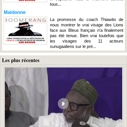
tous...
Maldonne
La promesse du coach Thiawito de
nous montrer le vrai visage des Lions
face aux Bleus français n’a finalement
pas été tenue. Bien vrai toutefois que
les visages des 11 acteurs
sunugaaliens sur le pré...
Les plus récentes