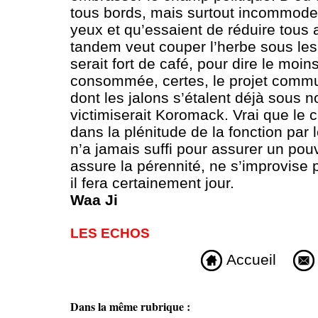
tous bords, mais surtout incommode l
yeux et qu’essaient de réduire tous 
tandem veut couper l’herbe sous les
serait fort de café, pour dire le moin
consommée, certes, le projet commun 
dont les jalons s’étalent déjà sous 
victimiserait Koromack. Vrai que le 
dans la plénitude de la fonction par
n’a jamais suffi pour assurer un pouv
assure la pérennité, ne s’improvise 
il fera certainement jour.
Waa Ji
LES ECHOS
Accueil
Dans la même rubrique :