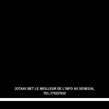
JOTAAY.NET LE MEILLEUR DE L'INFO AU SENEGAL
TEL:775227610