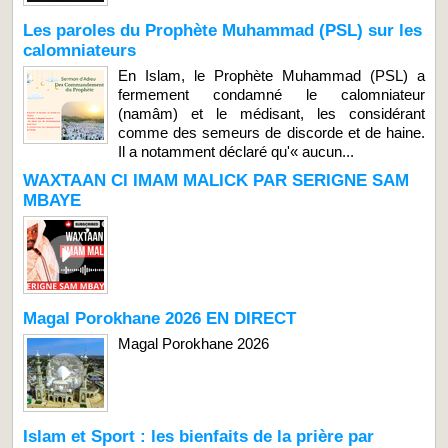
Les paroles du Prophète Muhammad (PSL) sur les
calomniateurs
En Islam, le Prophète Muhammad (PSL) a
fermement condamné le calomniateur
(namâm) et le médisant, les considérant
comme des semeurs de discorde et de haine.
Il a notamment déclaré qu'« aucun...
WAXTAAN CI IMAM MALICK PAR SERIGNE SAM
MBAYE
Magal Porokhane 2026 EN DIRECT
Magal Porokhane 2026
Islam et Sport : les bienfaits de la prière par