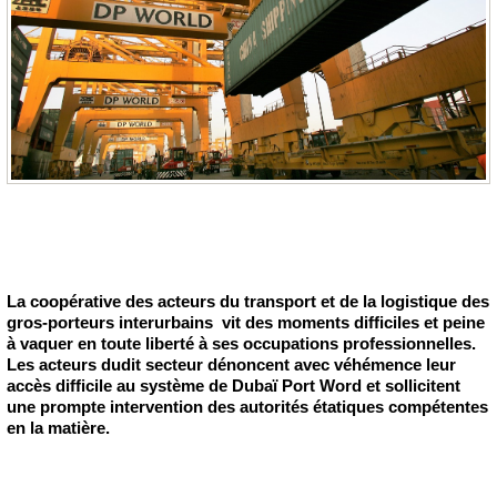
La coopérative des acteurs du transport et de la logistique des
gros-porteurs interurbains vit des moments difficiles et peine
à vaquer en toute liberté à ses occupations professionnelles.
Les acteurs dudit secteur dénoncent avec véhémence leur
accès difficile au système de Dubaï Port Word et sollicitent
une prompte intervention des autorités étatiques compétentes
en la matière.