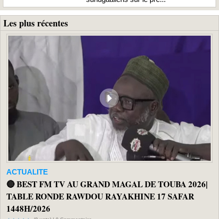
Les plus récentes
ACTUALITE
🔴 BEST FM TV AU GRAND MAGAL DE TOUBA 2026|
TABLE RONDE RAWDOU RAYAKHINE 17 SAFAR
1448H/2026