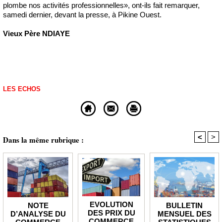
plombe nos activités professionnelles», ont-ils fait remarquer,
samedi dernier, devant la presse, à Pikine Ouest.
Vieux Père NDIAYE
LES ECHOS
<
>
Dans la même rubrique :
EVOLUTION
BULLETIN
NOTE
DES PRIX DU
MENSUEL DES
D’ANALYSE DU
COMMERCE