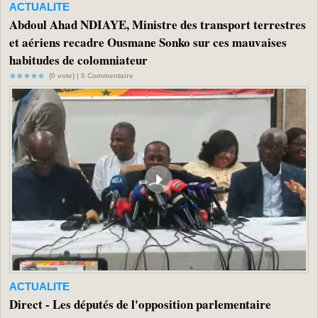
ACTUALITE
Abdoul Ahad NDIAYE, Ministre des transport terrestres
et aériens recadre Ousmane Sonko sur ces mauvaises
habitudes de colomniateur
(0 vote) |
0
Commentaire
ACTUALITE
Direct - Les députés de l'opposition parlementaire