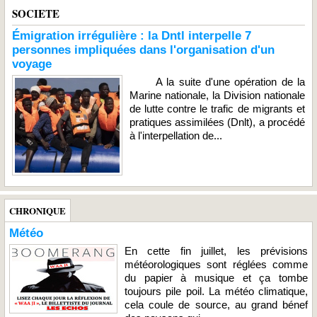
SOCIETE
Émigration irrégulière : la Dntl interpelle 7
personnes impliquées dans l'organisation d'un
voyage
A la suite d'une opération de la
Marine nationale, la Division nationale
de lutte contre le trafic de migrants et
pratiques assimilées (Dnlt), a procédé
à l'interpellation de...
CHRONIQUE
Météo
En cette fin juillet, les prévisions
météorologiques sont réglées comme
du papier à musique et ça tombe
toujours pile poil. La météo climatique,
cela coule de source, au grand bénef