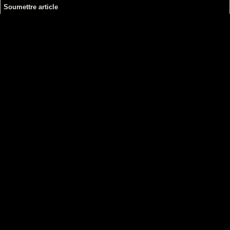
Soumettre article