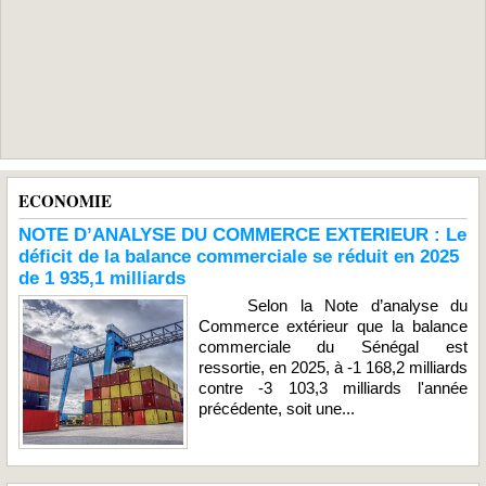
ECONOMIE
NOTE D’ANALYSE DU COMMERCE EXTERIEUR : Le
déficit de la balance commerciale se réduit en 2025
de 1 935,1 milliards
Selon la Note d’analyse du
Commerce extérieur que la balance
commerciale du Sénégal est
ressortie, en 2025, à -1 168,2 milliards
contre -3 103,3 milliards l'année
précédente, soit une...