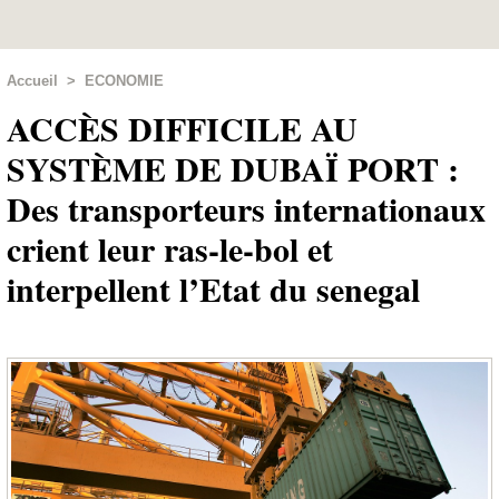
Accueil
>
ECONOMIE
ACCÈS DIFFICILE AU
SYSTÈME DE DUBAÏ PORT :
Des transporteurs internationaux
crient leur ras-le-bol et
interpellent l’Etat du senegal