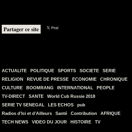
Partager ce site
ACTUALITE
POLITIQUE
SPORTS
SOCIETE
SERIE
RELIGION
REVUE DE PRESSE
ECONOMIE
CHRONIQUE
CULTURE
BOOMRANG
INTERNATIONAL
PEOPLE
TV-DIRECT
SANTE
World Cub Russie 2018
SERIE TV SENEGAL
LES ECHOS
pub
Radios d’Ici et d’Ailleurs
Santé
Contribution
AFRIQUE
TECH NEWS
VIDEO DU JOUR
HISTOIRE
TV