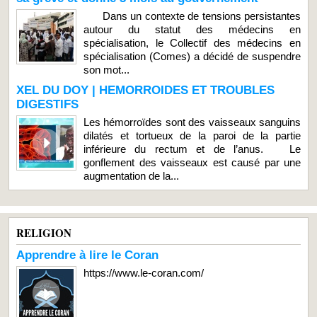
Dans un contexte de tensions persistantes
autour du statut des médecins en
spécialisation, le Collectif des médecins en
spécialisation (Comes) a décidé de suspendre
son mot...
XEL DU DOY | HEMORROIDES ET TROUBLES
DIGESTIFS
Les hémorroïdes sont des vaisseaux sanguins
dilatés et tortueux de la paroi de la partie
inférieure du rectum et de l’anus. Le
gonflement des vaisseaux est causé par une
augmentation de la...
RELIGION
Apprendre à lire le Coran
https://www.le-coran.com/