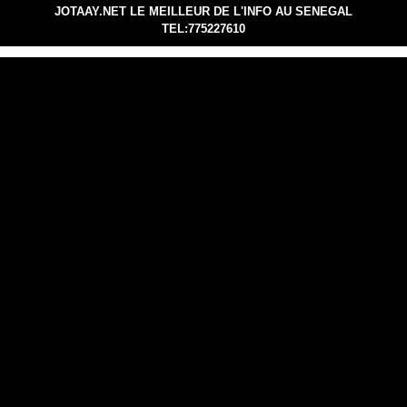
JOTAAY.NET LE MEILLEUR DE L'INFO AU SENEGAL
TEL:775227610