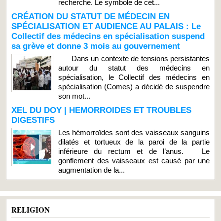
recherche. Le symbole de cet...
CRÉATION DU STATUT DE MÉDECIN EN
SPÉCIALISATION ET AUDIENCE AU PALAIS : Le
Collectif des médecins en spécialisation suspend
sa grève et donne 3 mois au gouvernement
Dans un contexte de tensions persistantes
autour du statut des médecins en
spécialisation, le Collectif des médecins en
spécialisation (Comes) a décidé de suspendre
son mot...
XEL DU DOY | HEMORROIDES ET TROUBLES
DIGESTIFS
Les hémorroïdes sont des vaisseaux sanguins
dilatés et tortueux de la paroi de la partie
inférieure du rectum et de l’anus. Le
gonflement des vaisseaux est causé par une
augmentation de la...
RELIGION