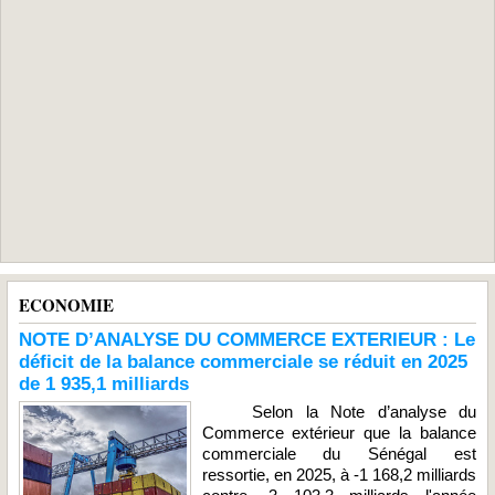
ECONOMIE
NOTE D’ANALYSE DU COMMERCE EXTERIEUR : Le
déficit de la balance commerciale se réduit en 2025
de 1 935,1 milliards
Selon la Note d’analyse du
Commerce extérieur que la balance
commerciale du Sénégal est
ressortie, en 2025, à -1 168,2 milliards