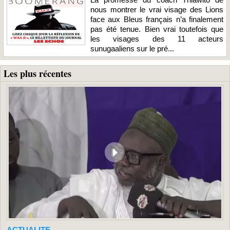
nous montrer le vrai visage des Lions
face aux Bleus français n’a finalement
pas été tenue. Bien vrai toutefois que
les visages des 11 acteurs
sunugaaliens sur le pré...
Les plus récentes
ACTUALITE