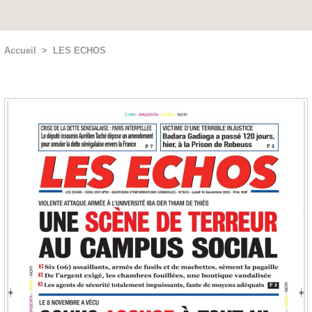
Accueil
>
LES ECHOS