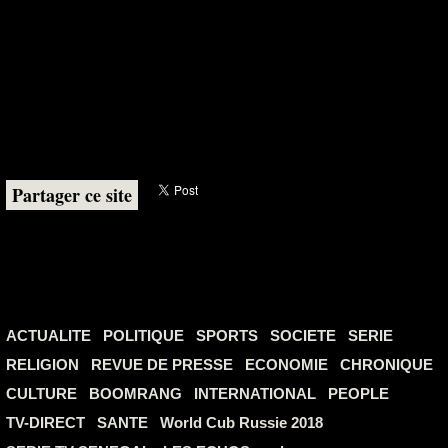
Partager ce site
ACTUALITE
POLITIQUE
SPORTS
SOCIETE
SERIE
RELIGION
REVUE DE PRESSE
ECONOMIE
CHRONIQUE
CULTURE
BOOMRANG
INTERNATIONAL
PEOPLE
TV-DIRECT
SANTE
World Cub Russie 2018