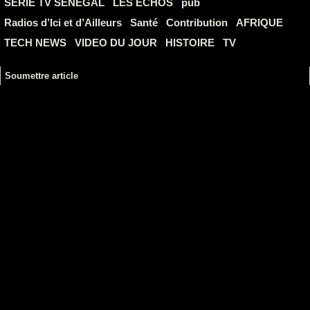
SERIE TV SENEGAL
LES ECHOS
pub
Radios d’Ici et d’Ailleurs
Santé
Contribution
AFRIQUE
TECH NEWS
VIDEO DU JOUR
HISTOIRE
TV
Soumettre article