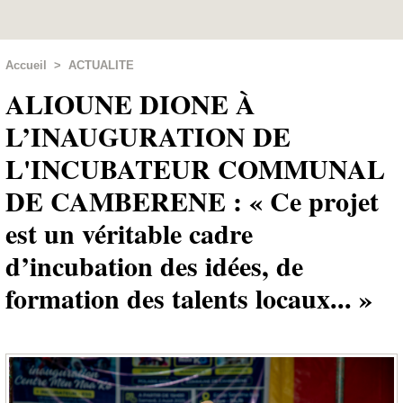
Accueil
>
ACTUALITE
ALIOUNE DIONE À
L’INAUGURATION DE
L'INCUBATEUR COMMUNAL
DE CAMBERENE : « Ce projet
est un véritable cadre
d’incubation des idées, de
formation des talents locaux... »