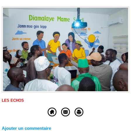
LES ECHOS
Ajouter un commentaire