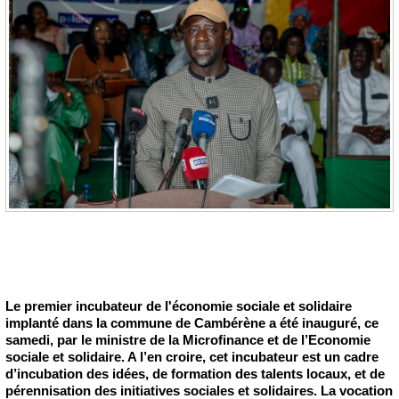
Le premier incubateur de l'économie sociale et solidaire
implanté dans la commune de Cambérène a été inauguré, ce
samedi, par le ministre de la Microfinance et de l’Economie
sociale et solidaire. A l’en croire, cet incubateur est un cadre
d’incubation des idées, de formation des talents locaux, et de
pérennisation des initiatives sociales et solidaires. La vocation