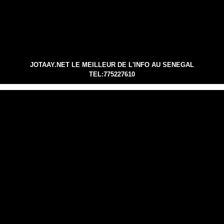
JOTAAY.NET LE MEILLEUR DE L'INFO AU SENEGAL
TEL:775227610