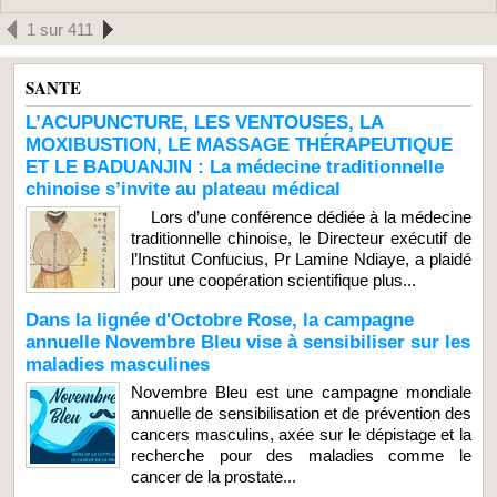
1 sur 411
SANTE
L’ACUPUNCTURE, LES VENTOUSES, LA
MOXIBUSTION, LE MASSAGE THÉRAPEUTIQUE
ET LE BADUANJIN : La médecine traditionnelle
chinoise s’invite au plateau médical
Lors d’une conférence dédiée à la médecine
traditionnelle chinoise, le Directeur exécutif de
l’Institut Confucius, Pr Lamine Ndiaye, a plaidé
pour une coopération scientifique plus...
Dans la lignée d'Octobre Rose, la campagne
annuelle Novembre Bleu vise à sensibiliser sur les
maladies masculines
Novembre Bleu est une campagne mondiale
annuelle de sensibilisation et de prévention des
cancers masculins, axée sur le dépistage et la
recherche pour des maladies comme le
cancer de la prostate...