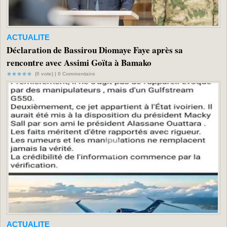
ACTUALITE
Déclaration de Bassirou Diomaye Faye après sa
rencontre avec Assimi Goïta à Bamako
(0 vote) |
0
Commentaire
ACTUALITE