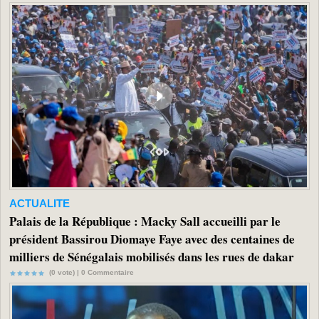
ACTUALITE
Palais de la République : Macky Sall accueilli par le
président Bassirou Diomaye Faye avec des centaines de
milliers de Sénégalais mobilisés dans les rues de dakar
(0 vote) |
0
Commentaire