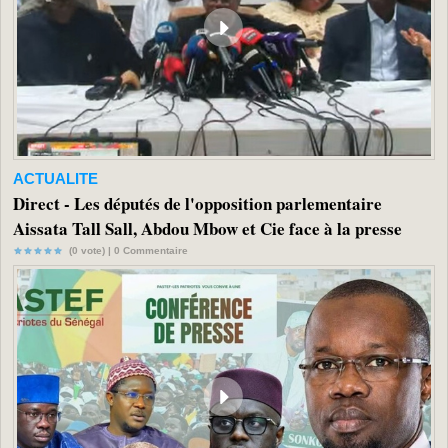
ACTUALITE
Direct - Les députés de l'opposition parlementaire
Aissata Tall Sall, Abdou Mbow et Cie face à la presse
(0 vote) |
0
Commentaire