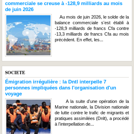
commerciale se creuse à -128,9 milliards au mois
de juin 2026
Au mois de juin 2026, le solde de la
balance commerciale s'est établi à
-128,9 milliards de francs Cfa contre
-13,3 milliards de francs Cfa au mois
précédent. En effet, les...
SOCIETE
Émigration irrégulière : la Dntl interpelle 7
personnes impliquées dans l'organisation d'un
voyage
A la suite d'une opération de la
Marine nationale, la Division nationale
de lutte contre le trafic de migrants et
pratiques assimilées (Dnlt), a procédé
à l'interpellation de...