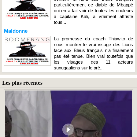
particulièrement ce diable de Mbappé
qui en a fait voir de toutes les couleurs
à capitaine Kali, a vraiment attristé
tous...
Maldonne
La promesse du coach Thiawito de
nous montrer le vrai visage des Lions
face aux Bleus français n’a finalement
pas été tenue. Bien vrai toutefois que
les visages des 11 acteurs
sunugaaliens sur le pré...
Les plus récentes