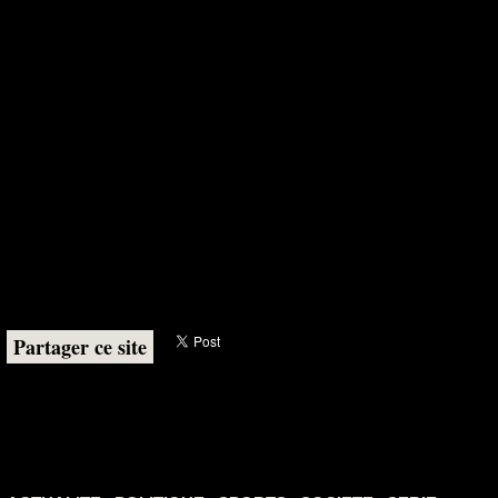
Partager ce site