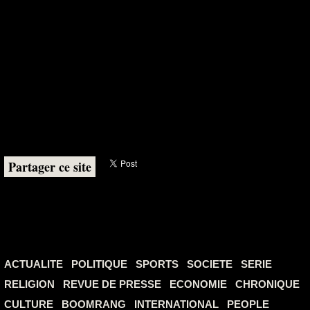
Partager ce site
ACTUALITE
POLITIQUE
SPORTS
SOCIETE
SERIE
RELIGION
REVUE DE PRESSE
ECONOMIE
CHRONIQUE
CULTURE
BOOMRANG
INTERNATIONAL
PEOPLE