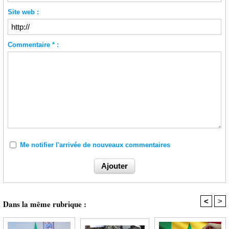
Site web :
Commentaire * :
Me notifier l'arrivée de nouveaux commentaires
<
>
Dans la même rubrique :