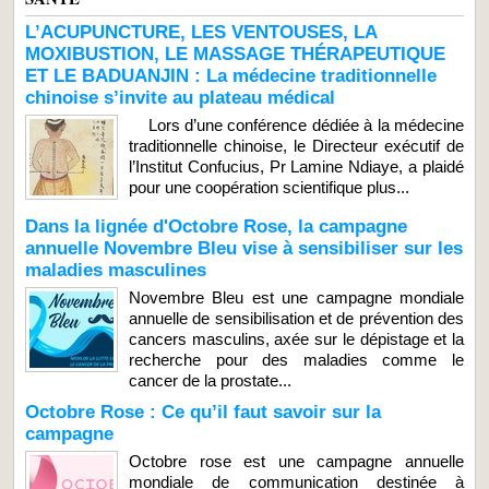
L’ACUPUNCTURE, LES VENTOUSES, LA
MOXIBUSTION, LE MASSAGE THÉRAPEUTIQUE
ET LE BADUANJIN : La médecine traditionnelle
chinoise s’invite au plateau médical
Lors d’une conférence dédiée à la médecine
traditionnelle chinoise, le Directeur exécutif de
l’Institut Confucius, Pr Lamine Ndiaye, a plaidé
pour une coopération scientifique plus...
Dans la lignée d'Octobre Rose, la campagne
annuelle Novembre Bleu vise à sensibiliser sur les
maladies masculines
Novembre Bleu est une campagne mondiale
annuelle de sensibilisation et de prévention des
cancers masculins, axée sur le dépistage et la
recherche pour des maladies comme le
cancer de la prostate...
Octobre Rose : Ce qu’il faut savoir sur la
campagne
Octobre rose est une campagne annuelle
mondiale de communication destinée à