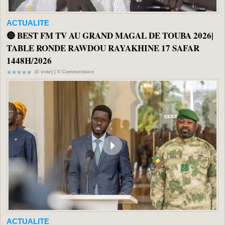
ACTUALITE
🔴 BEST FM TV AU GRAND MAGAL DE TOUBA 2026|
TABLE RONDE RAWDOU RAYAKHINE 17 SAFAR
1448H/2026
(0 vote) |
0
Commentaire
ACTUALITE