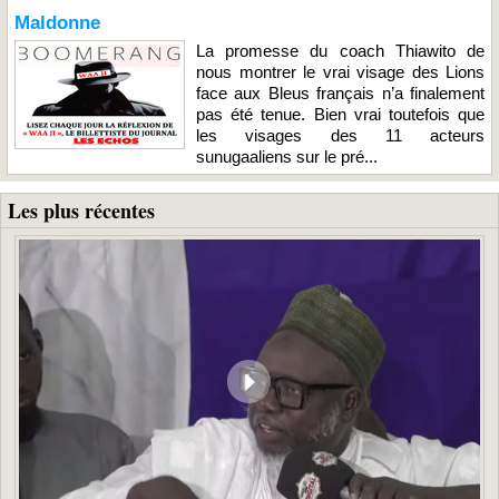
Maldonne
La promesse du coach Thiawito de
nous montrer le vrai visage des Lions
face aux Bleus français n’a finalement
pas été tenue. Bien vrai toutefois que
les visages des 11 acteurs
sunugaaliens sur le pré...
Les plus récentes