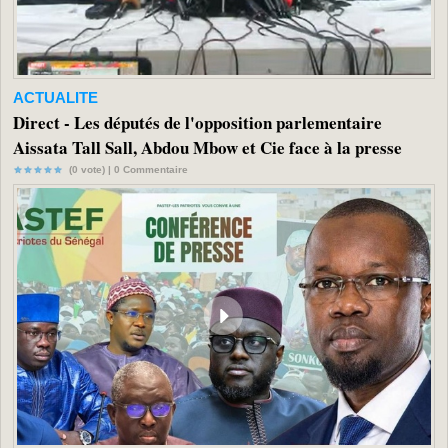
ACTUALITE
Direct - Les députés de l'opposition parlementaire
Aissata Tall Sall, Abdou Mbow et Cie face à la presse
(0 vote) |
0
Commentaire