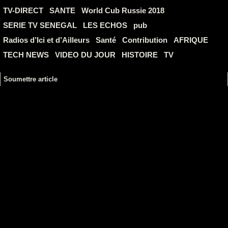
TV-DIRECT
SANTE
World Cub Russie 2018
SERIE TV SENEGAL
LES ECHOS
pub
Radios d’Ici et d’Ailleurs
Santé
Contribution
AFRIQUE
TECH NEWS
VIDEO DU JOUR
HISTOIRE
TV
Soumettre article