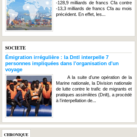
-128,9 milliards de francs Cfa contre
-13,3 milliards de francs Cfa au mois
précédent. En effet, les...
SOCIETE
Émigration irrégulière : la Dntl interpelle 7
personnes impliquées dans l'organisation d'un
voyage
A la suite d'une opération de la
Marine nationale, la Division nationale
de lutte contre le trafic de migrants et
pratiques assimilées (Dnlt), a procédé
à l'interpellation de...
CHRONIQUE