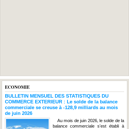
ECONOMIE
BULLETIN MENSUEL DES STATISTIQUES DU
COMMERCE EXTERIEUR : Le solde de la balance
commerciale se creuse à -128,9 milliards au mois
de juin 2026
Au mois de juin 2026, le solde de la
balance commerciale s'est établi à