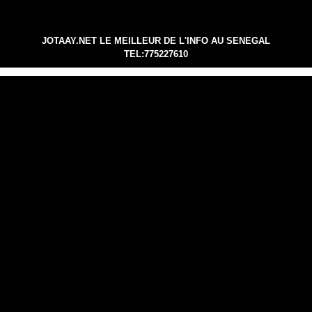
JOTAAY.NET LE MEILLEUR DE L'INFO AU SENEGAL
TEL:775227610