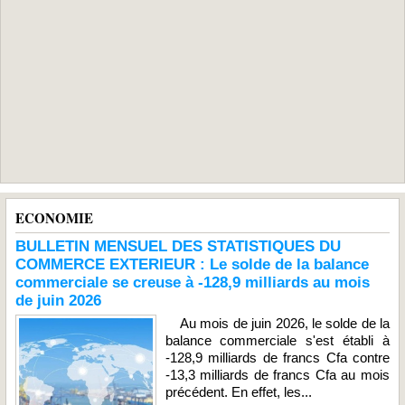
ECONOMIE
BULLETIN MENSUEL DES STATISTIQUES DU
COMMERCE EXTERIEUR : Le solde de la balance
commerciale se creuse à -128,9 milliards au mois
de juin 2026
Au mois de juin 2026, le solde de la
balance commerciale s'est établi à
-128,9 milliards de francs Cfa contre
-13,3 milliards de francs Cfa au mois
précédent. En effet, les...