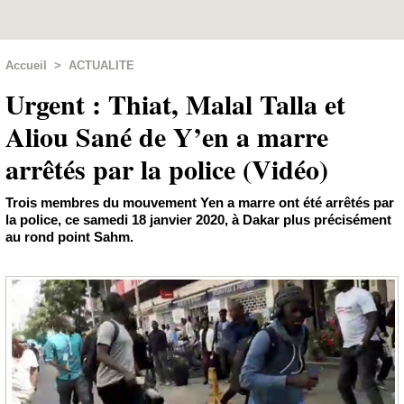
Accueil
>
ACTUALITE
Urgent : Thiat, Malal Talla et
Aliou Sané de Y’en a marre
arrêtés par la police (Vidéo)
Trois membres du mouvement Yen a marre ont été arrêtés par
la police, ce samedi 18 janvier 2020, à Dakar plus précisément
au rond point Sahm.