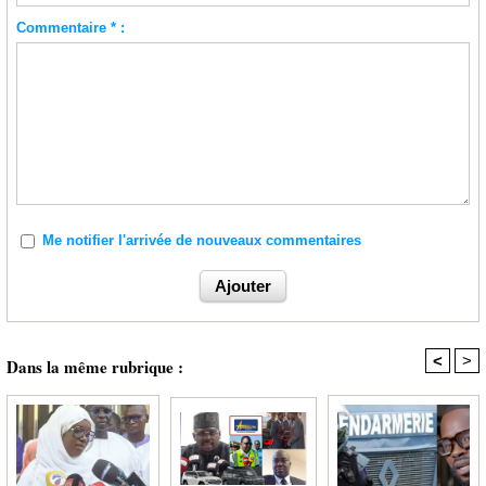
Commentaire * :
Me notifier l'arrivée de nouveaux commentaires
<
>
Dans la même rubrique :