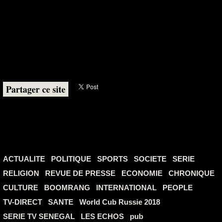
Partager ce site
ACTUALITE
POLITIQUE
SPORTS
SOCIETE
SERIE
RELIGION
REVUE DE PRESSE
ECONOMIE
CHRONIQUE
CULTURE
BOOMRANG
INTERNATIONAL
PEOPLE
TV-DIRECT
SANTE
World Cub Russie 2018
SERIE TV SENEGAL
LES ECHOS
pub