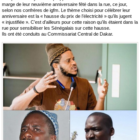
marge de leur neuvième anniversaire fêté dans la rue, ce jour,
selon nos confrères de igfm. Le thème choisi pour célébrer leur
anniversaire est la « hausse du prix de l’électricité » qu’ils jugent
« injustifiée ». C’est d’ailleurs pour cette raison qu’ils étaient dans la
rue pour sensibiliser les Sénégalais sur cette hausse.
Ils ont été conduits au Commissariat Central de Dakar.