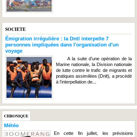
SOCIETE
Émigration irrégulière : la Dntl interpelle 7
personnes impliquées dans l'organisation d'un
voyage
A la suite d'une opération de la
Marine nationale, la Division nationale
de lutte contre le trafic de migrants et
pratiques assimilées (Dnlt), a procédé
à l'interpellation de...
CHRONIQUE
Météo
En cette fin juillet, les prévisions