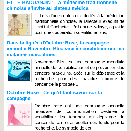
ET LE BADUANJIN : La médecine traditionnelle
chinoise s’invite au plateau médical
Lors d’une conférence dédiée à la médecine
traditionnelle chinoise, le Directeur exécutif de
l’Institut Confucius, Pr Lamine Ndiaye, a plaidé
pour une coopération scientifique plus...
Dans la lignée d'Octobre Rose, la campagne
annuelle Novembre Bleu vise à sensibiliser sur les
maladies masculines
Novembre Bleu est une campagne mondiale
annuelle de sensibilisation et de prévention des
cancers masculins, axée sur le dépistage et la
recherche pour des maladies comme le
cancer de la prostate...
Octobre Rose : Ce qu’il faut savoir sur la
campagne
Octobre rose est une campagne annuelle
mondiale de communication destinée à
sensibiliser les femmes au dépistage du
cancer du sein et à récolter des fonds pour la
recherche. Le symbole de cet...