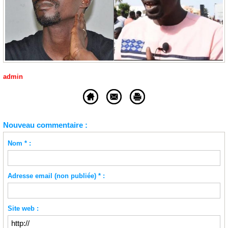
admin
Nouveau commentaire :
Nom * :
Adresse email (non publiée) * :
Site web :