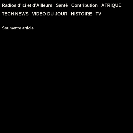
Radios d’Ici et d’Ailleurs
Santé
Contribution
AFRIQUE
TECH NEWS
VIDEO DU JOUR
HISTOIRE
TV
Soumettre article