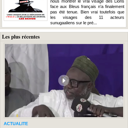
nous montrer le vrai visage des Lions
face aux Bleus français n’a finalement
pas été tenue. Bien vrai toutefois que
les visages des 11 acteurs
sunugaaliens sur le pré...
Les plus récentes
ACTUALITE