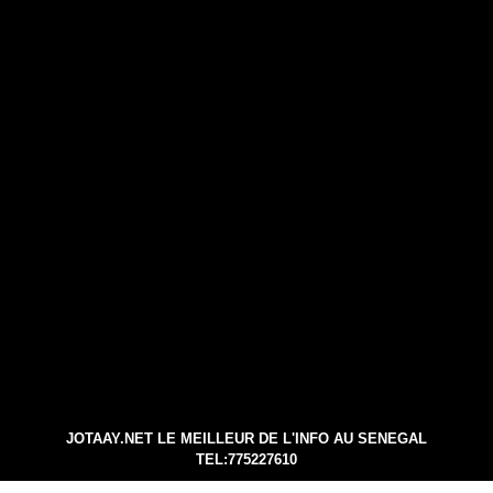
JOTAAY.NET LE MEILLEUR DE L'INFO AU SENEGAL
TEL:775227610