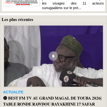
les visages des 11 acteurs
sunugaaliens sur le pré...
Les plus récentes
ACTUALITE
🔴 BEST FM TV AU GRAND MAGAL DE TOUBA 2026|
TABLE RONDE RAWDOU RAYAKHINE 17 SAFAR