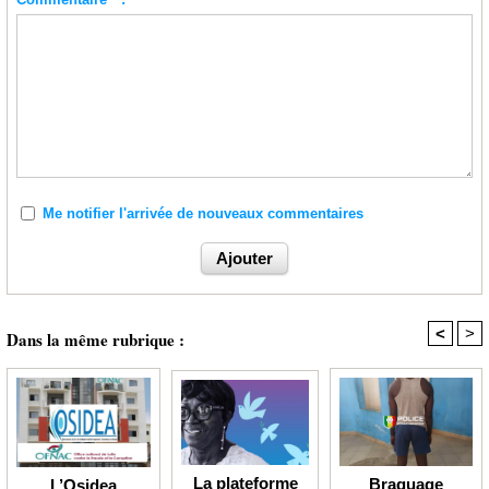
Me notifier l'arrivée de nouveaux commentaires
<
>
Dans la même rubrique :
La plateforme
Braquage
L’Osidea