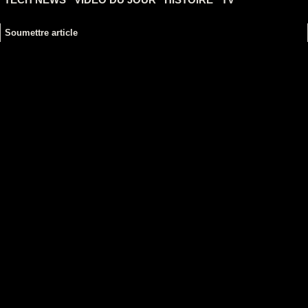
Soumettre article