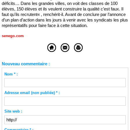
déficits… Dans les grandes villes, on voit des classes de 100
élèves, 150 élèves et ils veulent construire la qualité c’est faux. Il
faut qu’ils recrutent« , renchérit-il. Avant de conclure par l’annonce
d’un plan d’action dans les jours à venir avec les syndicats les plus
représentatifs pour faire face à cette situation.
senego.com
Nouveau commentaire :
Nom * :
Adresse email (non publiée) * :
Site web :
Commentaire * :