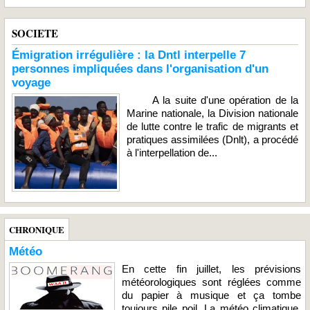
SOCIETE
Émigration irrégulière : la Dntl interpelle 7
personnes impliquées dans l'organisation d'un
voyage
A la suite d'une opération de la
Marine nationale, la Division nationale
de lutte contre le trafic de migrants et
pratiques assimilées (Dnlt), a procédé
à l'interpellation de...
CHRONIQUE
Météo
En cette fin juillet, les prévisions
météorologiques sont réglées comme
du papier à musique et ça tombe
toujours pile poil. La météo climatique,