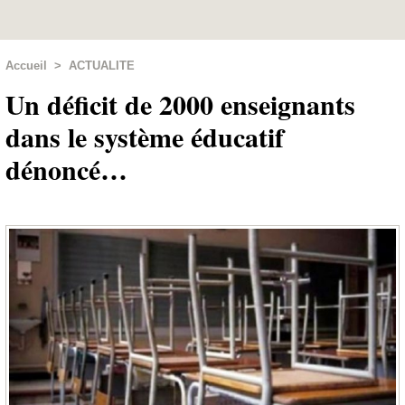
Accueil
>
ACTUALITE
Un déficit de 2000 enseignants
dans le système éducatif
dénoncé…