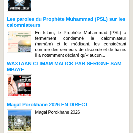
Les paroles du Prophète Muhammad (PSL) sur les
calomniateurs
En Islam, le Prophète Muhammad (PSL) a
fermement condamné le calomniateur
(namâm) et le médisant, les considérant
comme des semeurs de discorde et de haine.
Il a notamment déclaré qu'« aucun...
WAXTAAN CI IMAM MALICK PAR SERIGNE SAM
MBAYE
Magal Porokhane 2026 EN DIRECT
Magal Porokhane 2026