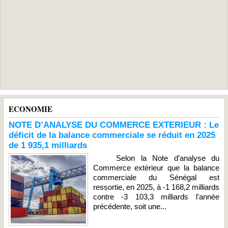
ECONOMIE
NOTE D’ANALYSE DU COMMERCE EXTERIEUR : Le
déficit de la balance commerciale se réduit en 2025
de 1 935,1 milliards
Selon la Note d’analyse du
Commerce extérieur que la balance
commerciale du Sénégal est
ressortie, en 2025, à -1 168,2 milliards
contre -3 103,3 milliards l'année
précédente, soit une...