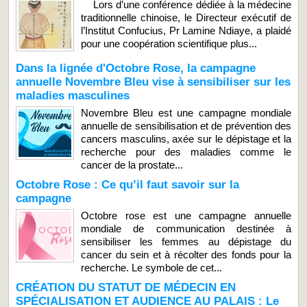
Lors d’une conférence dédiée à la médecine
traditionnelle chinoise, le Directeur exécutif de
l’Institut Confucius, Pr Lamine Ndiaye, a plaidé
pour une coopération scientifique plus...
Dans la lignée d'Octobre Rose, la campagne
annuelle Novembre Bleu vise à sensibiliser sur les
maladies masculines
Novembre Bleu est une campagne mondiale
annuelle de sensibilisation et de prévention des
cancers masculins, axée sur le dépistage et la
recherche pour des maladies comme le
cancer de la prostate...
Octobre Rose : Ce qu’il faut savoir sur la
campagne
Octobre rose est une campagne annuelle
mondiale de communication destinée à
sensibiliser les femmes au dépistage du
cancer du sein et à récolter des fonds pour la
recherche. Le symbole de cet...
CRÉATION DU STATUT DE MÉDECIN EN
SPÉCIALISATION ET AUDIENCE AU PALAIS : Le