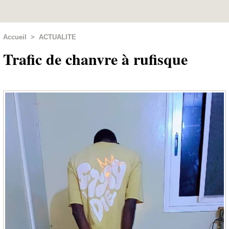
Accueil
>
ACTUALITE
Trafic de chanvre à rufisque