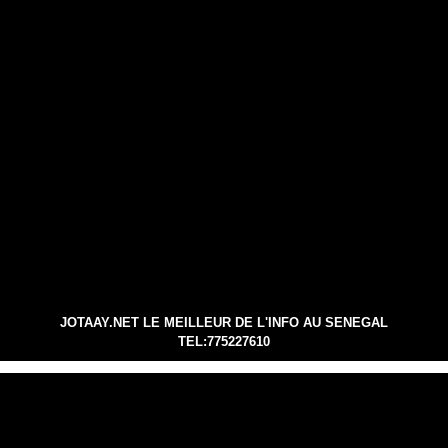
JOTAAY.NET LE MEILLEUR DE L'INFO AU SENEGAL
TEL:775227610