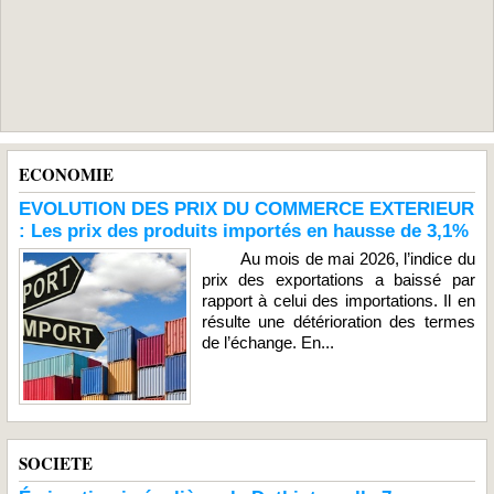
ECONOMIE
EVOLUTION DES PRIX DU COMMERCE EXTERIEUR
: Les prix des produits importés en hausse de 3,1%
Au mois de mai 2026, l’indice du
prix des exportations a baissé par
rapport à celui des importations. Il en
résulte une détérioration des termes
de l’échange. En...
SOCIETE