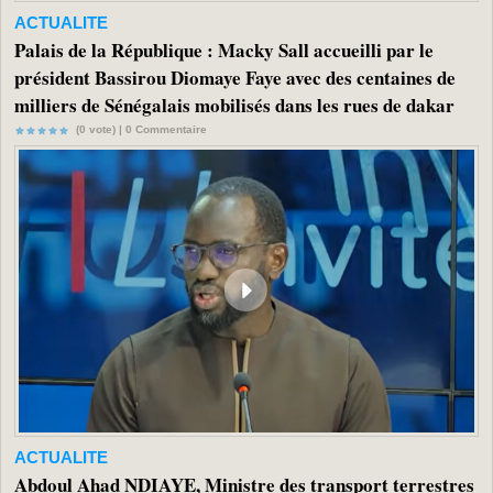
ACTUALITE
Palais de la République : Macky Sall accueilli par le
président Bassirou Diomaye Faye avec des centaines de
milliers de Sénégalais mobilisés dans les rues de dakar
(0 vote) |
0
Commentaire
ACTUALITE
Abdoul Ahad NDIAYE, Ministre des transport terrestres