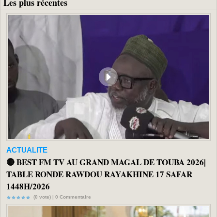
Les plus récentes
ACTUALITE
🔴 BEST FM TV AU GRAND MAGAL DE TOUBA 2026|
TABLE RONDE RAWDOU RAYAKHINE 17 SAFAR
1448H/2026
(0 vote) |
0
Commentaire