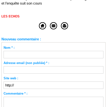
et l’enquête suit son cours
LES ECHOS
Nouveau commentaire :
Nom * :
Adresse email (non publiée) * :
Site web :
Commentaire * :