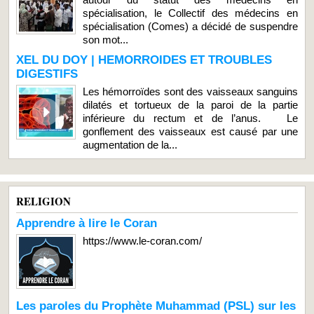
spécialisation, le Collectif des médecins en
spécialisation (Comes) a décidé de suspendre
son mot...
XEL DU DOY | HEMORROIDES ET TROUBLES
DIGESTIFS
Les hémorroïdes sont des vaisseaux sanguins
dilatés et tortueux de la paroi de la partie
inférieure du rectum et de l’anus. Le
gonflement des vaisseaux est causé par une
augmentation de la...
RELIGION
Apprendre à lire le Coran
https://www.le-coran.com/
Les paroles du Prophète Muhammad (PSL) sur les