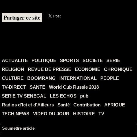
Partager ce site
ACTUALITE
POLITIQUE
SPORTS
SOCIETE
SERIE
RELIGION
REVUE DE PRESSE
ECONOMIE
CHRONIQUE
CULTURE
BOOMRANG
INTERNATIONAL
PEOPLE
TV-DIRECT
SANTE
World Cub Russie 2018
SERIE TV SENEGAL
LES ECHOS
pub
Radios d’Ici et d’Ailleurs
Santé
Contribution
AFRIQUE
TECH NEWS
VIDEO DU JOUR
HISTOIRE
TV
Soumettre article