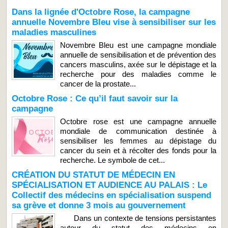
Dans la lignée d'Octobre Rose, la campagne
annuelle Novembre Bleu vise à sensibiliser sur les
maladies masculines
Novembre Bleu est une campagne mondiale
annuelle de sensibilisation et de prévention des
cancers masculins, axée sur le dépistage et la
recherche pour des maladies comme le
cancer de la prostate...
Octobre Rose : Ce qu’il faut savoir sur la
campagne
Octobre rose est une campagne annuelle
mondiale de communication destinée à
sensibiliser les femmes au dépistage du
cancer du sein et à récolter des fonds pour la
recherche. Le symbole de cet...
CRÉATION DU STATUT DE MÉDECIN EN
SPÉCIALISATION ET AUDIENCE AU PALAIS : Le
Collectif des médecins en spécialisation suspend
sa grève et donne 3 mois au gouvernement
Dans un contexte de tensions persistantes
autour du statut des médecins en