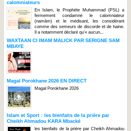
calomniateurs
En Islam, le Prophète Muhammad (PSL) a
fermement condamné le calomniateur
(namâm) et le médisant, les considérant
comme des semeurs de discorde et de haine.
Il a notamment déclaré qu'« aucun...
WAXTAAN CI IMAM MALICK PAR SERIGNE SAM
MBAYE
Magal Porokhane 2026 EN DIRECT
Magal Porokhane 2026
Islam et Sport : les bienfaits de la prière par
Cheikh Ahmadou KARA Mbacké
les bienfaits de la prière par Cheikh Ahmadou