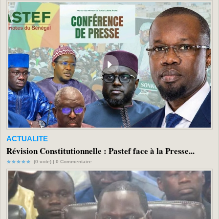
ACTUALITE
Révision Constitutionnelle : Pastef face à la Presse...
(0 vote) |
0
Commentaire