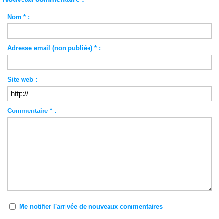
Nom * :
Adresse email (non publiée) * :
Site web :
Commentaire * :
Me notifier l'arrivée de nouveaux commentaires