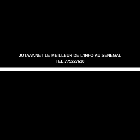
JOTAAY.NET LE MEILLEUR DE L'INFO AU SENEGAL
TEL:775227610