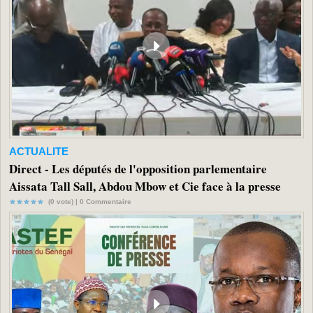
ACTUALITE
Direct - Les députés de l'opposition parlementaire
Aissata Tall Sall, Abdou Mbow et Cie face à la presse
(0 vote) |
0
Commentaire