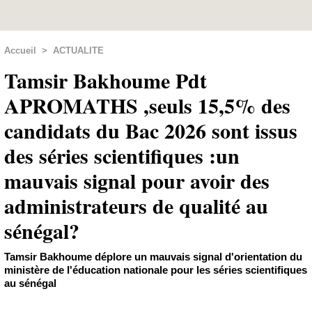
Accueil
>
ACTUALITE
Tamsir Bakhoume Pdt
APROMATHS ,seuls 15,5% des
candidats du Bac 2026 sont issus
des séries scientifiques :un
mauvais signal pour avoir des
administrateurs de qualité au
sénégal?
Tamsir Bakhoume déplore un mauvais signal d'orientation du
ministère de l'éducation nationale pour les séries scientifiques
au sénégal