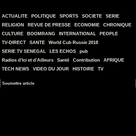
ACTUALITE
POLITIQUE
SPORTS
SOCIETE
SERIE
RELIGION
REVUE DE PRESSE
ECONOMIE
CHRONIQUE
CULTURE
BOOMRANG
INTERNATIONAL
PEOPLE
TV-DIRECT
SANTE
World Cub Russie 2018
SERIE TV SENEGAL
LES ECHOS
pub
Radios d’Ici et d’Ailleurs
Santé
Contribution
AFRIQUE
TECH NEWS
VIDEO DU JOUR
HISTOIRE
TV
Soumettre article