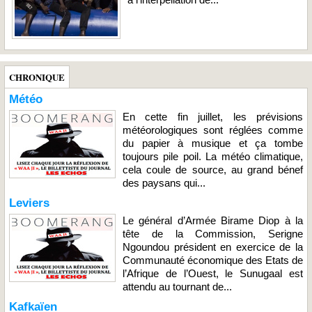
CHRONIQUE
Météo
En cette fin juillet, les prévisions
météorologiques sont réglées comme
du papier à musique et ça tombe
toujours pile poil. La météo climatique,
cela coule de source, au grand bénef
des paysans qui...
Leviers
Le général d’Armée Birame Diop à la
tête de la Commission, Serigne
Ngoundou président en exercice de la
Communauté économique des Etats de
l’Afrique de l’Ouest, le Sunugaal est
attendu au tournant de...
Kafkaïen