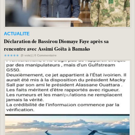
ACTUALITE
Déclaration de Bassirou Diomaye Faye après sa
rencontre avec Assimi Goïta à Bamako
(0 vote) |
0
Commentaire