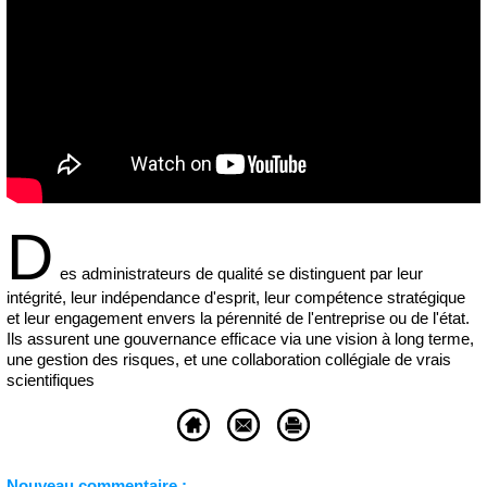
D
es administrateurs de qualité se distinguent par leur
intégrité, leur indépendance d'esprit, leur compétence stratégique
et leur engagement envers la pérennité de l'entreprise ou de l'état.
Ils assurent une gouvernance efficace via une vision à long terme,
une gestion des risques, et une collaboration collégiale de vrais
scientifiques
Nouveau commentaire :