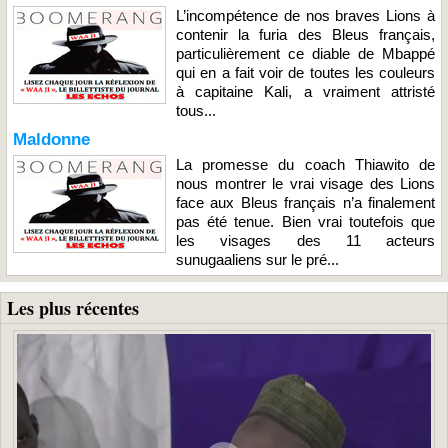
L’incompétence de nos braves Lions à
contenir la furia des Bleus français,
particulièrement ce diable de Mbappé
qui en a fait voir de toutes les couleurs
à capitaine Kali, a vraiment attristé
tous...
Maldonne
La promesse du coach Thiawito de
nous montrer le vrai visage des Lions
face aux Bleus français n’a finalement
pas été tenue. Bien vrai toutefois que
les visages des 11 acteurs
sunugaaliens sur le pré...
Les plus récentes