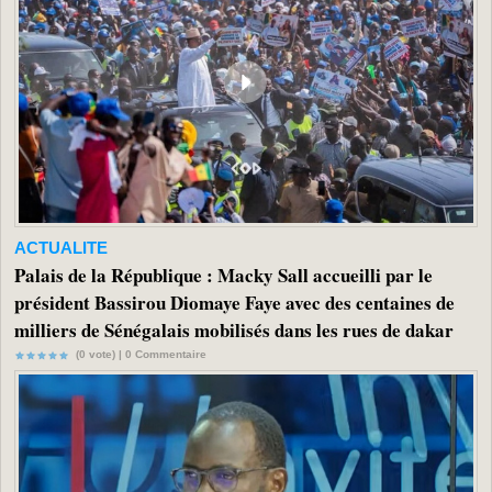
ACTUALITE
Palais de la République : Macky Sall accueilli par le
président Bassirou Diomaye Faye avec des centaines de
milliers de Sénégalais mobilisés dans les rues de dakar
(0 vote) |
0
Commentaire