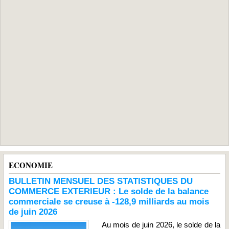
ECONOMIE
BULLETIN MENSUEL DES STATISTIQUES DU
COMMERCE EXTERIEUR : Le solde de la balance
commerciale se creuse à -128,9 milliards au mois
de juin 2026
Au mois de juin 2026, le solde de la