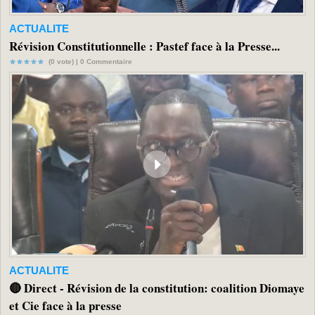
ACTUALITE
Révision Constitutionnelle : Pastef face à la Presse...
(0 vote) |
0
Commentaire
ACTUALITE
🔴 Direct - Révision de la constitution: coalition Diomaye
et Cie face à la presse