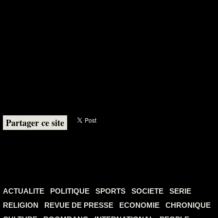
Partager ce site
ACTUALITE
POLITIQUE
SPORTS
SOCIETE
SERIE
RELIGION
REVUE DE PRESSE
ECONOMIE
CHRONIQUE