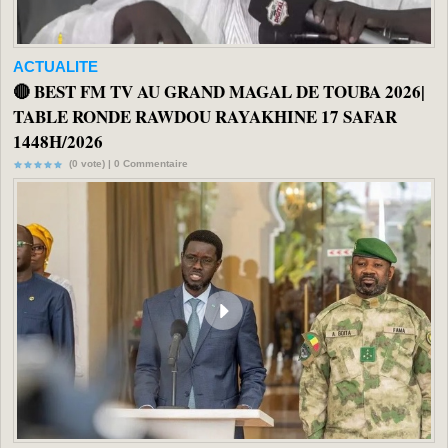
ACTUALITE
🔴 BEST FM TV AU GRAND MAGAL DE TOUBA 2026|
TABLE RONDE RAWDOU RAYAKHINE 17 SAFAR
1448H/2026
(0 vote) |
0
Commentaire