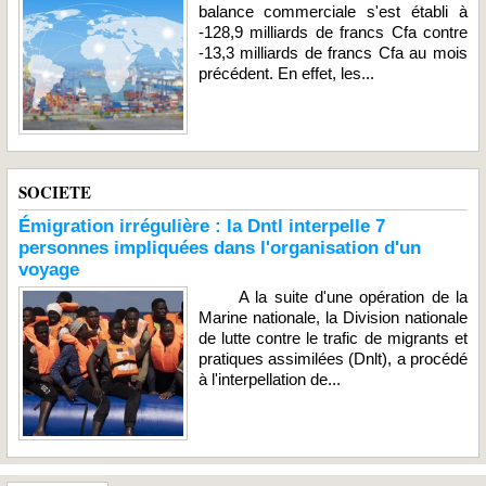
balance commerciale s'est établi à
-128,9 milliards de francs Cfa contre
-13,3 milliards de francs Cfa au mois
précédent. En effet, les...
SOCIETE
Émigration irrégulière : la Dntl interpelle 7
personnes impliquées dans l'organisation d'un
voyage
A la suite d'une opération de la
Marine nationale, la Division nationale
de lutte contre le trafic de migrants et
pratiques assimilées (Dnlt), a procédé
à l'interpellation de...