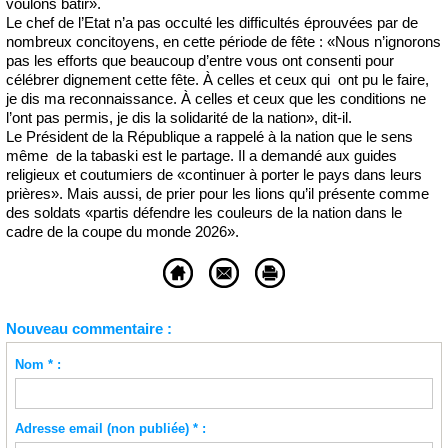
voulons bâtir».
Le chef de l’Etat n’a pas occulté les difficultés éprouvées par de
nombreux concitoyens, en cette période de fête : «Nous n’ignorons
pas les efforts que beaucoup d’entre vous ont consenti pour
célébrer dignement cette fête. À celles et ceux qui ont pu le faire,
je dis ma reconnaissance. À celles et ceux que les conditions ne
l’ont pas permis, je dis la solidarité de la nation», dit-il.
Le Président de la République a rappelé à la nation que le sens
même de la tabaski est le partage. Il a demandé aux guides
religieux et coutumiers de «continuer à porter le pays dans leurs
prières». Mais aussi, de prier pour les lions qu’il présente comme
des soldats «partis défendre les couleurs de la nation dans le
cadre de la coupe du monde 2026».
Nouveau commentaire :
Nom * :
Adresse email (non publiée) * :