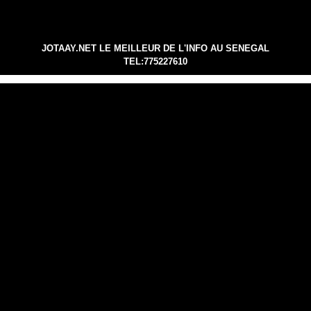
JOTAAY.NET LE MEILLEUR DE L'INFO AU SENEGAL
TEL:775227610