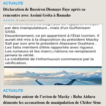
ACTUALITE
Déclaration de Bassirou Diomaye Faye après sa
rencontre avec Assimi Goïta à Bamako
(0 vote) |
0
Commentaire
ACTUALITE
Polémique autour de l’avion de Macky : Baba Aidara
démonte les accusations de manipulation de Clédor Sène