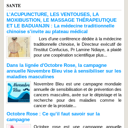
SANTE
L’ACUPUNCTURE, LES VENTOUSES, LA
MOXIBUSTION, LE MASSAGE THÉRAPEUTIQUE
ET LE BADUANJIN : La médecine traditionnelle
chinoise s’invite au plateau médical
Lors d’une conférence dédiée à la médecine
traditionnelle chinoise, le Directeur exécutif de
l’Institut Confucius, Pr Lamine Ndiaye, a plaidé
pour une coopération scientifique plus...
Dans la lignée d'Octobre Rose, la campagne
annuelle Novembre Bleu vise à sensibiliser sur les
maladies masculines
Novembre Bleu est une campagne mondiale
annuelle de sensibilisation et de prévention des
cancers masculins, axée sur le dépistage et la
recherche pour des maladies comme le
cancer de la prostate...
Octobre Rose : Ce qu’il faut savoir sur la
campagne
Octobre rose est une campagne annuelle