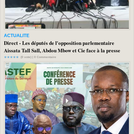
ACTUALITE
Direct - Les députés de l'opposition parlementaire
Aissata Tall Sall, Abdou Mbow et Cie face à la presse
(0 vote) |
0
Commentaire