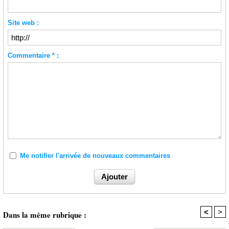
Site web :
Commentaire * :
Me notifier l'arrivée de nouveaux commentaires
<
>
Dans la même rubrique :