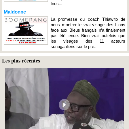
tous...
Maldonne
La promesse du coach Thiawito de
nous montrer le vrai visage des Lions
face aux Bleus français n’a finalement
pas été tenue. Bien vrai toutefois que
les visages des 11 acteurs
sunugaaliens sur le pré...
Les plus récentes