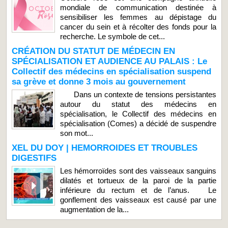
mondiale de communication destinée à
sensibiliser les femmes au dépistage du
cancer du sein et à récolter des fonds pour la
recherche. Le symbole de cet...
CRÉATION DU STATUT DE MÉDECIN EN
SPÉCIALISATION ET AUDIENCE AU PALAIS : Le
Collectif des médecins en spécialisation suspend
sa grève et donne 3 mois au gouvernement
Dans un contexte de tensions persistantes
autour du statut des médecins en
spécialisation, le Collectif des médecins en
spécialisation (Comes) a décidé de suspendre
son mot...
XEL DU DOY | HEMORROIDES ET TROUBLES
DIGESTIFS
Les hémorroïdes sont des vaisseaux sanguins
dilatés et tortueux de la paroi de la partie
inférieure du rectum et de l’anus. Le
gonflement des vaisseaux est causé par une
augmentation de la...