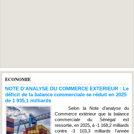
ECONOMIE
NOTE D’ANALYSE DU COMMERCE EXTERIEUR : Le
déficit de la balance commerciale se réduit en 2025
de 1 935,1 milliards
Selon la Note d’analyse du
Commerce extérieur que la balance
commerciale du Sénégal est
ressortie, en 2025, à -1 168,2 milliards
contre -3 103,3 milliards l'année