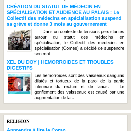
CRÉATION DU STATUT DE MÉDECIN EN
SPÉCIALISATION ET AUDIENCE AU PALAIS : Le
Collectif des médecins en spécialisation suspend
sa grève et donne 3 mois au gouvernement
Dans un contexte de tensions persistantes
autour du statut des médecins en
spécialisation, le Collectif des médecins en
spécialisation (Comes) a décidé de suspendre
son mot...
XEL DU DOY | HEMORROIDES ET TROUBLES
DIGESTIFS
Les hémorroïdes sont des vaisseaux sanguins
dilatés et tortueux de la paroi de la partie
inférieure du rectum et de l’anus. Le
gonflement des vaisseaux est causé par une
augmentation de la...
RELIGION
Apprendre à lire le Coran