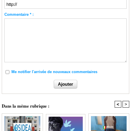
Commentaire * :
Me notifier l'arrivée de nouveaux commentaires
<
>
Dans la même rubrique :