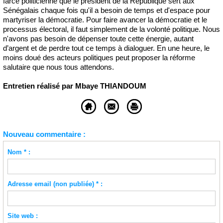
farce politicienne que le président de la République sert aux
Sénégalais chaque fois qu'il a besoin de temps et d'espace pour
martyriser la démocratie. Pour faire avancer la démocratie et le
processus électoral, il faut simplement de la volonté politique. Nous
n'avons pas besoin de dépenser toute cette énergie, autant
d’argent et de perdre tout ce temps à dialoguer. En une heure, le
moins doué des acteurs politiques peut proposer la réforme
salutaire que nous tous attendons.
Entretien réalisé par Mbaye THIANDOUM
Nouveau commentaire :
Nom * :
Adresse email (non publiée) * :
Site web :