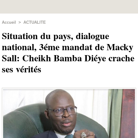
Accueil
>
ACTUALITE
Situation du pays, dialogue
national, 3éme mandat de Macky
Sall: Cheikh Bamba Diéye crache
ses vérités