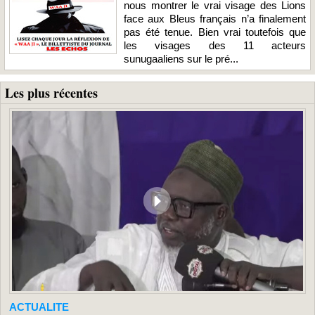
nous montrer le vrai visage des Lions
face aux Bleus français n’a finalement
pas été tenue. Bien vrai toutefois que
les visages des 11 acteurs
sunugaaliens sur le pré...
Les plus récentes
ACTUALITE