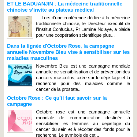
ET LE BADUANJIN : La médecine traditionnelle
chinoise s’invite au plateau médical
Lors d’une conférence dédiée à la médecine
traditionnelle chinoise, le Directeur exécutif de
l’Institut Confucius, Pr Lamine Ndiaye, a plaidé
pour une coopération scientifique plus...
Dans la lignée d'Octobre Rose, la campagne
annuelle Novembre Bleu vise à sensibiliser sur les
maladies masculines
Novembre Bleu est une campagne mondiale
annuelle de sensibilisation et de prévention des
cancers masculins, axée sur le dépistage et la
recherche pour des maladies comme le
cancer de la prostate...
Octobre Rose : Ce qu’il faut savoir sur la
campagne
Octobre rose est une campagne annuelle
mondiale de communication destinée à
sensibiliser les femmes au dépistage du
cancer du sein et à récolter des fonds pour la
recherche. Le symbole de cet...