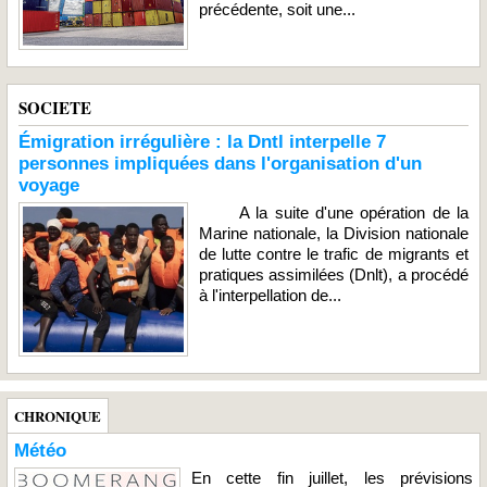
précédente, soit une...
SOCIETE
Émigration irrégulière : la Dntl interpelle 7
personnes impliquées dans l'organisation d'un
voyage
A la suite d'une opération de la
Marine nationale, la Division nationale
de lutte contre le trafic de migrants et
pratiques assimilées (Dnlt), a procédé
à l'interpellation de...
CHRONIQUE
Météo
En cette fin juillet, les prévisions