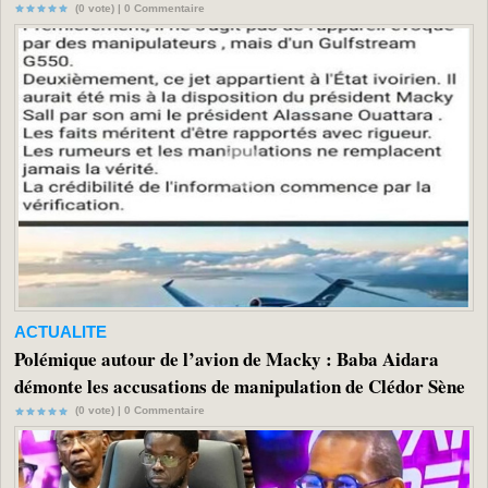
(0 vote) |
0
Commentaire
ACTUALITE
Polémique autour de l’avion de Macky : Baba Aidara
démonte les accusations de manipulation de Clédor Sène
(0 vote) |
0
Commentaire