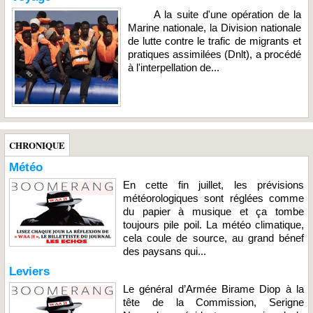
A la suite d'une opération de la
Marine nationale, la Division nationale
de lutte contre le trafic de migrants et
pratiques assimilées (Dnlt), a procédé
à l'interpellation de...
CHRONIQUE
Météo
En cette fin juillet, les prévisions
météorologiques sont réglées comme
du papier à musique et ça tombe
toujours pile poil. La météo climatique,
cela coule de source, au grand bénef
des paysans qui...
Leviers
Le général d’Armée Birame Diop à la
tête de la Commission, Serigne