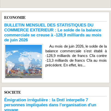
ECONOMIE
BULLETIN MENSUEL DES STATISTIQUES DU
COMMERCE EXTERIEUR : Le solde de la balance
commerciale se creuse à -128,9 milliards au mois
de juin 2026
Au mois de juin 2026, le solde de la
balance commerciale s'est établi à
-128,9 milliards de francs Cfa contre
-13,3 milliards de francs Cfa au mois
précédent. En effet, les...
SOCIETE
Émigration irrégulière : la Dntl interpelle 7
personnes impliquées dans l'organisation d'un
voyage