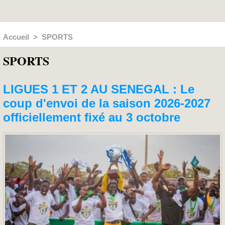
Accueil
>
SPORTS
SPORTS
LIGUES 1 ET 2 AU SENEGAL : Le
coup d'envoi de la saison 2026-2027
officiellement fixé au 3 octobre