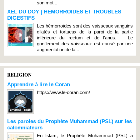
son mot...
XEL DU DOY | HEMORROIDES ET TROUBLES
DIGESTIFS
Les hémorroïdes sont des vaisseaux sanguins
dilatés et tortueux de la paroi de la partie
inférieure du rectum et de l’anus. Le
gonflement des vaisseaux est causé par une
augmentation de la...
RELIGION
Apprendre à lire le Coran
https://www.le-coran.com/
Les paroles du Prophète Muhammad (PSL) sur les
calomniateurs
En Islam, le Prophète Muhammad (PSL) a