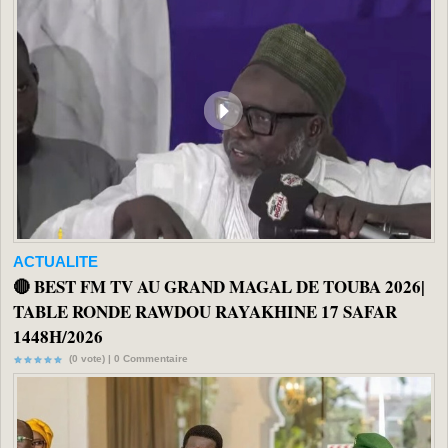
ACTUALITE
🔴 BEST FM TV AU GRAND MAGAL DE TOUBA 2026|
TABLE RONDE RAWDOU RAYAKHINE 17 SAFAR
1448H/2026
(0 vote) |
0
Commentaire