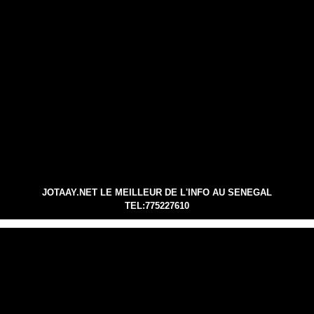
JOTAAY.NET LE MEILLEUR DE L'INFO AU SENEGAL
TEL:775227610