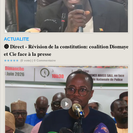
ACTUALITE
🔴 Direct - Révision de la constitution: coalition Diomaye
et Cie face à la presse
(0 vote) |
0
Commentaire