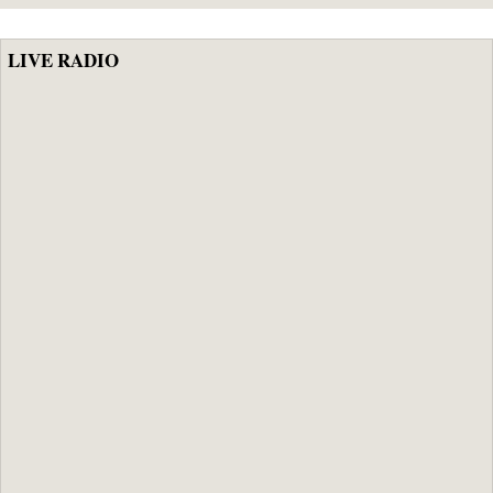
LIVE RADIO