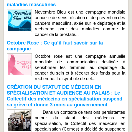
maladies masculines
Novembre Bleu est une campagne mondiale
annuelle de sensibilisation et de prévention des
cancers masculins, axée sur le dépistage et la
recherche pour des maladies comme le
cancer de la prostate...
Octobre Rose : Ce qu’il faut savoir sur la
campagne
Octobre rose est une campagne annuelle
mondiale de communication destinée à
sensibiliser les femmes au dépistage du
cancer du sein et à récolter des fonds pour la
recherche. Le symbole de cet...
CRÉATION DU STATUT DE MÉDECIN EN
SPÉCIALISATION ET AUDIENCE AU PALAIS : Le
Collectif des médecins en spécialisation suspend
sa grève et donne 3 mois au gouvernement
Dans un contexte de tensions persistantes
autour du statut des médecins en
spécialisation, le Collectif des médecins en
spécialisation (Comes) a décidé de suspendre