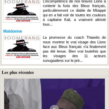
L’incompétence de nos braves Lions à
contenir la furia des Bleus français,
particulièrement ce diable de Mbappé
qui en a fait voir de toutes les couleurs
à capitaine Kali, a vraiment attristé
tous...
Maldonne
La promesse du coach Thiawito de
nous montrer le vrai visage des Lions
face aux Bleus français n’a finalement
pas été tenue. Bien vrai toutefois que
les visages des 11 acteurs
sunugaaliens sur le pré...
Les plus récentes