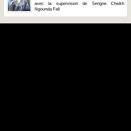
avec la supervision de Serigne Cheikh
Ngounda Fall