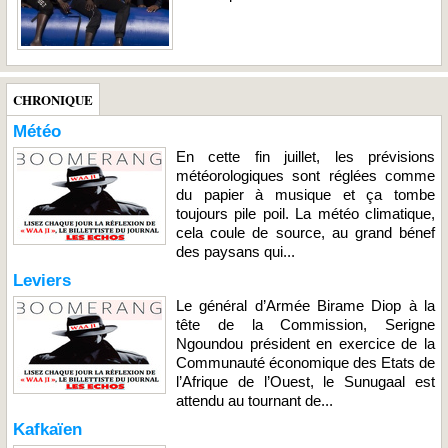
CHRONIQUE
Météo
En cette fin juillet, les prévisions
météorologiques sont réglées comme
du papier à musique et ça tombe
toujours pile poil. La météo climatique,
cela coule de source, au grand bénef
des paysans qui...
Leviers
Le général d’Armée Birame Diop à la
tête de la Commission, Serigne
Ngoundou président en exercice de la
Communauté économique des Etats de
l’Afrique de l’Ouest, le Sunugaal est
attendu au tournant de...
Kafkaïen