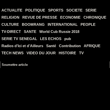
ACTUALITE
POLITIQUE
SPORTS
SOCIETE
SERIE
RELIGION
REVUE DE PRESSE
ECONOMIE
CHRONIQUE
CULTURE
BOOMRANG
INTERNATIONAL
PEOPLE
TV-DIRECT
SANTE
World Cub Russie 2018
SERIE TV SENEGAL
LES ECHOS
pub
Radios d’Ici et d’Ailleurs
Santé
Contribution
AFRIQUE
TECH NEWS
VIDEO DU JOUR
HISTOIRE
TV
Soumettre article