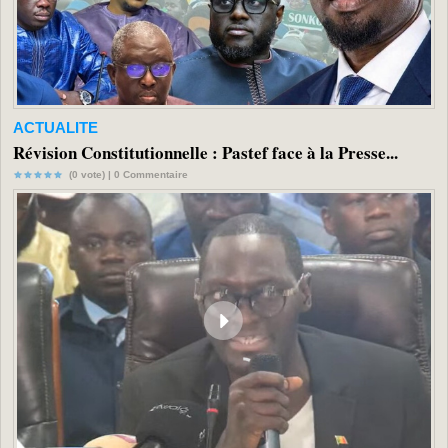
ACTUALITE
Révision Constitutionnelle : Pastef face à la Presse...
(0 vote) |
0
Commentaire