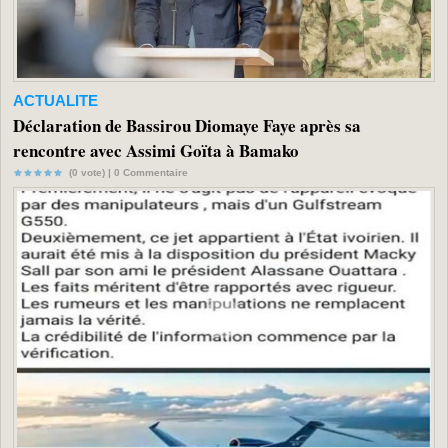
ACTUALITE
Déclaration de Bassirou Diomaye Faye après sa
rencontre avec Assimi Goïta à Bamako
(0 vote) |
0
Commentaire