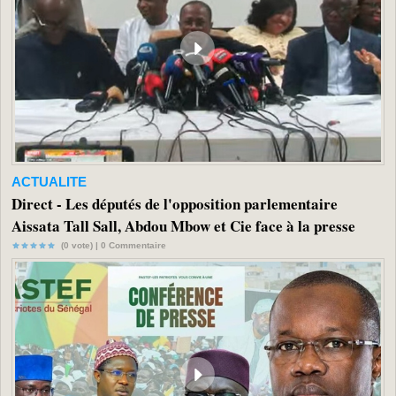
ACTUALITE
Direct - Les députés de l'opposition parlementaire
Aissata Tall Sall, Abdou Mbow et Cie face à la presse
(0 vote) |
0
Commentaire