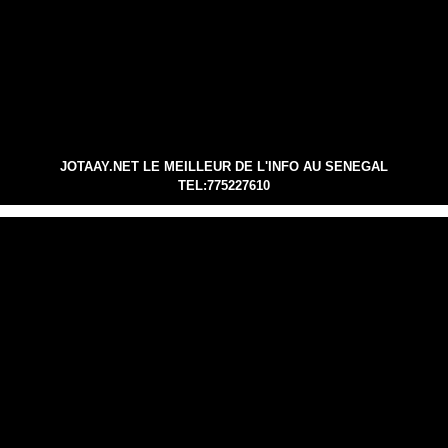
JOTAAY.NET LE MEILLEUR DE L'INFO AU SENEGAL
TEL:775227610