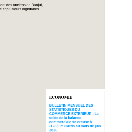
dent des anciens de Banjul,
et plusieurs dignitaires
ECONOMIE
BULLETIN MENSUEL DES
STATISTIQUES DU
COMMERCE EXTERIEUR : Le
solde de la balance
commerciale se creuse à
-128,9 milliards au mois de juin
2026