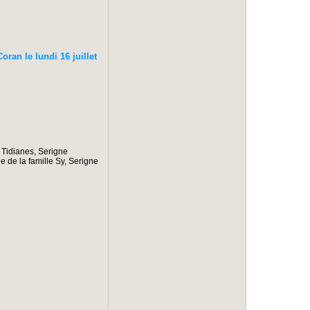
an le lundi 16 juillet
 Tidianes, Serigne
 de la famille Sy, Serigne