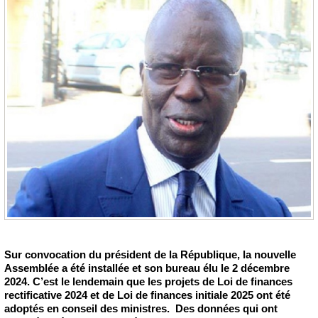
Sur convocation du président de la République, la nouvelle
Assemblée a été installée et son bureau élu le 2 décembre
2024. C’est le lendemain que les projets de Loi de finances
rectificative 2024 et de Loi de finances initiale 2025 ont été
adoptés en conseil des ministres. Des données qui ont