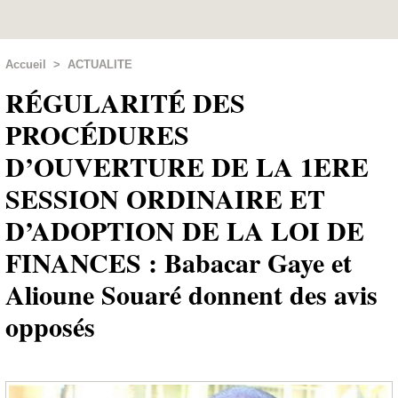
Accueil
>
ACTUALITE
RÉGULARITÉ DES
PROCÉDURES
D’OUVERTURE DE LA 1ERE
SESSION ORDINAIRE ET
D’ADOPTION DE LA LOI DE
FINANCES : Babacar Gaye et
Alioune Souaré donnent des avis
opposés