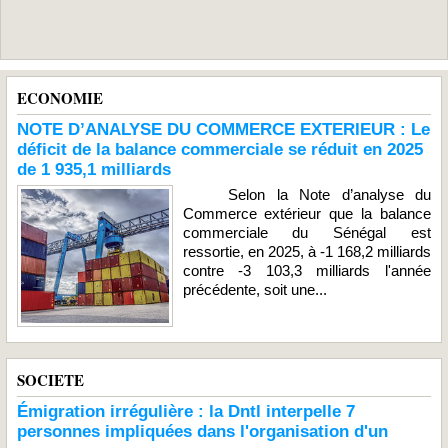
ECONOMIE
NOTE D’ANALYSE DU COMMERCE EXTERIEUR : Le
déficit de la balance commerciale se réduit en 2025
de 1 935,1 milliards
Selon la Note d’analyse du
Commerce extérieur que la balance
commerciale du Sénégal est
ressortie, en 2025, à -1 168,2 milliards
contre -3 103,3 milliards l'année
précédente, soit une...
SOCIETE
Émigration irrégulière : la Dntl interpelle 7
personnes impliquées dans l'organisation d'un