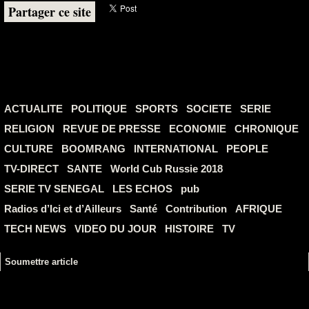
Partager ce site
ACTUALITE
POLITIQUE
SPORTS
SOCIETE
SERIE
RELIGION
REVUE DE PRESSE
ECONOMIE
CHRONIQUE
CULTURE
BOOMRANG
INTERNATIONAL
PEOPLE
TV-DIRECT
SANTE
World Cub Russie 2018
SERIE TV SENEGAL
LES ECHOS
pub
Radios d’Ici et d’Ailleurs
Santé
Contribution
AFRIQUE
TECH NEWS
VIDEO DU JOUR
HISTOIRE
TV
Soumettre article