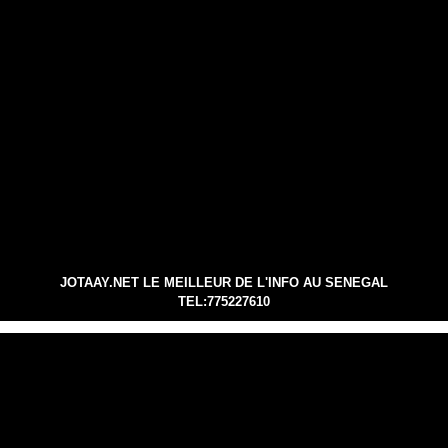
JOTAAY.NET LE MEILLEUR DE L'INFO AU SENEGAL
TEL:775227610