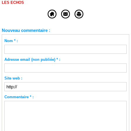
LES ECHOS
Nouveau commentaire :
Nom * :
Adresse email (non publiée) * :
Site web :
Commentaire * :