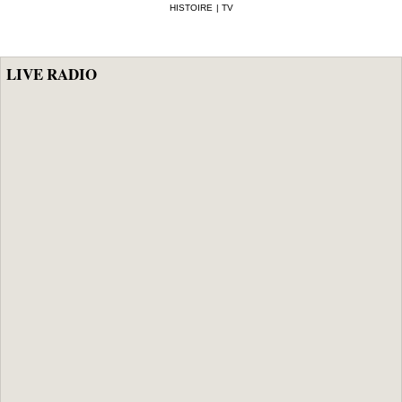
HISTOIRE
|
TV
LIVE RADIO