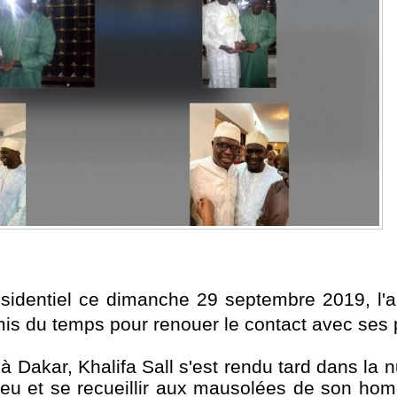
résidentiel ce dimanche 29 septembre 2019, l'
mis du temps pour renouer le contact avec ses
 à Dakar, Khalifa Sall s'est rendu tard dans la 
ieu et se recueillir aux mausolées de son h