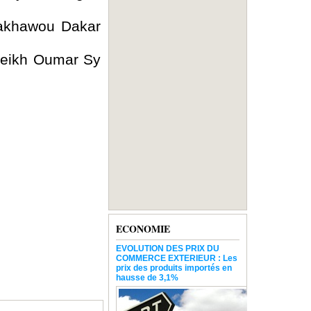
Takhawou Dakar
Cheikh Oumar Sy
ECONOMIE
EVOLUTION DES PRIX DU
COMMERCE EXTERIEUR : Les
prix des produits importés en
hausse de 3,1%