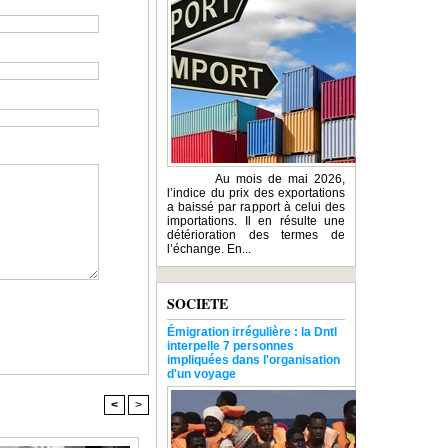
Au mois de mai 2026,
l’indice du prix des exportations
a baissé par rapport à celui des
importations. Il en résulte une
détérioration des termes de
l’échange. En...
SOCIETE
Émigration irrégulière : la Dntl
interpelle 7 personnes
impliquées dans l'organisation
d'un voyage
<
>