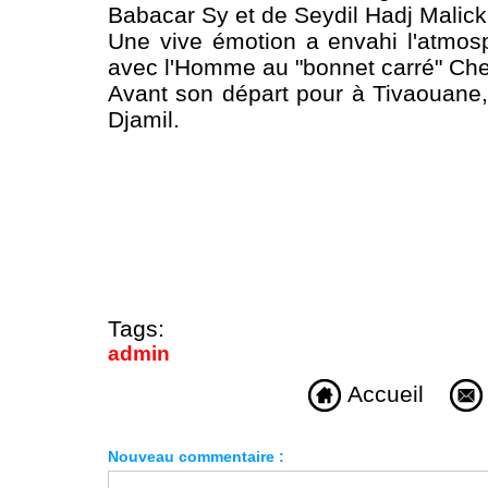
Babacar Sy et de Seydil Hadj Malick
Une vive émotion a envahi l'atmos
avec l'Homme au "bonnet carré" Chei
Avant son départ pour à Tivaouane,
Djamil.
Tags:
admin
Accueil
Nouveau commentaire :