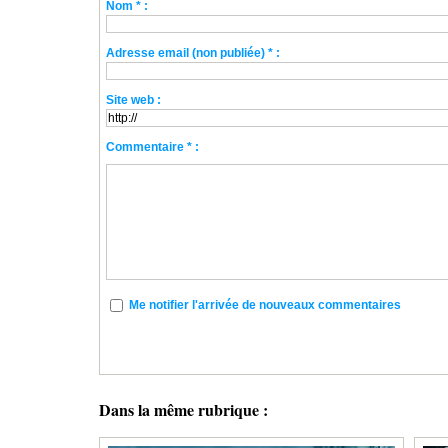
Nom * :
Adresse email (non publiée) * :
Site web :
Commentaire * :
Me notifier l'arrivée de nouveaux commentaires
Dans la même rubrique :