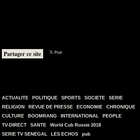
Partager ce site
ACTUALITE
POLITIQUE
SPORTS
SOCIETE
SERIE
RELIGION
REVUE DE PRESSE
ECONOMIE
CHRONIQUE
CULTURE
BOOMRANG
INTERNATIONAL
PEOPLE
TV-DIRECT
SANTE
World Cub Russie 2018
SERIE TV SENEGAL
LES ECHOS
pub