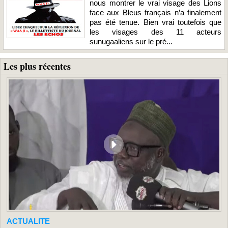
nous montrer le vrai visage des Lions
face aux Bleus français n’a finalement
pas été tenue. Bien vrai toutefois que
les visages des 11 acteurs
sunugaaliens sur le pré...
Les plus récentes
ACTUALITE