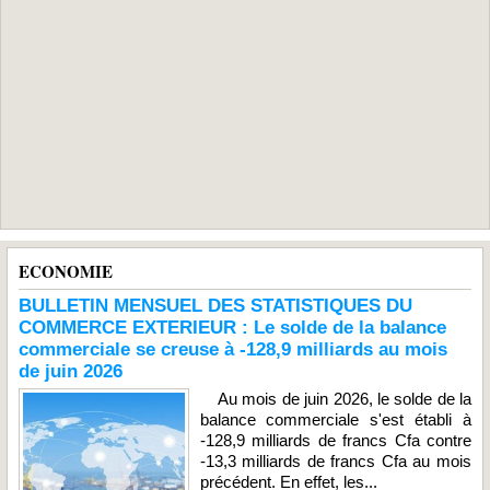
ECONOMIE
BULLETIN MENSUEL DES STATISTIQUES DU
COMMERCE EXTERIEUR : Le solde de la balance
commerciale se creuse à -128,9 milliards au mois
de juin 2026
Au mois de juin 2026, le solde de la
balance commerciale s'est établi à
-128,9 milliards de francs Cfa contre
-13,3 milliards de francs Cfa au mois
précédent. En effet, les...