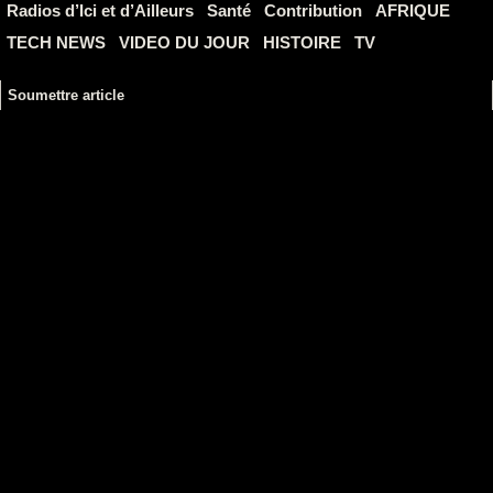
Radios d’Ici et d’Ailleurs
Santé
Contribution
AFRIQUE
TECH NEWS
VIDEO DU JOUR
HISTOIRE
TV
Soumettre article