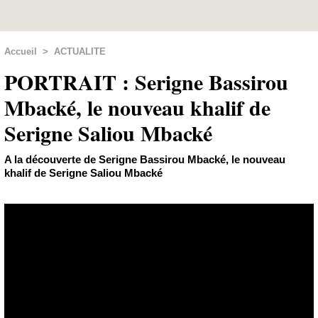
Accueil
>
ACTUALITE
PORTRAIT : Serigne Bassirou
Mbacké, le nouveau khalif de
Serigne Saliou Mbacké
A la découverte de Serigne Bassirou Mbacké, le nouveau
khalif de Serigne Saliou Mbacké