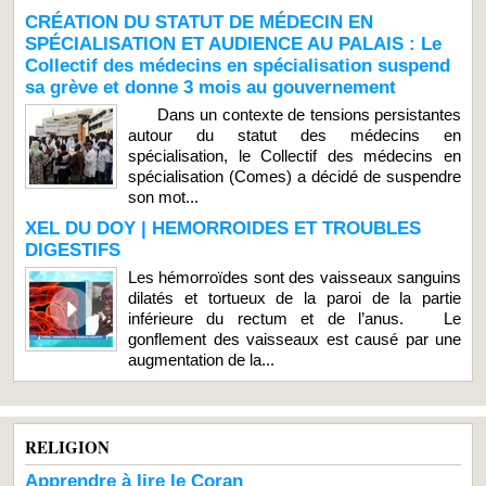
CRÉATION DU STATUT DE MÉDECIN EN
SPÉCIALISATION ET AUDIENCE AU PALAIS : Le
Collectif des médecins en spécialisation suspend
sa grève et donne 3 mois au gouvernement
Dans un contexte de tensions persistantes
autour du statut des médecins en
spécialisation, le Collectif des médecins en
spécialisation (Comes) a décidé de suspendre
son mot...
XEL DU DOY | HEMORROIDES ET TROUBLES
DIGESTIFS
Les hémorroïdes sont des vaisseaux sanguins
dilatés et tortueux de la paroi de la partie
inférieure du rectum et de l’anus. Le
gonflement des vaisseaux est causé par une
augmentation de la...
RELIGION
Apprendre à lire le Coran