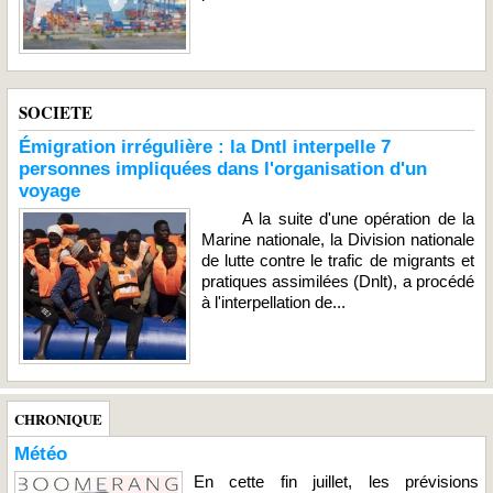
SOCIETE
Émigration irrégulière : la Dntl interpelle 7
personnes impliquées dans l'organisation d'un
voyage
A la suite d'une opération de la
Marine nationale, la Division nationale
de lutte contre le trafic de migrants et
pratiques assimilées (Dnlt), a procédé
à l'interpellation de...
CHRONIQUE
Météo
En cette fin juillet, les prévisions