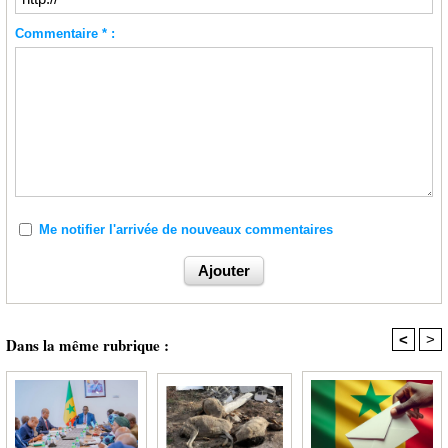
Commentaire * :
Me notifier l'arrivée de nouveaux commentaires
<
>
Dans la même rubrique :