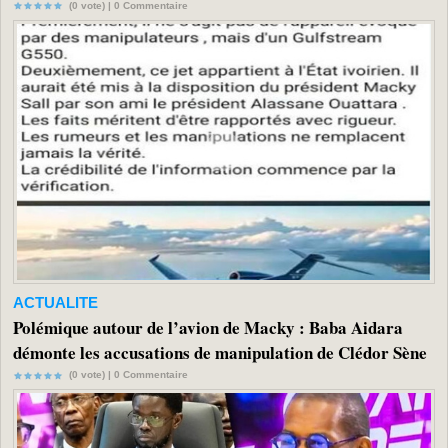
(0 vote) |
0
Commentaire
ACTUALITE
Polémique autour de l’avion de Macky : Baba Aidara
démonte les accusations de manipulation de Clédor Sène
(0 vote) |
0
Commentaire