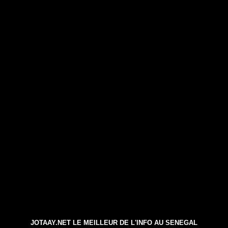
JOTAAY.NET LE MEILLEUR DE L'INFO AU SENEGAL