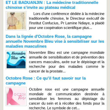
ET LE BADUANJIN : La médecine traditionnelle
chinoise s’invite au plateau médical
Lors d’une conférence dédiée à la médecine
traditionnelle chinoise, le Directeur exécutif de
l’Institut Confucius, Pr Lamine Ndiaye, a plaidé
pour une coopération scientifique plus...
Dans la lignée d'Octobre Rose, la campagne
annuelle Novembre Bleu vise à sensibiliser sur les
maladies masculines
Novembre Bleu est une campagne mondiale
annuelle de sensibilisation et de prévention des
cancers masculins, axée sur le dépistage et la
recherche pour des maladies comme le
cancer de la prostate...
Octobre Rose : Ce qu’il faut savoir sur la
campagne
Octobre rose est une campagne annuelle
mondiale de communication destinée à
sensibiliser les femmes au dépistage du
cancer du sein et à récolter des fonds pour la
recherche. Le symbole de cet...