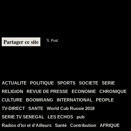
Partager ce site
ACTUALITE
POLITIQUE
SPORTS
SOCIETE
SERIE
RELIGION
REVUE DE PRESSE
ECONOMIE
CHRONIQUE
CULTURE
BOOMRANG
INTERNATIONAL
PEOPLE
TV-DIRECT
SANTE
World Cub Russie 2018
SERIE TV SENEGAL
LES ECHOS
pub
Radios d’Ici et d’Ailleurs
Santé
Contribution
AFRIQUE