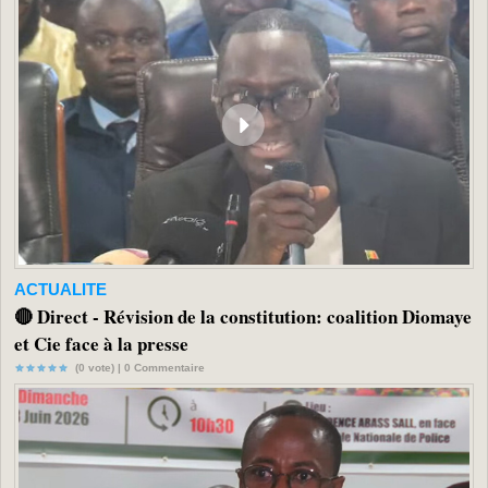
ACTUALITE
🔴 Direct - Révision de la constitution: coalition Diomaye
et Cie face à la presse
(0 vote) |
0
Commentaire