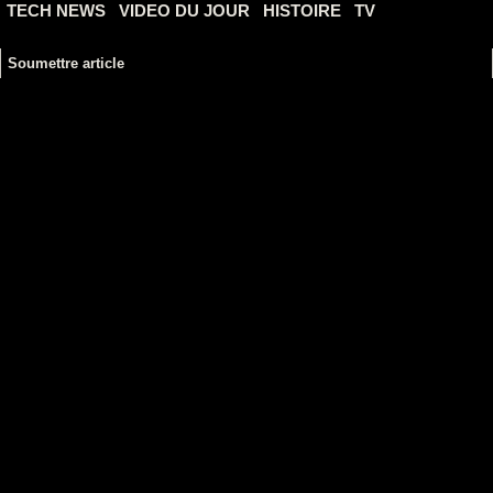
TECH NEWS
VIDEO DU JOUR
HISTOIRE
TV
Soumettre article