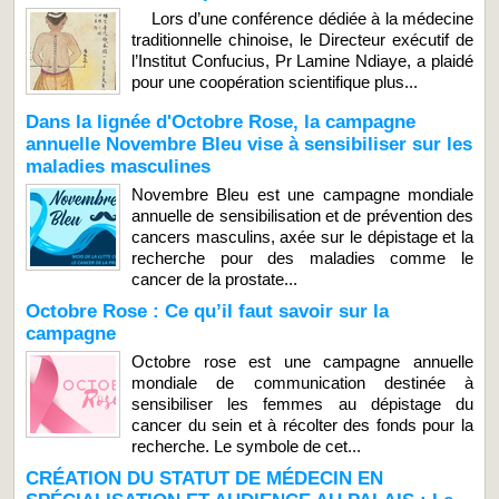
Lors d’une conférence dédiée à la médecine
traditionnelle chinoise, le Directeur exécutif de
l’Institut Confucius, Pr Lamine Ndiaye, a plaidé
pour une coopération scientifique plus...
Dans la lignée d'Octobre Rose, la campagne
annuelle Novembre Bleu vise à sensibiliser sur les
maladies masculines
Novembre Bleu est une campagne mondiale
annuelle de sensibilisation et de prévention des
cancers masculins, axée sur le dépistage et la
recherche pour des maladies comme le
cancer de la prostate...
Octobre Rose : Ce qu’il faut savoir sur la
campagne
Octobre rose est une campagne annuelle
mondiale de communication destinée à
sensibiliser les femmes au dépistage du
cancer du sein et à récolter des fonds pour la
recherche. Le symbole de cet...
CRÉATION DU STATUT DE MÉDECIN EN