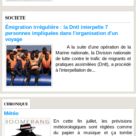
SOCIETE
Émigration irrégulière : la Dntl interpelle 7
personnes impliquées dans l'organisation d'un
voyage
A la suite d'une opération de la
Marine nationale, la Division nationale
de lutte contre le trafic de migrants et
pratiques assimilées (Dnlt), a procédé
à l'interpellation de...
CHRONIQUE
Météo
En cette fin juillet, les prévisions
météorologiques sont réglées comme
du papier à musique et ça tombe