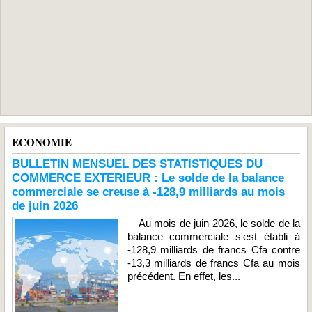
ECONOMIE
BULLETIN MENSUEL DES STATISTIQUES DU
COMMERCE EXTERIEUR : Le solde de la balance
commerciale se creuse à -128,9 milliards au mois
de juin 2026
Au mois de juin 2026, le solde de la
balance commerciale s'est établi à
-128,9 milliards de francs Cfa contre
-13,3 milliards de francs Cfa au mois
précédent. En effet, les...