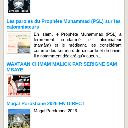
Les paroles du Prophète Muhammad (PSL) sur les
calomniateurs
En Islam, le Prophète Muhammad (PSL) a
fermement condamné le calomniateur
(namâm) et le médisant, les considérant
comme des semeurs de discorde et de haine.
Il a notamment déclaré qu'« aucun...
WAXTAAN CI IMAM MALICK PAR SERIGNE SAM
MBAYE
Magal Porokhane 2026 EN DIRECT
Magal Porokhane 2026