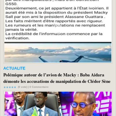
ACTUALITE
Polémique autour de l’avion de Macky : Baba Aidara
démonte les accusations de manipulation de Clédor Sène
(0 vote) |
0
Commentaire