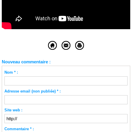
Nouveau commentaire :
Nom * :
Adresse email (non publiée) * :
Site web :
Commentaire * :