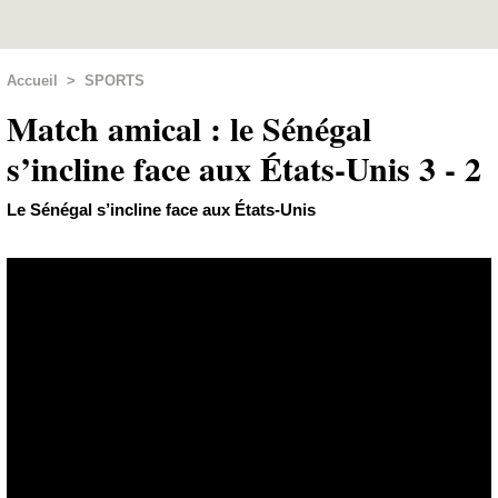
Accueil
>
SPORTS
Match amical : le Sénégal
s’incline face aux États-Unis 3 - 2
Le Sénégal s’incline face aux États-Unis