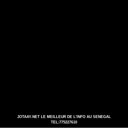
JOTAAY.NET LE MEILLEUR DE L'INFO AU SENEGAL
TEL:775227610