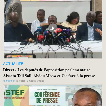
ACTUALITE
Direct - Les députés de l'opposition parlementaire
Aissata Tall Sall, Abdou Mbow et Cie face à la presse
(0 vote) |
0
Commentaire