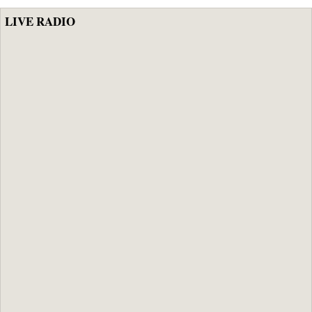
LIVE RADIO