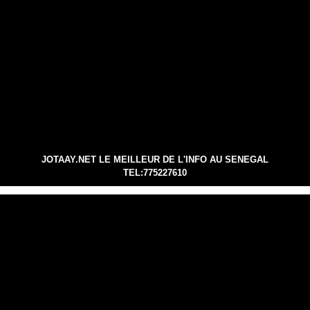
JOTAAY.NET LE MEILLEUR DE L'INFO AU SENEGAL
TEL:775227610