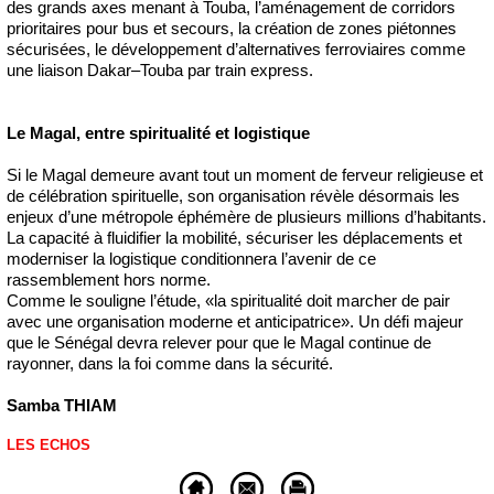
des grands axes menant à Touba, l’aménagement de corridors
prioritaires pour bus et secours, la création de zones piétonnes
sécurisées, le développement d’alternatives ferroviaires comme
une liaison Dakar–Touba par train express.
Le Magal, entre spiritualité et logistique
Si le Magal demeure avant tout un moment de ferveur religieuse et
de célébration spirituelle, son organisation révèle désormais les
enjeux d’une métropole éphémère de plusieurs millions d’habitants.
La capacité à fluidifier la mobilité, sécuriser les déplacements et
moderniser la logistique conditionnera l’avenir de ce
rassemblement hors norme.
Comme le souligne l’étude, «la spiritualité doit marcher de pair
avec une organisation moderne et anticipatrice». Un défi majeur
que le Sénégal devra relever pour que le Magal continue de
rayonner, dans la foi comme dans la sécurité.
Samba THIAM
LES ECHOS