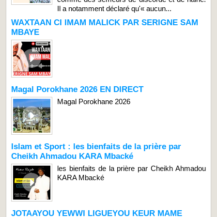
Il a notamment déclaré qu'« aucun...
WAXTAAN CI IMAM MALICK PAR SERIGNE SAM
MBAYE
Magal Porokhane 2026 EN DIRECT
Magal Porokhane 2026
Islam et Sport : les bienfaits de la prière par
Cheikh Ahmadou KARA Mbacké
les bienfaits de la prière par Cheikh Ahmadou
KARA Mbacké
JOTAAYOU YEWWI LIGUEYOU KEUR MAME