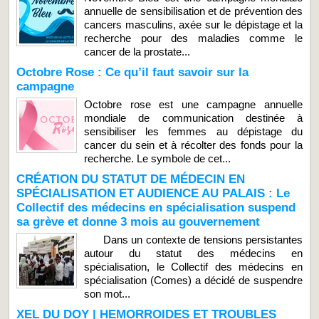
annuelle de sensibilisation et de prévention des
cancers masculins, axée sur le dépistage et la
recherche pour des maladies comme le
cancer de la prostate...
Octobre Rose : Ce qu’il faut savoir sur la
campagne
Octobre rose est une campagne annuelle
mondiale de communication destinée à
sensibiliser les femmes au dépistage du
cancer du sein et à récolter des fonds pour la
recherche. Le symbole de cet...
CRÉATION DU STATUT DE MÉDECIN EN
SPÉCIALISATION ET AUDIENCE AU PALAIS : Le
Collectif des médecins en spécialisation suspend
sa grève et donne 3 mois au gouvernement
Dans un contexte de tensions persistantes
autour du statut des médecins en
spécialisation, le Collectif des médecins en
spécialisation (Comes) a décidé de suspendre
son mot...
XEL DU DOY | HEMORROIDES ET TROUBLES