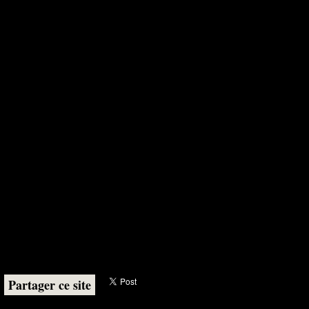
Partager ce site