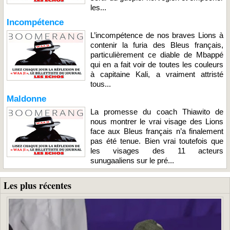
les...
Incompétence
L’incompétence de nos braves Lions à
contenir la furia des Bleus français,
particulièrement ce diable de Mbappé
qui en a fait voir de toutes les couleurs
à capitaine Kali, a vraiment attristé
tous...
Maldonne
La promesse du coach Thiawito de
nous montrer le vrai visage des Lions
face aux Bleus français n’a finalement
pas été tenue. Bien vrai toutefois que
les visages des 11 acteurs
sunugaaliens sur le pré...
Les plus récentes