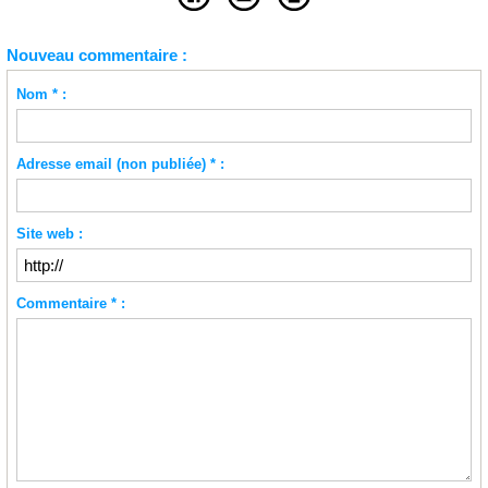
Nouveau commentaire :
Nom * :
Adresse email (non publiée) * :
Site web :
Commentaire * :