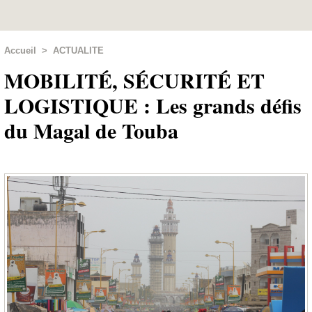
Accueil
>
ACTUALITE
MOBILITÉ, SÉCURITÉ ET
LOGISTIQUE : Les grands défis
du Magal de Touba