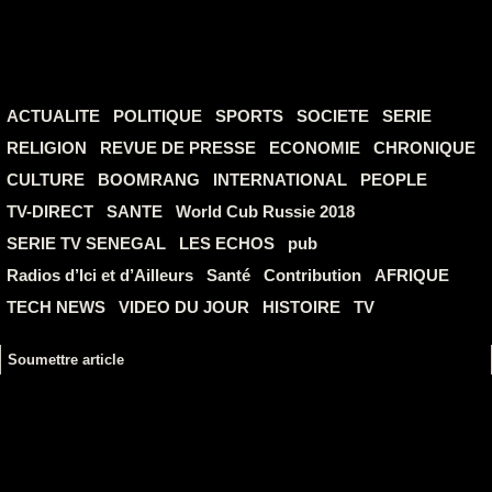
ACTUALITE
POLITIQUE
SPORTS
SOCIETE
SERIE
RELIGION
REVUE DE PRESSE
ECONOMIE
CHRONIQUE
CULTURE
BOOMRANG
INTERNATIONAL
PEOPLE
TV-DIRECT
SANTE
World Cub Russie 2018
SERIE TV SENEGAL
LES ECHOS
pub
Radios d’Ici et d’Ailleurs
Santé
Contribution
AFRIQUE
TECH NEWS
VIDEO DU JOUR
HISTOIRE
TV
Soumettre article