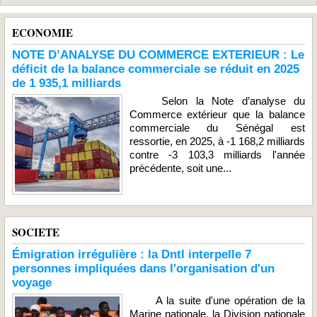
ECONOMIE
NOTE D’ANALYSE DU COMMERCE EXTERIEUR : Le
déficit de la balance commerciale se réduit en 2025
de 1 935,1 milliards
Selon la Note d’analyse du
Commerce extérieur que la balance
commerciale du Sénégal est
ressortie, en 2025, à -1 168,2 milliards
contre -3 103,3 milliards l'année
précédente, soit une...
SOCIETE
Émigration irrégulière : la Dntl interpelle 7
personnes impliquées dans l'organisation d'un
voyage
A la suite d'une opération de la
Marine nationale, la Division nationale