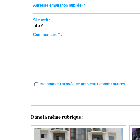
Adresse email (non publiée) * :
Site web :
Commentaire * :
Me notifier l'arrivée de nouveaux commentaires
Dans la même rubrique :