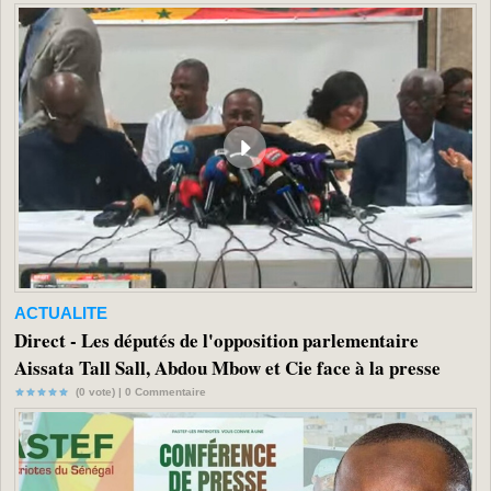
ACTUALITE
Direct - Les députés de l'opposition parlementaire
Aissata Tall Sall, Abdou Mbow et Cie face à la presse
(0 vote) |
0
Commentaire