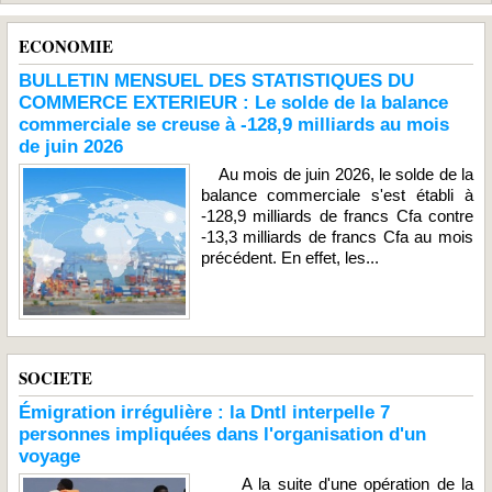
ECONOMIE
BULLETIN MENSUEL DES STATISTIQUES DU
COMMERCE EXTERIEUR : Le solde de la balance
commerciale se creuse à -128,9 milliards au mois
de juin 2026
Au mois de juin 2026, le solde de la
balance commerciale s'est établi à
-128,9 milliards de francs Cfa contre
-13,3 milliards de francs Cfa au mois
précédent. En effet, les...
SOCIETE
Émigration irrégulière : la Dntl interpelle 7
personnes impliquées dans l'organisation d'un
voyage
A la suite d'une opération de la