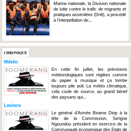
Marine nationale, la Division nationale
de lutte contre le trafic de migrants et
pratiques assimilées (Dnlt), a procédé
à l'interpellation de...
CHRONIQUE
Météo
En cette fin juillet, les prévisions
météorologiques sont réglées comme
du papier à musique et ça tombe
toujours pile poil. La météo climatique,
cela coule de source, au grand bénef
des paysans qui...
Leviers
Le général d’Armée Birame Diop à la
tête de la Commission, Serigne
Ngoundou président en exercice de la
Communauté économique des Etats de