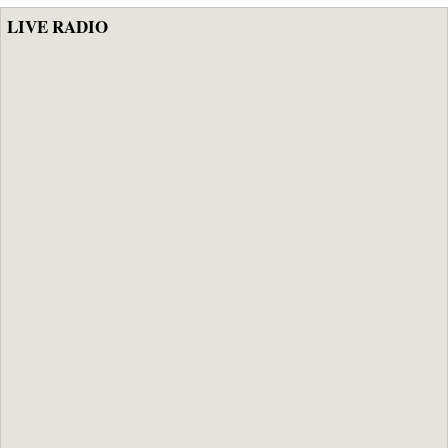
LIVE RADIO