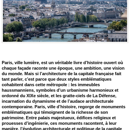
Paris, ville lumière, est un véritable livre d’histoire ouvert où
chaque façade raconte une époque, une ambition, une vision
du monde. Mais si l’architecture de la capitale française fait
tant parler, c’est parce que deux styles emblématiques
cohabitent dans cette métropole : les immeubles
haussmanniens, symboles d’un urbanisme harmonieux et
ordonné du XIXe siècle, et les gratte-ciels de La Défense,
incarnation du dynamisme et de l’audace architecturale
contemporaine. Paris, ville d’histoire, regorge de monuments
emblématiques qui témoignent de la richesse de son
patrimoine. Entre palais majestueux, édifices religieux et
prouesses d’ingénierie, ces monuments racontent, à leur
manière, l’évolution architecturale et politique de la capitale