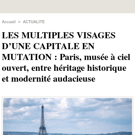
Accueil
>
ACTUALITE
LES MULTIPLES VISAGES
D’UNE CAPITALE EN
MUTATION : Paris, musée à ciel
ouvert, entre héritage historique
et modernité audacieuse