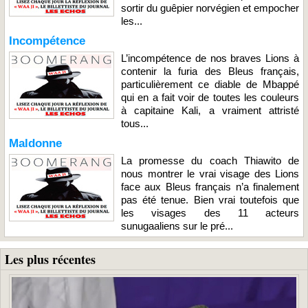
sortir du guêpier norvégien et empocher
les...
Incompétence
L’incompétence de nos braves Lions à
contenir la furia des Bleus français,
particulièrement ce diable de Mbappé
qui en a fait voir de toutes les couleurs
à capitaine Kali, a vraiment attristé
tous...
Maldonne
La promesse du coach Thiawito de
nous montrer le vrai visage des Lions
face aux Bleus français n’a finalement
pas été tenue. Bien vrai toutefois que
les visages des 11 acteurs
sunugaaliens sur le pré...
Les plus récentes