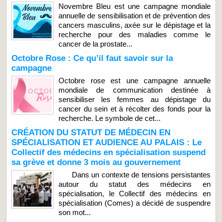
Novembre Bleu est une campagne mondiale
annuelle de sensibilisation et de prévention des
cancers masculins, axée sur le dépistage et la
recherche pour des maladies comme le
cancer de la prostate...
Octobre Rose : Ce qu’il faut savoir sur la
campagne
Octobre rose est une campagne annuelle
mondiale de communication destinée à
sensibiliser les femmes au dépistage du
cancer du sein et à récolter des fonds pour la
recherche. Le symbole de cet...
CRÉATION DU STATUT DE MÉDECIN EN
SPÉCIALISATION ET AUDIENCE AU PALAIS : Le
Collectif des médecins en spécialisation suspend
sa grève et donne 3 mois au gouvernement
Dans un contexte de tensions persistantes
autour du statut des médecins en
spécialisation, le Collectif des médecins en
spécialisation (Comes) a décidé de suspendre
son mot...