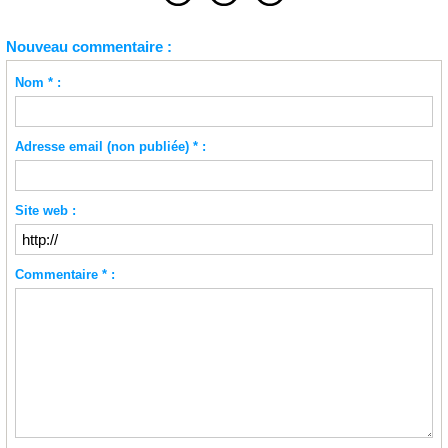
Nouveau commentaire :
Nom * :
Adresse email (non publiée) * :
Site web :
Commentaire * :