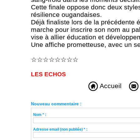
Cette finale oppose donc deux styles
résilience ougandaises.
Déjà finaliste lors de la précédente 
marche pour inscrire son nom au pal
vise à allier éducation et développe
Une affiche prometteuse, avec un seul
☆☆☆☆☆☆☆☆
LES ECHOS
Accueil
Nouveau commentaire :
Nom * :
Adresse email (non publiée) * :