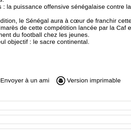
 : la puissance offensive sénégalaise contre la 
édition, le Sénégal aura à cœur de franchir cett
marès de cette compétition lancée par la Caf e
ment du football chez les jeunes.
 objectif : le sacre continental.
Envoyer à un ami
Version imprimable