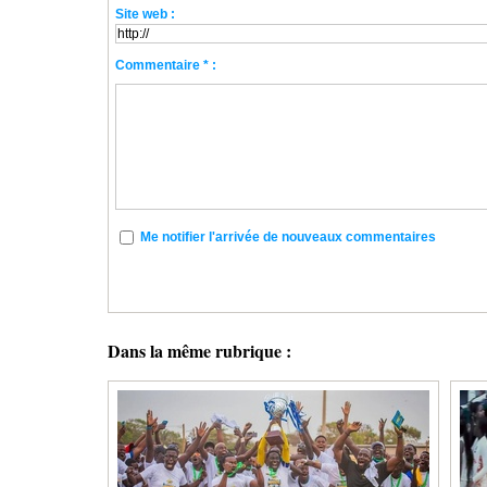
Site web :
Commentaire * :
Me notifier l'arrivée de nouveaux commentaires
Dans la même rubrique :