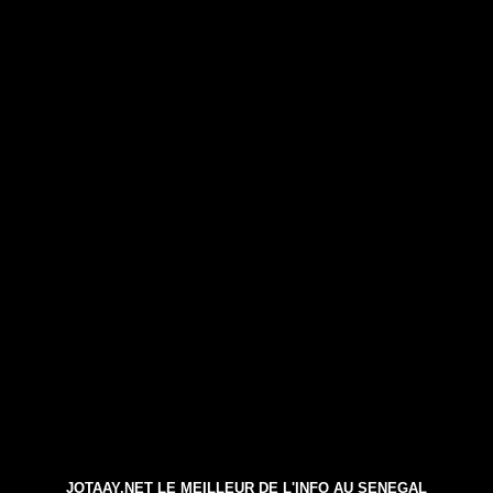
JOTAAY.NET LE MEILLEUR DE L'INFO AU SENEGAL