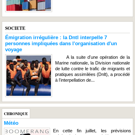
SOCIETE
Émigration irrégulière : la Dntl interpelle 7
personnes impliquées dans l'organisation d'un
voyage
A la suite d'une opération de la
Marine nationale, la Division nationale
de lutte contre le trafic de migrants et
pratiques assimilées (Dnlt), a procédé
à l'interpellation de...
CHRONIQUE
Météo
En cette fin juillet, les prévisions