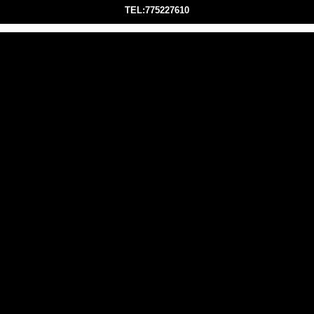
TEL:775227610