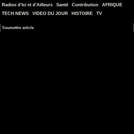
Radios d’Ici et d’Ailleurs
Santé
Contribution
AFRIQUE
TECH NEWS
VIDEO DU JOUR
HISTOIRE
TV
Soumettre article