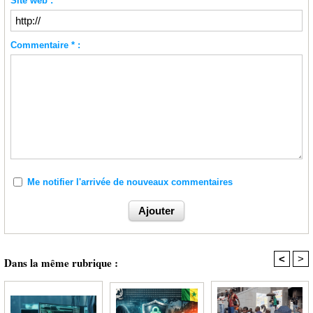
Site web :
Commentaire * :
Me notifier l'arrivée de nouveaux commentaires
<
>
Dans la même rubrique :