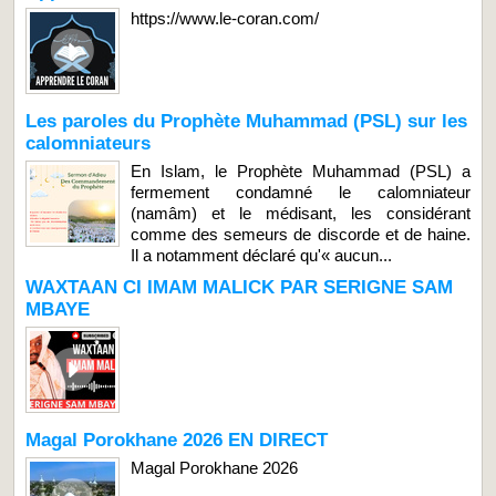
https://www.le-coran.com/
Les paroles du Prophète Muhammad (PSL) sur les
calomniateurs
En Islam, le Prophète Muhammad (PSL) a
fermement condamné le calomniateur
(namâm) et le médisant, les considérant
comme des semeurs de discorde et de haine.
Il a notamment déclaré qu'« aucun...
WAXTAAN CI IMAM MALICK PAR SERIGNE SAM
MBAYE
Magal Porokhane 2026 EN DIRECT
Magal Porokhane 2026