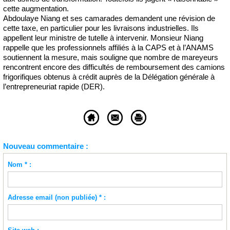
cette augmentation.
Abdoulaye Niang et ses camarades demandent une révision de
cette taxe, en particulier pour les livraisons industrielles. Ils
appellent leur ministre de tutelle à intervenir. Monsieur Niang
rappelle que les professionnels affiliés à la CAPS et à l’ANAMS
soutiennent la mesure, mais souligne que nombre de mareyeurs
rencontrent encore des difficultés de remboursement des camions
frigorifiques obtenus à crédit auprès de la Délégation générale à
l’entrepreneuriat rapide (DER).
Nouveau commentaire :
Nom * :
Adresse email (non publiée) * :