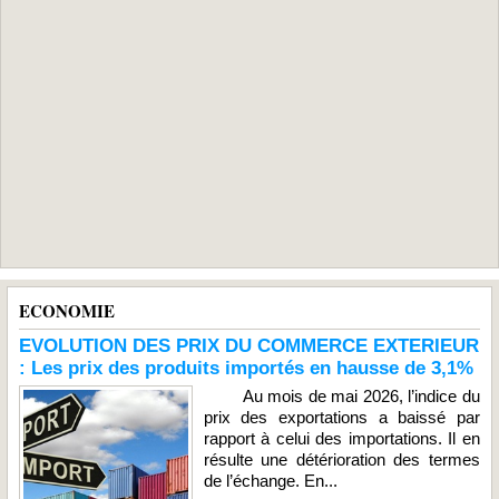
ECONOMIE
EVOLUTION DES PRIX DU COMMERCE EXTERIEUR
: Les prix des produits importés en hausse de 3,1%
Au mois de mai 2026, l’indice du
prix des exportations a baissé par
rapport à celui des importations. Il en
résulte une détérioration des termes
de l’échange. En...