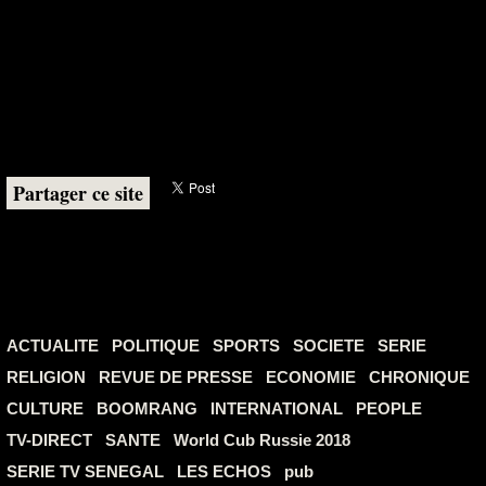
Partager ce site
ACTUALITE
POLITIQUE
SPORTS
SOCIETE
SERIE
RELIGION
REVUE DE PRESSE
ECONOMIE
CHRONIQUE
CULTURE
BOOMRANG
INTERNATIONAL
PEOPLE
TV-DIRECT
SANTE
World Cub Russie 2018
SERIE TV SENEGAL
LES ECHOS
pub