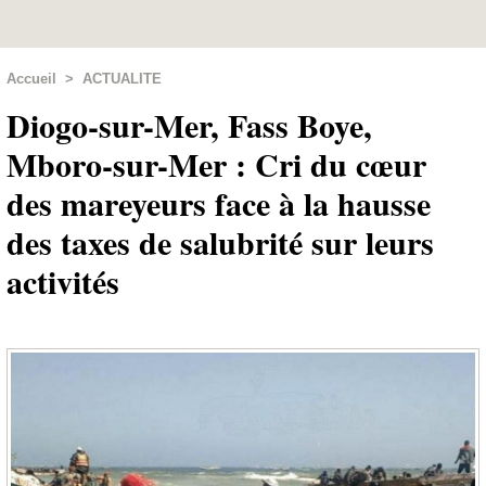
Accueil
>
ACTUALITE
Diogo-sur-Mer, Fass Boye,
Mboro-sur-Mer : Cri du cœur
des mareyeurs face à la hausse
des taxes de salubrité sur leurs
activités