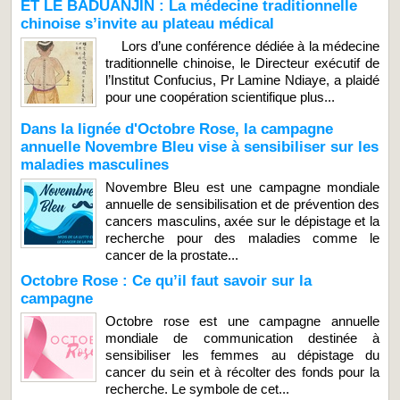
ET LE BADUANJIN : La médecine traditionnelle
chinoise s’invite au plateau médical
Lors d’une conférence dédiée à la médecine
traditionnelle chinoise, le Directeur exécutif de
l’Institut Confucius, Pr Lamine Ndiaye, a plaidé
pour une coopération scientifique plus...
Dans la lignée d'Octobre Rose, la campagne
annuelle Novembre Bleu vise à sensibiliser sur les
maladies masculines
Novembre Bleu est une campagne mondiale
annuelle de sensibilisation et de prévention des
cancers masculins, axée sur le dépistage et la
recherche pour des maladies comme le
cancer de la prostate...
Octobre Rose : Ce qu’il faut savoir sur la
campagne
Octobre rose est une campagne annuelle
mondiale de communication destinée à
sensibiliser les femmes au dépistage du
cancer du sein et à récolter des fonds pour la
recherche. Le symbole de cet...