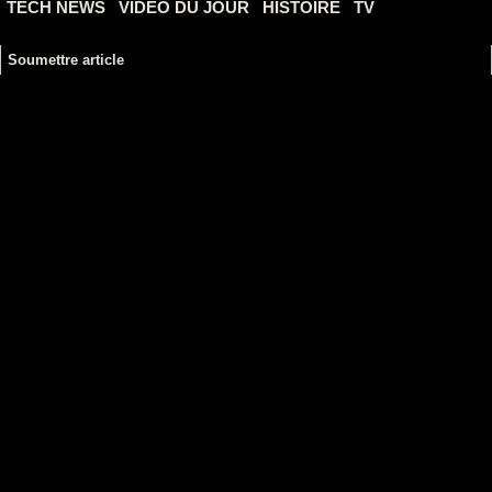
TECH NEWS
VIDEO DU JOUR
HISTOIRE
TV
Soumettre article