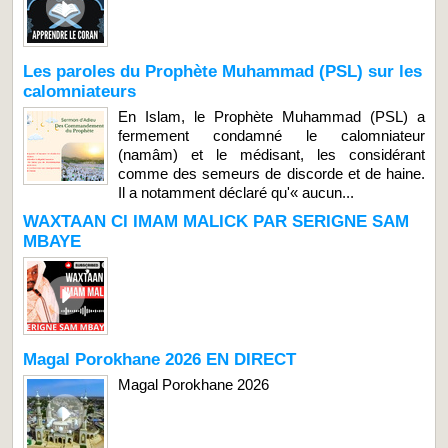
Les paroles du Prophète Muhammad (PSL) sur les
calomniateurs
En Islam, le Prophète Muhammad (PSL) a
fermement condamné le calomniateur
(namâm) et le médisant, les considérant
comme des semeurs de discorde et de haine.
Il a notamment déclaré qu'« aucun...
WAXTAAN CI IMAM MALICK PAR SERIGNE SAM
MBAYE
Magal Porokhane 2026 EN DIRECT
Magal Porokhane 2026