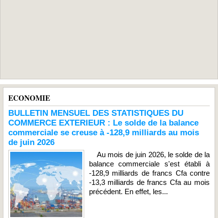
ECONOMIE
BULLETIN MENSUEL DES STATISTIQUES DU
COMMERCE EXTERIEUR : Le solde de la balance
commerciale se creuse à -128,9 milliards au mois
de juin 2026
Au mois de juin 2026, le solde de la
balance commerciale s'est établi à
-128,9 milliards de francs Cfa contre
-13,3 milliards de francs Cfa au mois
précédent. En effet, les...