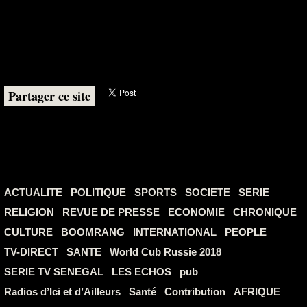
Partager ce site
ACTUALITE
POLITIQUE
SPORTS
SOCIETE
SERIE
RELIGION
REVUE DE PRESSE
ECONOMIE
CHRONIQUE
CULTURE
BOOMRANG
INTERNATIONAL
PEOPLE
TV-DIRECT
SANTE
World Cub Russie 2018
SERIE TV SENEGAL
LES ECHOS
pub
Radios d’Ici et d’Ailleurs
Santé
Contribution
AFRIQUE