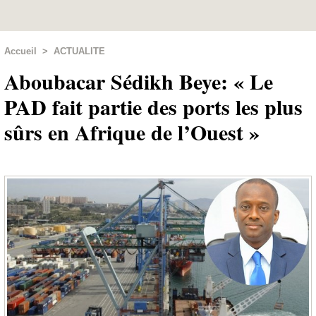
Accueil
>
ACTUALITE
Aboubacar Sédikh Beye: « Le
PAD fait partie des ports les plus
sûrs en Afrique de l’Ouest »