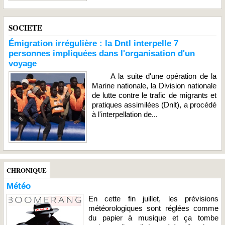
SOCIETE
Émigration irrégulière : la Dntl interpelle 7
personnes impliquées dans l'organisation d'un
voyage
A la suite d'une opération de la
Marine nationale, la Division nationale
de lutte contre le trafic de migrants et
pratiques assimilées (Dnlt), a procédé
à l'interpellation de...
CHRONIQUE
Météo
En cette fin juillet, les prévisions
météorologiques sont réglées comme
du papier à musique et ça tombe