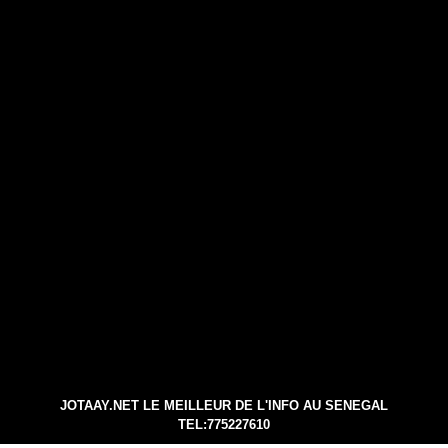
JOTAAY.NET LE MEILLEUR DE L'INFO AU SENEGAL
TEL:775227610