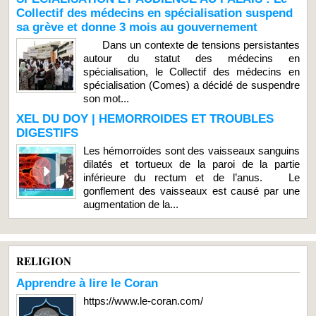
Collectif des médecins en spécialisation suspend
sa grève et donne 3 mois au gouvernement
Dans un contexte de tensions persistantes
autour du statut des médecins en
spécialisation, le Collectif des médecins en
spécialisation (Comes) a décidé de suspendre
son mot...
XEL DU DOY | HEMORROIDES ET TROUBLES
DIGESTIFS
Les hémorroïdes sont des vaisseaux sanguins
dilatés et tortueux de la paroi de la partie
inférieure du rectum et de l’anus. Le
gonflement des vaisseaux est causé par une
augmentation de la...
RELIGION
Apprendre à lire le Coran
https://www.le-coran.com/