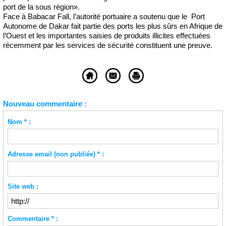
port de la sous région».
Face à Babacar Fall, l’autorité portuaire a soutenu que le Port
Autonome de Dakar fait partie des ports les plus sûrs en Afrique de
l’Ouest et les importantes saisies de produits illicites effectuées
récemment par les services de sécurité constituent une preuve.
Nouveau commentaire :
Nom * :
Adresse email (non publiée) * :
Site web :
Commentaire * :