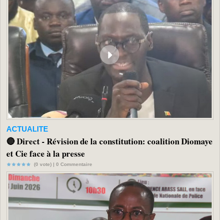
ACTUALITE
🔴 Direct - Révision de la constitution: coalition Diomaye
et Cie face à la presse
(0 vote) |
0
Commentaire