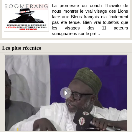
La promesse du coach Thiawito de
nous montrer le vrai visage des Lions
face aux Bleus français n’a finalement
pas été tenue. Bien vrai toutefois que
les visages des 11 acteurs
sunugaaliens sur le pré...
Les plus récentes