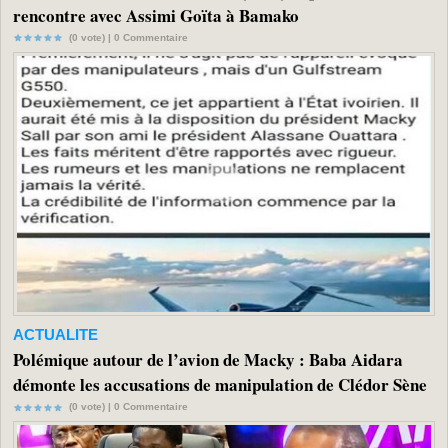
rencontre avec Assimi Goïta à Bamako
(0 vote) |
0
Commentaire
ACTUALITE
Polémique autour de l’avion de Macky : Baba Aidara
démonte les accusations de manipulation de Clédor Sène
(0 vote) |
0
Commentaire