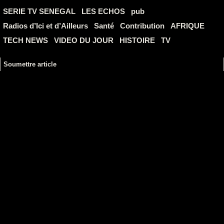
SERIE TV SENEGAL
LES ECHOS
pub
Radios d’Ici et d’Ailleurs
Santé
Contribution
AFRIQUE
TECH NEWS
VIDEO DU JOUR
HISTOIRE
TV
Soumettre article