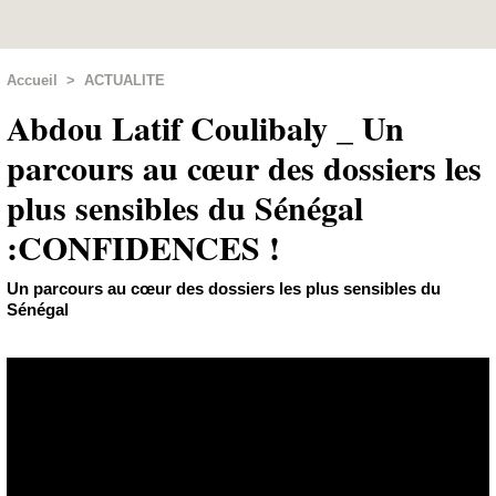
Accueil
>
ACTUALITE
Abdou Latif Coulibaly _ Un
parcours au cœur des dossiers les
plus sensibles du Sénégal
:CONFIDENCES !
Un parcours au cœur des dossiers les plus sensibles du
Sénégal