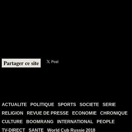
Partager ce site
ACTUALITE
POLITIQUE
SPORTS
SOCIETE
SERIE
RELIGION
REVUE DE PRESSE
ECONOMIE
CHRONIQUE
CULTURE
BOOMRANG
INTERNATIONAL
PEOPLE
TV-DIRECT
SANTE
World Cub Russie 2018