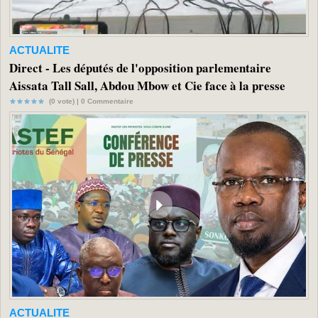
ACTUALITE
Direct - Les députés de l'opposition parlementaire
Aissata Tall Sall, Abdou Mbow et Cie face à la presse
(0 vote) |
0
Commentaire
ACTUALITE