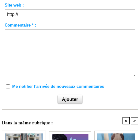
Site web :
Commentaire * :
Me notifier l'arrivée de nouveaux commentaires
<
>
Dans la même rubrique :