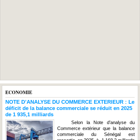
ECONOMIE
NOTE D’ANALYSE DU COMMERCE EXTERIEUR : Le
déficit de la balance commerciale se réduit en 2025
de 1 935,1 milliards
Selon la Note d’analyse du
Commerce extérieur que la balance
commerciale du Sénégal est