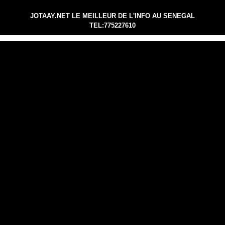
JOTAAY.NET LE MEILLEUR DE L'INFO AU SENEGAL
TEL:775227610