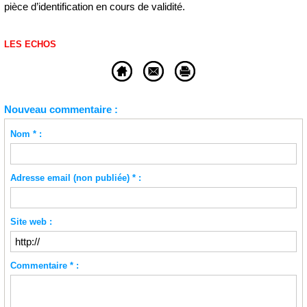
pièce d’identification en cours de validité.
LES ECHOS
Nouveau commentaire :
Nom * :
Adresse email (non publiée) * :
Site web :
Commentaire * :