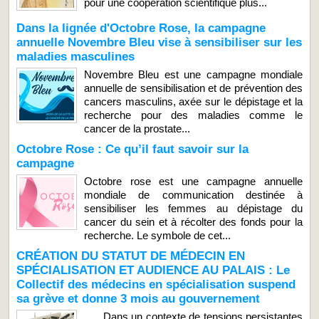
pour une coopération scientifique plus...
Dans la lignée d'Octobre Rose, la campagne
annuelle Novembre Bleu vise à sensibiliser sur les
maladies masculines
Novembre Bleu est une campagne mondiale
annuelle de sensibilisation et de prévention des
cancers masculins, axée sur le dépistage et la
recherche pour des maladies comme le
cancer de la prostate...
Octobre Rose : Ce qu’il faut savoir sur la
campagne
Octobre rose est une campagne annuelle
mondiale de communication destinée à
sensibiliser les femmes au dépistage du
cancer du sein et à récolter des fonds pour la
recherche. Le symbole de cet...
CRÉATION DU STATUT DE MÉDECIN EN
SPÉCIALISATION ET AUDIENCE AU PALAIS : Le
Collectif des médecins en spécialisation suspend
sa grève et donne 3 mois au gouvernement
Dans un contexte de tensions persistantes