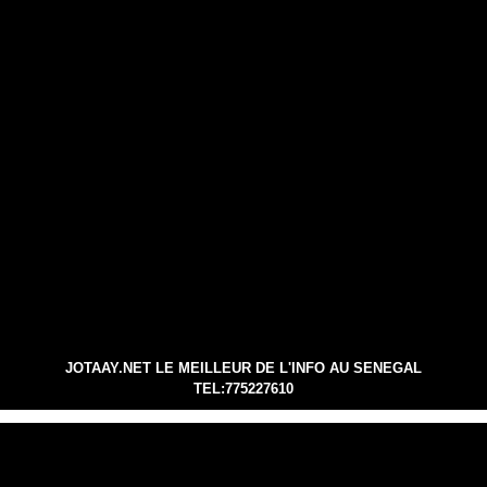
JOTAAY.NET LE MEILLEUR DE L'INFO AU SENEGAL
TEL:775227610