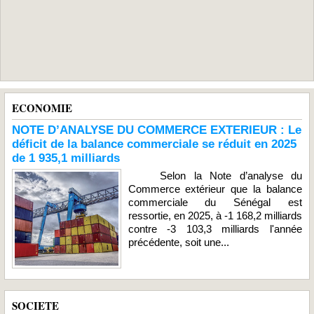
ECONOMIE
NOTE D’ANALYSE DU COMMERCE EXTERIEUR : Le
déficit de la balance commerciale se réduit en 2025
de 1 935,1 milliards
Selon la Note d’analyse du
Commerce extérieur que la balance
commerciale du Sénégal est
ressortie, en 2025, à -1 168,2 milliards
contre -3 103,3 milliards l'année
précédente, soit une...
SOCIETE