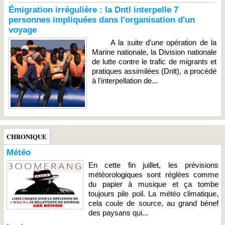
Émigration irrégulière : la Dntl interpelle 7
personnes impliquées dans l'organisation d'un
voyage
A la suite d'une opération de la
Marine nationale, la Division nationale
de lutte contre le trafic de migrants et
pratiques assimilées (Dnlt), a procédé
à l'interpellation de...
CHRONIQUE
Météo
En cette fin juillet, les prévisions
météorologiques sont réglées comme
du papier à musique et ça tombe
toujours pile poil. La météo climatique,
cela coule de source, au grand bénef
des paysans qui...