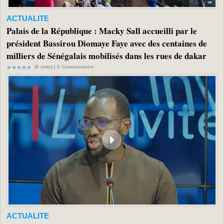
ACTUALITE
Palais de la République : Macky Sall accueilli par le
président Bassirou Diomaye Faye avec des centaines de
milliers de Sénégalais mobilisés dans les rues de dakar
(0 vote) |
0
Commentaire
ACTUALITE