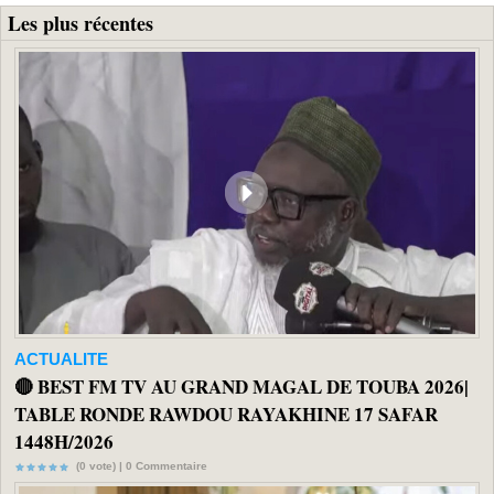
Les plus récentes
ACTUALITE
🔴 BEST FM TV AU GRAND MAGAL DE TOUBA 2026|
TABLE RONDE RAWDOU RAYAKHINE 17 SAFAR
1448H/2026
(0 vote) |
0
Commentaire