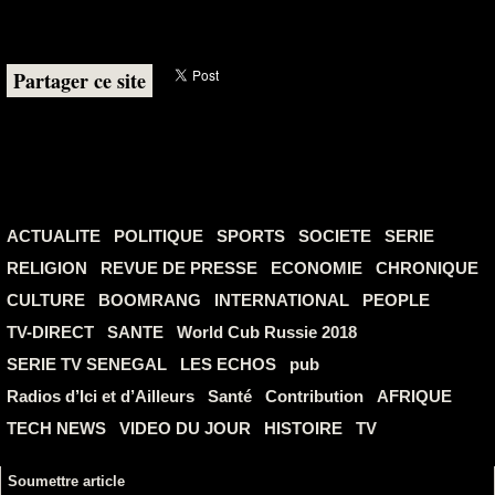
Partager ce site
ACTUALITE
POLITIQUE
SPORTS
SOCIETE
SERIE
RELIGION
REVUE DE PRESSE
ECONOMIE
CHRONIQUE
CULTURE
BOOMRANG
INTERNATIONAL
PEOPLE
TV-DIRECT
SANTE
World Cub Russie 2018
SERIE TV SENEGAL
LES ECHOS
pub
Radios d’Ici et d’Ailleurs
Santé
Contribution
AFRIQUE
TECH NEWS
VIDEO DU JOUR
HISTOIRE
TV
Soumettre article