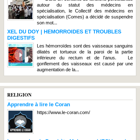
autour du statut des médecins en
spécialisation, le Collectif des médecins en
spécialisation (Comes) a décidé de suspendre
son mot...
XEL DU DOY | HEMORROIDES ET TROUBLES
DIGESTIFS
Les hémorroïdes sont des vaisseaux sanguins
dilatés et tortueux de la paroi de la partie
inférieure du rectum et de l’anus. Le
gonflement des vaisseaux est causé par une
augmentation de la...
RELIGION
Apprendre à lire le Coran
https://www.le-coran.com/