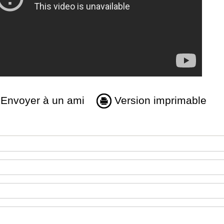
Envoyer à un ami
Version imprimable