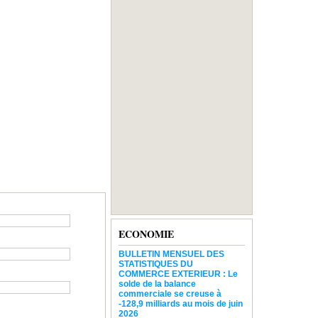
ECONOMIE
BULLETIN MENSUEL DES
STATISTIQUES DU
COMMERCE EXTERIEUR : Le
solde de la balance
commerciale se creuse à
-128,9 milliards au mois de juin
2026