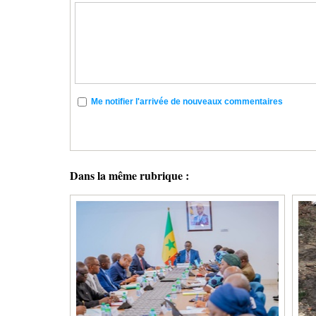
Me notifier l'arrivée de nouveaux commentaires
Dans la même rubrique :