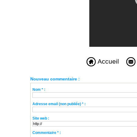
Accueil
Nouveau commentaire :
Nom * :
Adresse email (non publiée) * :
Site web :
Commentaire * :