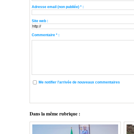
Adresse email (non publiée) * :
Site web :
Commentaire * :
Me notifier l'arrivée de nouveaux commentaires
Dans la même rubrique :