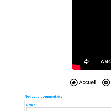
Accueil
Nouveau commentaire :
Nom * :