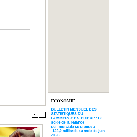
ECONOMIE
BULLETIN MENSUEL DES
STATISTIQUES DU
<
>
COMMERCE EXTERIEUR : Le
solde de la balance
commerciale se creuse à
-128,9 milliards au mois de juin
2026