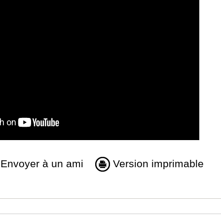
Envoyer à un ami
Version imprimable